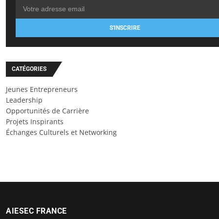
S'INSCRIRE
CATÉGORIES
Jeunes Entrepreneurs
Leadership
Opportunités de Carrière
Projets Inspirants
Échanges Culturels et Networking
AIESEC FRANCE