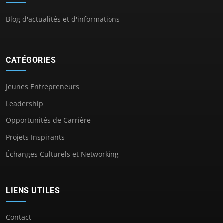
Blog d'actualités et d'informations
CATÉGORIES
Jeunes Entrepreneurs
Leadership
Opportunités de Carrière
Projets Inspirants
Échanges Culturels et Networking
LIENS UTILES
Contact