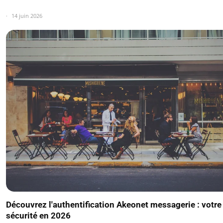
14 juin 2026
Découvrez l'authentification Akeonet messagerie : votre
sécurité en 2026