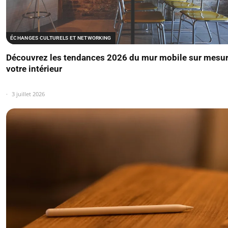
ÉCHANGES CULTURELS ET NETWORKING
Découvrez les tendances 2026 du mur mobile sur mesur
votre intérieur
3 juillet 2026