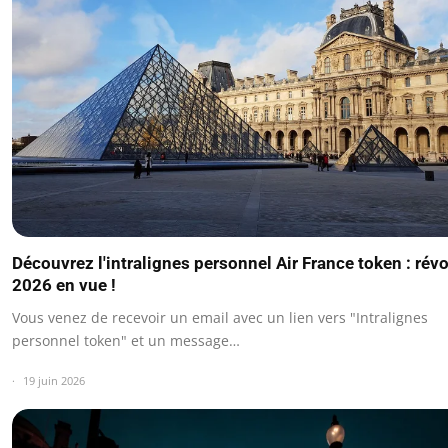
Découvrez l'intralignes personnel Air France token : rév
2026 en vue !
Vous venez de recevoir un email avec un lien vers "Intralignes
personnel token" et un message…
19 juin 2026