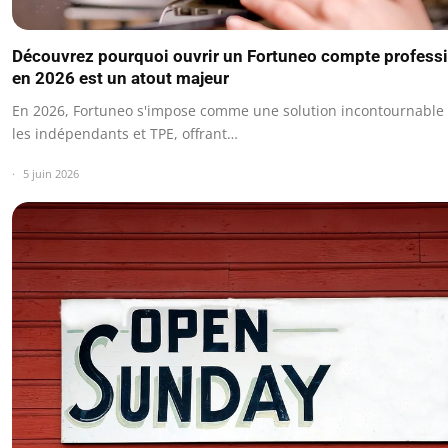
Découvrez pourquoi ouvrir un Fortuneo compte profess
en 2026 est un atout majeur
En 2026, Fortuneo s'impose comme une solution incontournable
les indépendants et TPE, offrant…
5 juin 2026