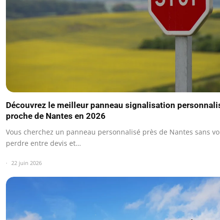
Découvrez le meilleur panneau signalisation personnali
proche de Nantes en 2026
Vous cherchez un panneau personnalisé près de Nantes sans v
perdre entre devis et…
22 juin 2026