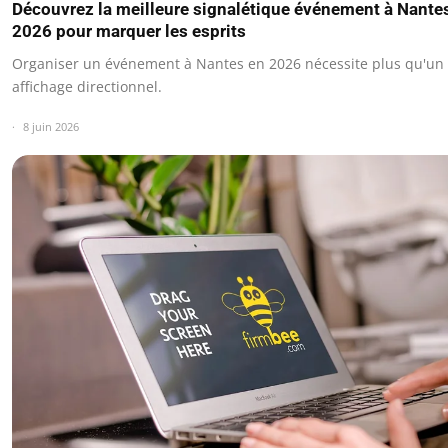
Découvrez la meilleure signalétique événement à Nante
2026 pour marquer les esprits
Organiser un événement à Nantes en 2026 nécessite plus qu'un
affichage directionnel.
8 juin 2026