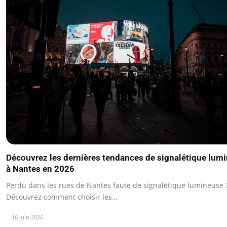
Découvrez les dernières tendances de signalétique lum
à Nantes en 2026
Perdu dans les rues de Nantes faute de signalétique lumineuse 
Découvrez comment choisir les…
16 juin 2026