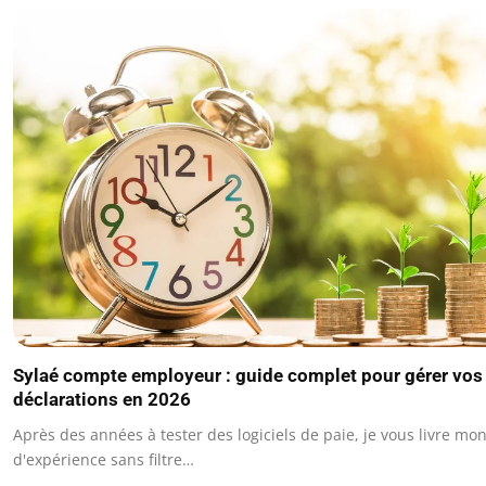
Sylaé compte employeur : guide complet pour gérer vos
déclarations en 2026
Après des années à tester des logiciels de paie, je vous livre mo
d'expérience sans filtre…