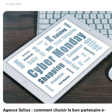
16 mai 2026
Agence Sylius : comment choisir le bon partenaire e-