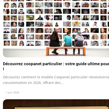
Découvrez coopanet particulier : votre guide ultime pou
!
Découvrez comment le modèle Coopanet particulier révolutionne
consommation en 2026, offrant des…
1 juin 2026