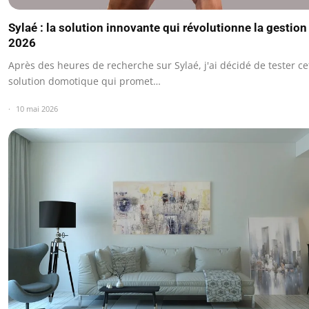
Sylaé : la solution innovante qui révolutionne la gestion
2026
Après des heures de recherche sur Sylaé, j'ai décidé de tester ce
solution domotique qui promet…
10 mai 2026