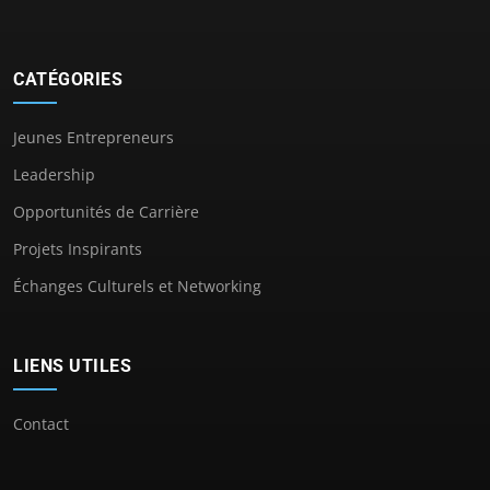
CATÉGORIES
Jeunes Entrepreneurs
Leadership
Opportunités de Carrière
Projets Inspirants
Échanges Culturels et Networking
LIENS UTILES
Contact