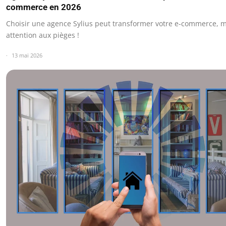
commerce en 2026
Choisir une agence Sylius peut transformer votre e-commerce, m
attention aux pièges !
13 mai 2026