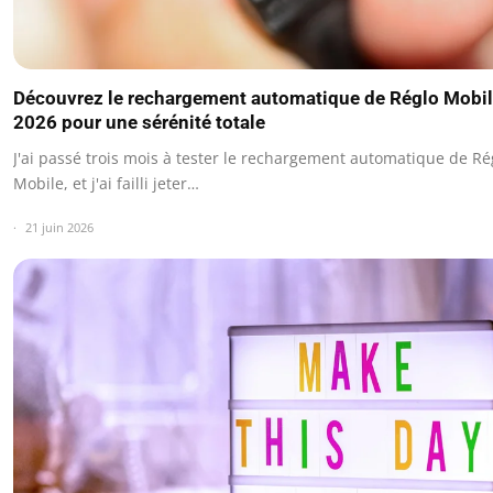
Découvrez le rechargement automatique de Réglo Mobil
2026 pour une sérénité totale
J'ai passé trois mois à tester le rechargement automatique de Ré
Mobile, et j'ai failli jeter…
21 juin 2026