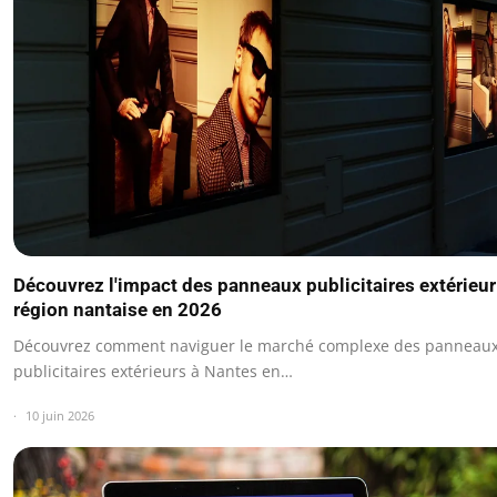
Découvrez l'impact des panneaux publicitaires extérieur
région nantaise en 2026
Découvrez comment naviguer le marché complexe des panneau
publicitaires extérieurs à Nantes en…
10 juin 2026