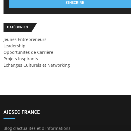
S'INSCRIRE
CATÉGORIES
Jeunes Entrepreneurs
Leadership
Opportunités de Carrière
Projets Inspirants
Échanges Culturels et Networking
AIESEC FRANCE
Blog d'actualités et d'informations