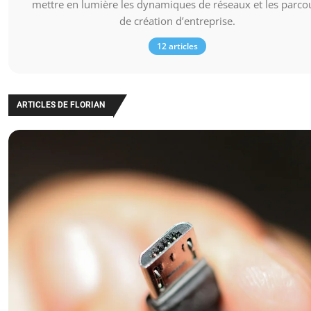
mettre en lumière les dynamiques de réseaux et les parco
de création d’entreprise.
12 articles
ARTICLES DE FLORIAN