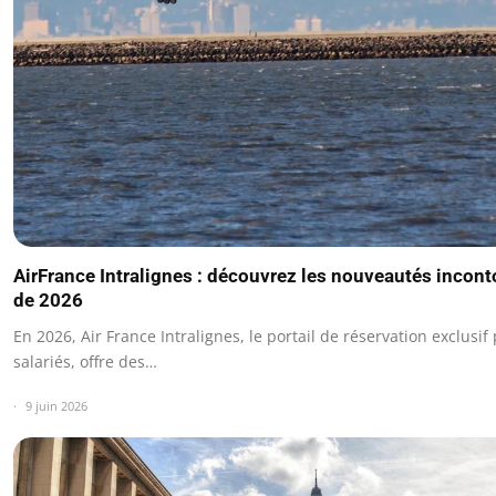
AirFrance Intralignes : découvrez les nouveautés incon
de 2026
En 2026, Air France Intralignes, le portail de réservation exclusif
salariés, offre des…
9 juin 2026