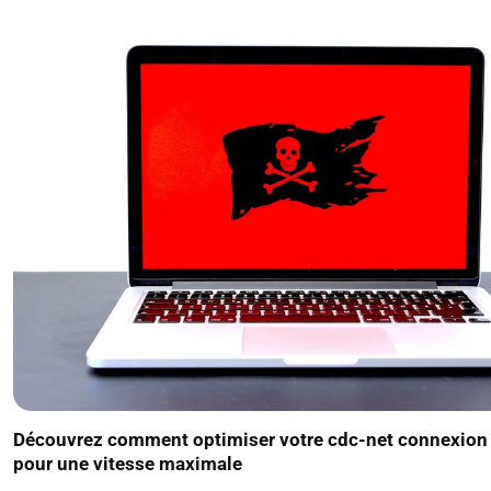
Découvrez comment optimiser votre cdc-net connexion
pour une vitesse maximale