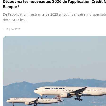
Découvrez les nouveautés 2026 de l'application Crédit 
Banque !
De l'application frustrante de 2023 à l'outil bancaire indispensa
découvrez les…
12 juin 2026