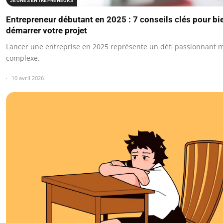
JEUNES ENTREPRENEURS
Entrepreneur débutant en 2025 : 7 conseils clés pour bi
démarrer votre projet
Lancer une entreprise en 2025 représente un défi passionnant 
complexe.
10 avril 2026