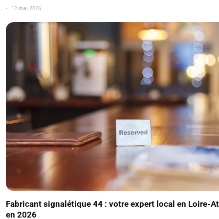
12 mai 2026
Fabricant signalétique 44 : votre expert local en Loire-A
en 2026