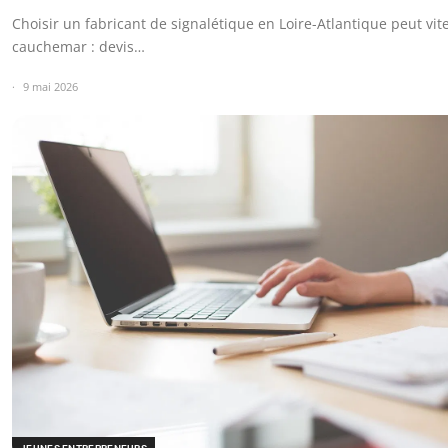
Choisir un fabricant de signalétique en Loire-Atlantique peut vit
cauchemar : devis…
9 mai 2026