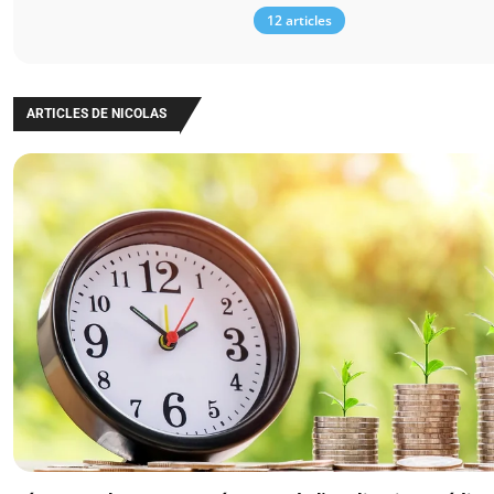
12 articles
ARTICLES DE NICOLAS