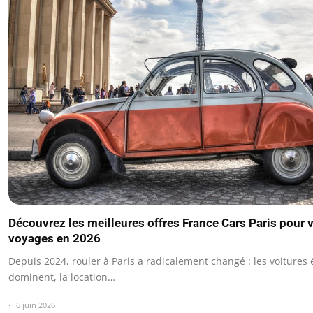
Découvrez les meilleures offres France Cars Paris pour 
voyages en 2026
Depuis 2024, rouler à Paris a radicalement changé : les voitures 
dominent, la location…
6 juin 2026