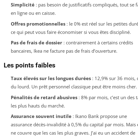
Simplicité
: pas besoin de justificatifs compliqués, tout se f
en ligne ou en caisse.
Offres promotionnelles
: le 0% est réel sur les petites dur
ce qui peut vous faire économiser si vous êtes discipliné.
Pas de frais de dossier
: contrairement à certains crédits
bancaires, Ikea ne facture pas de frais d’ouverture.
Les points faibles
Taux élevés sur les longues durées
: 12,9% sur 36 mois, c
du lourd. Un prêt personnel classique peut être moins cher.
Pénalités de retard abusives
: 8% par mois, c’est un des 
les plus hauts du marché.
Assurance souvent inutile
: Ikano Bank propose une
assurance décès-invalidité à 0,5% du capital par mois. Mais 
ne couvre que les cas les plus graves. J’ai eu un accident de