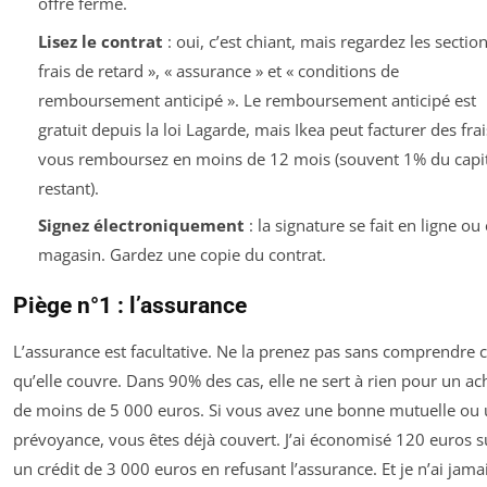
offre ferme.
Lisez le contrat
: oui, c’est chiant, mais regardez les section
frais de retard », « assurance » et « conditions de
remboursement anticipé ». Le remboursement anticipé est
gratuit depuis la loi Lagarde, mais Ikea peut facturer des frai
vous remboursez en moins de 12 mois (souvent 1% du capit
restant).
Signez électroniquement
: la signature se fait en ligne ou
magasin. Gardez une copie du contrat.
Piège n°1 : l’assurance
L’assurance est facultative. Ne la prenez pas sans comprendre 
qu’elle couvre. Dans 90% des cas, elle ne sert à rien pour un ac
de moins de 5 000 euros. Si vous avez une bonne mutuelle ou
prévoyance, vous êtes déjà couvert. J’ai économisé 120 euros s
un crédit de 3 000 euros en refusant l’assurance. Et je n’ai jama