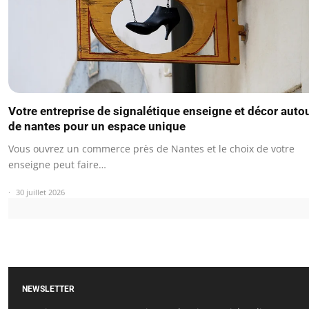
Votre entreprise de signalétique enseigne et décor auto
de nantes pour un espace unique
Vous ouvrez un commerce près de Nantes et le choix de votre
enseigne peut faire…
30 juillet 2026
NEWSLETTER