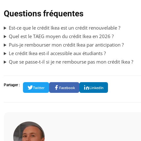
Questions fréquentes
Est-ce que le crédit Ikea est un crédit renouvelable ?
Quel est le TAEG moyen du crédit Ikea en 2026 ?
Puis-je rembourser mon crédit Ikea par anticipation ?
Le crédit Ikea est-il accessible aux étudiants ?
Que se passe-t-il si je ne rembourse pas mon crédit Ikea ?
Partager :
Twitter
Facebook
LinkedIn