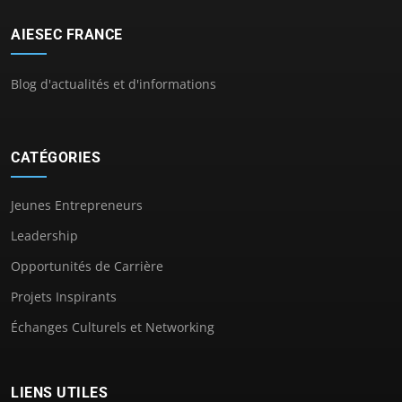
AIESEC FRANCE
Blog d'actualités et d'informations
CATÉGORIES
Jeunes Entrepreneurs
Leadership
Opportunités de Carrière
Projets Inspirants
Échanges Culturels et Networking
LIENS UTILES