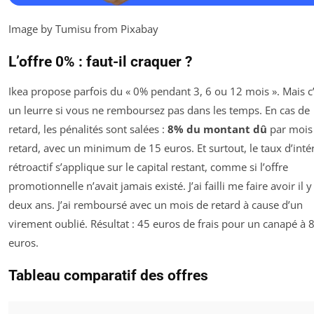
Image by Tumisu from Pixabay
L’offre 0% : faut-il craquer ?
Ikea propose parfois du « 0% pendant 3, 6 ou 12 mois ». Mais c
un leurre si vous ne remboursez pas dans les temps. En cas de
retard, les pénalités sont salées :
8% du montant dû
par mois
retard, avec un minimum de 15 euros. Et surtout, le taux d’inté
rétroactif s’applique sur le capital restant, comme si l’offre
promotionnelle n’avait jamais existé. J’ai failli me faire avoir il y
deux ans. J’ai remboursé avec un mois de retard à cause d’un
virement oublié. Résultat : 45 euros de frais pour un canapé à 
euros.
Tableau comparatif des offres