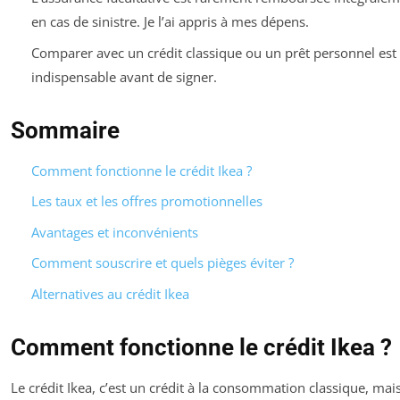
en cas de sinistre. Je l’ai appris à mes dépens.
Comparer avec un crédit classique ou un prêt personnel est
indispensable avant de signer.
Sommaire
Comment fonctionne le crédit Ikea ?
Les taux et les offres promotionnelles
Avantages et inconvénients
Comment souscrire et quels pièges éviter ?
Alternatives au crédit Ikea
Comment fonctionne le crédit Ikea ?
Le crédit Ikea, c’est un crédit à la consommation classique, mai