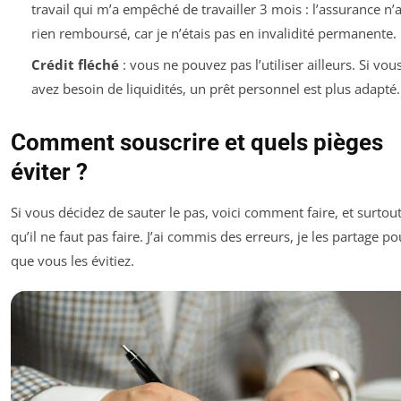
travail qui m’a empêché de travailler 3 mois : l’assurance n’
rien remboursé, car je n’étais pas en invalidité permanente.
Crédit fléché
: vous ne pouvez pas l’utiliser ailleurs. Si vou
avez besoin de liquidités, un prêt personnel est plus adapté.
Comment souscrire et quels pièges
éviter ?
Si vous décidez de sauter le pas, voici comment faire, et surtout
qu’il ne faut pas faire. J’ai commis des erreurs, je les partage po
que vous les évitiez.