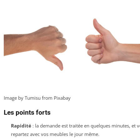
Image by Tumisu from Pixabay
Les points forts
Rapidité
: la demande est traitée en quelques minutes, et 
repartez avec vos meubles le jour même.