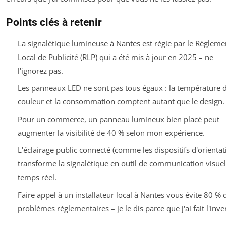
Points clés à retenir
La signalétique lumineuse à Nantes est régie par le Règleme
Local de Publicité (RLP) qui a été mis à jour en 2025 – ne
l'ignorez pas.
Les panneaux LED ne sont pas tous égaux : la température 
couleur et la consommation comptent autant que le design.
Pour un commerce, un panneau lumineux bien placé peut
augmenter la visibilité de 40 % selon mon expérience.
L'éclairage public connecté (comme les dispositifs d'orientat
transforme la signalétique en outil de communication visuel
temps réel.
Faire appel à un installateur local à Nantes vous évite 80 % 
problèmes réglementaires – je le dis parce que j'ai fait l'inve