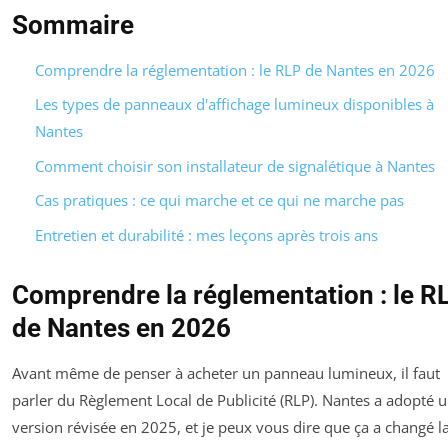
Sommaire
Comprendre la réglementation : le RLP de Nantes en 2026
Les types de panneaux d'affichage lumineux disponibles à
Nantes
Comment choisir son installateur de signalétique à Nantes
Cas pratiques : ce qui marche et ce qui ne marche pas
Entretien et durabilité : mes leçons après trois ans
Comprendre la réglementation : le R
de Nantes en 2026
Avant même de penser à acheter un panneau lumineux, il faut
parler du Règlement Local de Publicité (RLP). Nantes a adopté 
version révisée en 2025, et je peux vous dire que ça a changé l