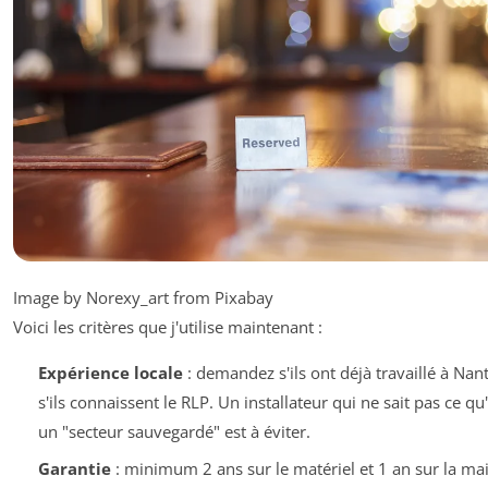
Image by Norexy_art from Pixabay
Voici les critères que j'utilise maintenant :
Expérience locale
: demandez s'ils ont déjà travaillé à Nant
s'ils connaissent le RLP. Un installateur qui ne sait pas ce qu
un "secteur sauvegardé" est à éviter.
Garantie
: minimum 2 ans sur le matériel et 1 an sur la ma