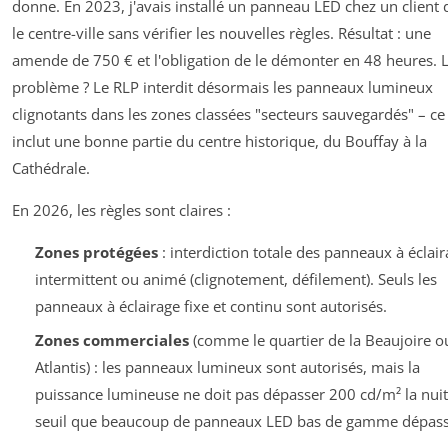
donne. En 2023, j'avais installé un panneau LED chez un client
le centre-ville sans vérifier les nouvelles règles. Résultat : une
amende de 750 € et l'obligation de le démonter en 48 heures. 
problème ? Le RLP interdit désormais les panneaux lumineux
clignotants dans les zones classées "secteurs sauvegardés" – ce
inclut une bonne partie du centre historique, du Bouffay à la
Cathédrale.
En 2026, les règles sont claires :
Zones protégées
: interdiction totale des panneaux à éclai
intermittent ou animé (clignotement, défilement). Seuls les
panneaux à éclairage fixe et continu sont autorisés.
Zones commerciales
(comme le quartier de la Beaujoire o
Atlantis) : les panneaux lumineux sont autorisés, mais la
puissance lumineuse ne doit pas dépasser 200 cd/m² la nuit
seuil que beaucoup de panneaux LED bas de gamme dépass