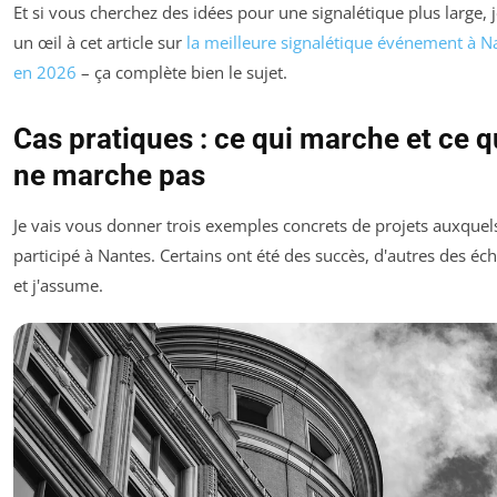
Et si vous cherchez des idées pour une signalétique plus large, 
un œil à cet article sur
la meilleure signalétique événement à N
en 2026
– ça complète bien le sujet.
Cas pratiques : ce qui marche et ce q
ne marche pas
Je vais vous donner trois exemples concrets de projets auxquels 
participé à Nantes. Certains ont été des succès, d'autres des éc
et j'assume.