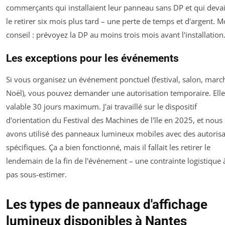
commerçants qui installaient leur panneau sans DP et qui deva
le retirer six mois plus tard – une perte de temps et d'argent. 
conseil : prévoyez la DP au moins trois mois avant l'installation
Les exceptions pour les événements
Si vous organisez un événement ponctuel (festival, salon, marc
Noël), vous pouvez demander une autorisation temporaire. Elle
valable 30 jours maximum. J'ai travaillé sur le dispositif
d'orientation du Festival des Machines de l'île en 2025, et nous
avons utilisé des panneaux lumineux mobiles avec des autorisa
spécifiques. Ça a bien fonctionné, mais il fallait les retirer le
lendemain de la fin de l'événement – une contrainte logistique 
pas sous-estimer.
Les types de panneaux d'affichage
lumineux disponibles à Nantes