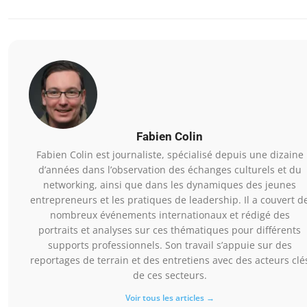
Fabien Colin
Fabien Colin est journaliste, spécialisé depuis une dizaine
d’années dans l’observation des échanges culturels et du
networking, ainsi que dans les dynamiques des jeunes
entrepreneurs et les pratiques de leadership. Il a couvert d
nombreux événements internationaux et rédigé des
portraits et analyses sur ces thématiques pour différents
supports professionnels. Son travail s’appuie sur des
reportages de terrain et des entretiens avec des acteurs clé
de ces secteurs.
Voir tous les articles →