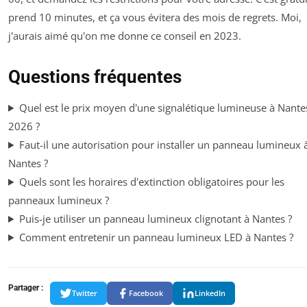
prend 10 minutes, et ça vous évitera des mois de regrets. Moi,
j'aurais aimé qu'on me donne ce conseil en 2023.
Questions fréquentes
Quel est le prix moyen d'une signalétique lumineuse à Nante
2026 ?
Faut-il une autorisation pour installer un panneau lumineux 
Nantes ?
Quels sont les horaires d'extinction obligatoires pour les
panneaux lumineux ?
Puis-je utiliser un panneau lumineux clignotant à Nantes ?
Comment entretenir un panneau lumineux LED à Nantes ?
Partager :
Twitter
Facebook
LinkedIn