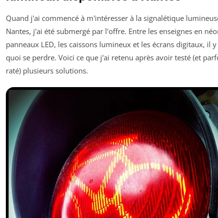
Quand j'ai commencé à m'intéresser à la signalétique lumineus
Nantes, j'ai été submergé par l'offre. Entre les enseignes en néo
panneaux LED, les caissons lumineux et les écrans digitaux, il y
quoi se perdre. Voici ce que j'ai retenu après avoir testé (et parf
raté) plusieurs solutions.