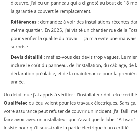
d'œuvre. J'ai eu un panneau qui a clignoté au bout de 18 mo
la garantie a couvert le remplacement.
Références
: demandez à voir des installations récentes da
même quartier. En 2025, j'ai visité un chantier rue de la Fos
pour vérifier la qualité du travail – ça m'a évité une mauvais
surprise.
Devis détaillé
: méfiez-vous des devis trop vagues. Le mien
inclure le coût du panneau, de l'installation, du câblage, de l
déclaration préalable, et de la maintenance pour la premièr
année.
Un détail que j'ai appris à vérifier : l'installateur doit être certifié
Qualifelec
ou équivalent pour les travaux électriques. Sans ça,
votre assurance peut refuser de couvrir un incident. J'ai failli m
faire avoir avec un installateur qui n'avait que le label "Artisan" –
insisté pour qu'il sous-traite la partie électrique à un certifié.