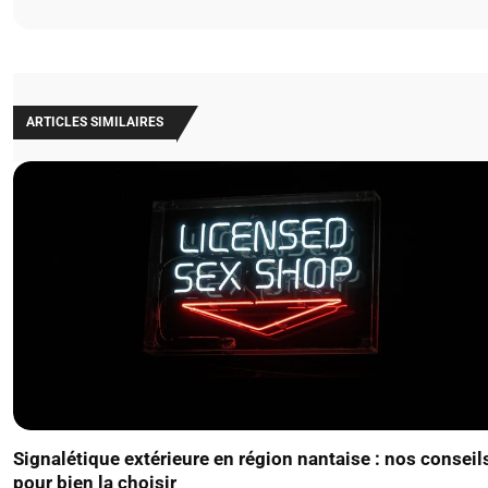
ARTICLES SIMILAIRES
Signalétique extérieure en région nantaise : nos conseil
pour bien la choisir