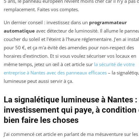
5 ans, le panneau européen revient moins cher car il n'y a pas 
remplacement. Faites vos comptes.
Un dernier conseil : investissez dans un
programmateur
automatique
avec détecteur de luminosité. Il allume le panne
coucher du soleil et l'éteint à l'heure réglementaire. J'en ai insta
pour 50 €, et ça m'a évité des amendes pour non-respect des
horaires d'extinction. Et si vous voulez sécuriser vos locaux en
même temps, jetez un œil à cet article sur
la sécurité de votre
entreprise à Nantes avec des panneaux efficaces
– la signalétiq
lumineuse peut aussi servir à ça.
La signalétique lumineuse à Nantes :
investissement qui paye, à condition
bien faire les choses
J'ai commencé cet article en parlant de ma mésaventure sur les