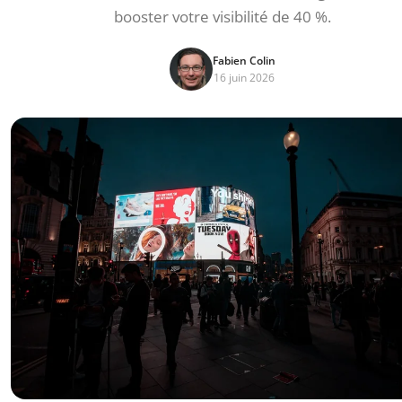
booster votre visibilité de 40 %.
Fabien Colin
16 juin 2026