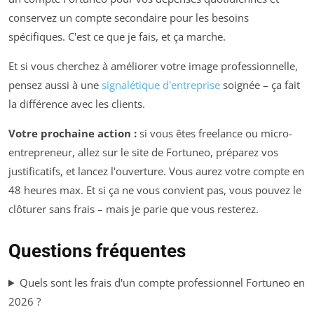
conservez un compte secondaire pour les besoins
spécifiques. C'est ce que je fais, et ça marche.
Et si vous cherchez à améliorer votre image professionnelle,
pensez aussi à une
signalétique d'entreprise
soignée – ça fait
la différence avec les clients.
Votre prochaine action :
si vous êtes freelance ou micro-
entrepreneur, allez sur le site de Fortuneo, préparez vos
justificatifs, et lancez l'ouverture. Vous aurez votre compte en
48 heures max. Et si ça ne vous convient pas, vous pouvez le
clôturer sans frais – mais je parie que vous resterez.
Questions fréquentes
Quels sont les frais d'un compte professionnel Fortuneo en
2026 ?