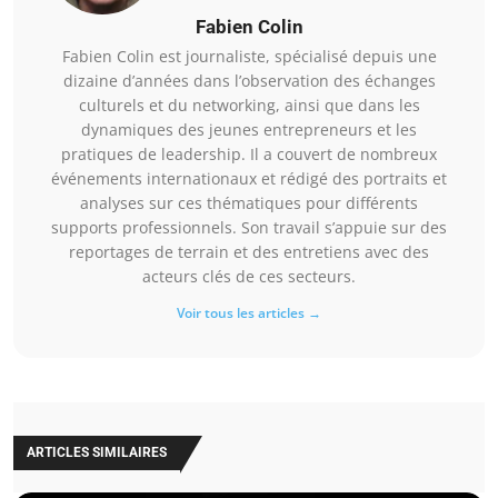
Fabien Colin
Fabien Colin est journaliste, spécialisé depuis une
dizaine d’années dans l’observation des échanges
culturels et du networking, ainsi que dans les
dynamiques des jeunes entrepreneurs et les
pratiques de leadership. Il a couvert de nombreux
événements internationaux et rédigé des portraits et
analyses sur ces thématiques pour différents
supports professionnels. Son travail s’appuie sur des
reportages de terrain et des entretiens avec des
acteurs clés de ces secteurs.
Voir tous les articles →
ARTICLES SIMILAIRES