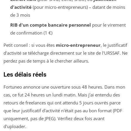
d'activité
(pour micro-entrepreneurs) – datant de moins
de 3 mois
RIB d'un compte bancaire personnel
pour le virement
de confirmation (1 €)
Petit conseil : si vous êtes
micro-entrepreneur
, le justificatif
d'activité se télécharge directement sur le site de l'URSSAF. Ne
perdez pas de temps à le chercher ailleurs.
Les délais réels
Fortuneo annonce une ouverture sous 48 heures. Dans mon
cas, ce fut 24 heures un lundi matin. Mais j'ai entendu des
retours de freelances qui ont attendu 5 jours ouvrés parce
que leur justificatif d'activité n'était pas au bon format (PDF
uniquement, pas de JPEG). Vérifiez deux fois avant
d'uploader.