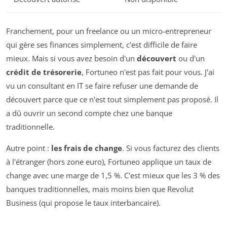
Franchement, pour un freelance ou un micro-entrepreneur
qui gère ses finances simplement, c'est difficile de faire
mieux. Mais si vous avez besoin d'un
découvert
ou d'un
crédit de trésorerie
, Fortuneo n'est pas fait pour vous. J'ai
vu un consultant en IT se faire refuser une demande de
découvert parce que ce n'est tout simplement pas proposé. Il
a dû ouvrir un second compte chez une banque
traditionnelle.
Autre point :
les frais de change
. Si vous facturez des clients
à l'étranger (hors zone euro), Fortuneo applique un taux de
change avec une marge de 1,5 %. C'est mieux que les 3 % des
banques traditionnelles, mais moins bien que Revolut
Business (qui propose le taux interbancaire).