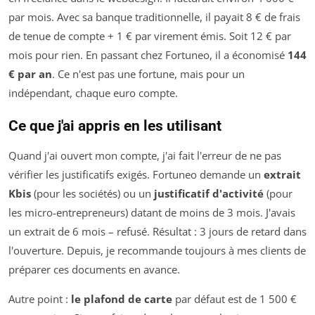
par mois. Avec sa banque traditionnelle, il payait 8 € de frais
de tenue de compte + 1 € par virement émis. Soit 12 € par
mois pour rien. En passant chez Fortuneo, il a économisé
144
€ par an
. Ce n'est pas une fortune, mais pour un
indépendant, chaque euro compte.
Ce que j'ai appris en les utilisant
Quand j'ai ouvert mon compte, j'ai fait l'erreur de ne pas
vérifier les justificatifs exigés. Fortuneo demande un
extrait
Kbis
(pour les sociétés) ou un
justificatif d'activité
(pour
les micro-entrepreneurs) datant de moins de 3 mois. J'avais
un extrait de 6 mois – refusé. Résultat : 3 jours de retard dans
l'ouverture. Depuis, je recommande toujours à mes clients de
préparer ces documents en avance.
Autre point :
le plafond de carte
par défaut est de 1 500 €