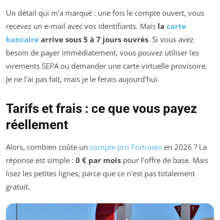
Un détail qui m'a marqué : une fois le compte ouvert, vous
recevez un e-mail avec vos identifiants. Mais
la
carte
bancaire
arrive sous 5 à 7 jours ouvrés
. Si vous avez
besoin de payer immédiatement, vous pouvez utiliser les
virements SEPA ou demander une carte virtuelle provisoire.
Je ne l'ai pas fait, mais je le ferais aujourd'hui.
Tarifs et frais : ce que vous payez
réellement
Alors, combien coûte un
compte pro Fortuneo
en 2026 ? La
réponse est simple :
0 € par mois
pour l'offre de base. Mais
lisez les petites lignes, parce que ce n'est pas totalement
gratuit.