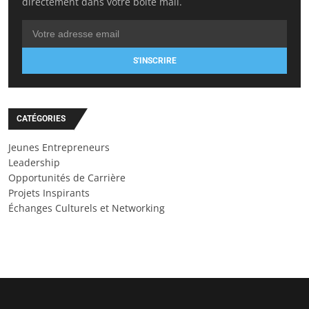
directement dans votre boîte mail.
S'INSCRIRE
CATÉGORIES
Jeunes Entrepreneurs
Leadership
Opportunités de Carrière
Projets Inspirants
Échanges Culturels et Networking