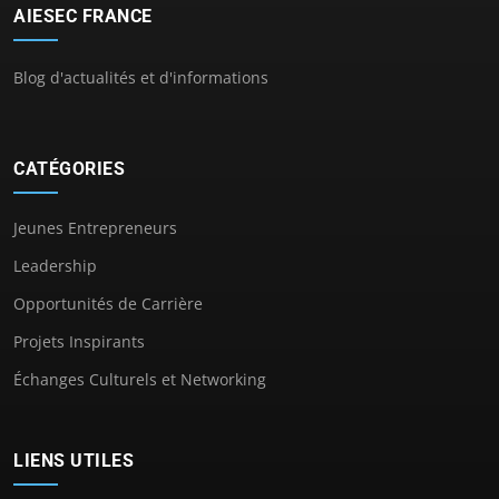
AIESEC FRANCE
Blog d'actualités et d'informations
CATÉGORIES
Jeunes Entrepreneurs
Leadership
Opportunités de Carrière
Projets Inspirants
Échanges Culturels et Networking
LIENS UTILES