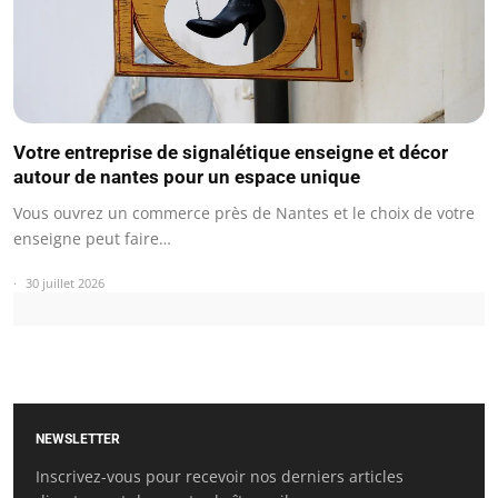
Votre entreprise de signalétique enseigne et décor
autour de nantes pour un espace unique
Vous ouvrez un commerce près de Nantes et le choix de votre
enseigne peut faire…
30 juillet 2026
NEWSLETTER
Inscrivez-vous pour recevoir nos derniers articles