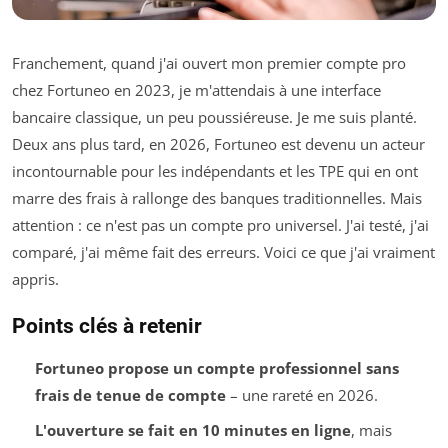
Franchement, quand j'ai ouvert mon premier compte pro
chez Fortuneo en 2023, je m'attendais à une interface
bancaire classique, un peu poussiéreuse. Je me suis planté.
Deux ans plus tard, en 2026, Fortuneo est devenu un acteur
incontournable pour les indépendants et les TPE qui en ont
marre des frais à rallonge des banques traditionnelles. Mais
attention : ce n'est pas un compte pro universel. J'ai testé, j'ai
comparé, j'ai même fait des erreurs. Voici ce que j'ai vraiment
appris.
Points clés à retenir
Fortuneo propose un compte professionnel sans
frais de tenue de compte
– une rareté en 2026.
L'ouverture se fait en 10 minutes en ligne
, mais