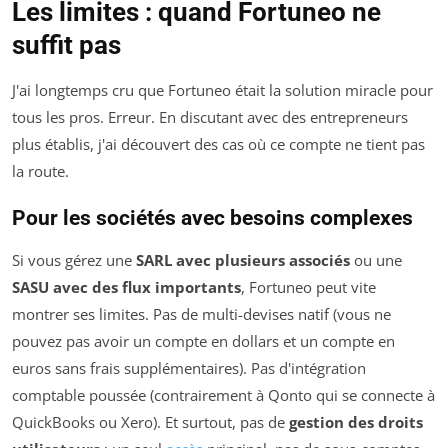
Les limites : quand Fortuneo ne
suffit pas
J'ai longtemps cru que Fortuneo était la solution miracle pour
tous les pros. Erreur. En discutant avec des entrepreneurs
plus établis, j'ai découvert des cas où ce compte ne tient pas
la route.
Pour les sociétés avec besoins complexes
Si vous gérez une
SARL avec plusieurs associés
ou une
SASU avec des flux importants
, Fortuneo peut vite
montrer ses limites. Pas de multi-devises natif (vous ne
pouvez pas avoir un compte en dollars et un compte en
euros sans frais supplémentaires). Pas d'intégration
comptable poussée (contrairement à Qonto qui se connecte à
QuickBooks ou Xero). Et surtout, pas de
gestion des droits