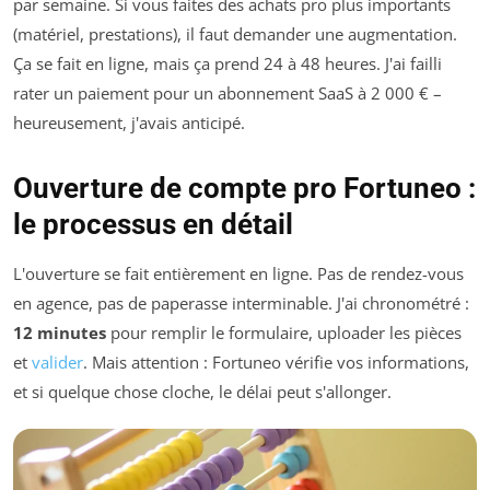
par semaine. Si vous faites des achats pro plus importants
(matériel, prestations), il faut demander une augmentation.
Ça se fait en ligne, mais ça prend 24 à 48 heures. J'ai failli
rater un paiement pour un abonnement SaaS à 2 000 € –
heureusement, j'avais anticipé.
Ouverture de compte pro Fortuneo :
le processus en détail
L'ouverture se fait entièrement en ligne. Pas de rendez-vous
en agence, pas de paperasse interminable. J'ai chronométré :
12 minutes
pour remplir le formulaire, uploader les pièces
et
valider
. Mais attention : Fortuneo vérifie vos informations,
et si quelque chose cloche, le délai peut s'allonger.