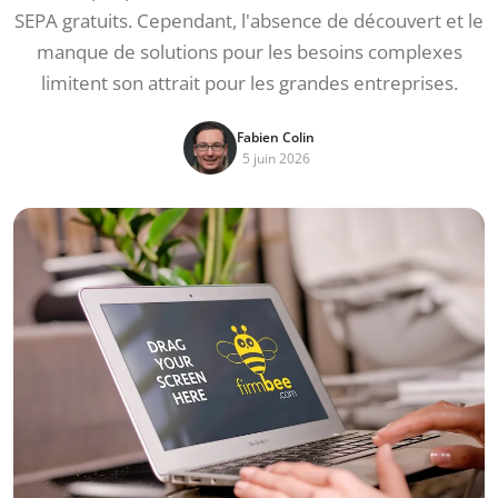
SEPA gratuits. Cependant, l'absence de découvert et le
manque de solutions pour les besoins complexes
limitent son attrait pour les grandes entreprises.
Fabien Colin
5 juin 2026