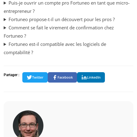
Puis-je ouvrir un compte pro Fortuneo en tant que micro-
entrepreneur ?
Fortuneo propose-t-il un découvert pour les pros ?
Comment se fait le virement de confirmation chez
Fortuneo ?
Fortuneo est-il compatible avec les logiciels de
comptabilité ?
Partager :
Twitter
Facebook
LinkedIn