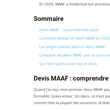
En 2026, MAAF a modernisé son processus 
Sommaire
Devis MAAF : comprendre les bases
Comment obtenir un devis MAAF en 2026
Les pièges à éviter dans un devis MAAF
Comparer les devis MAAF avec la concurr
Que faire après avoir reçu le devis
Devis MAAF : comprendre 
Quand j'ai reçu mon premier devis MAAF pour 
formalité. Grave erreur. Un devis, ce n'est p
comme chez la plupart des assureurs, le diabl