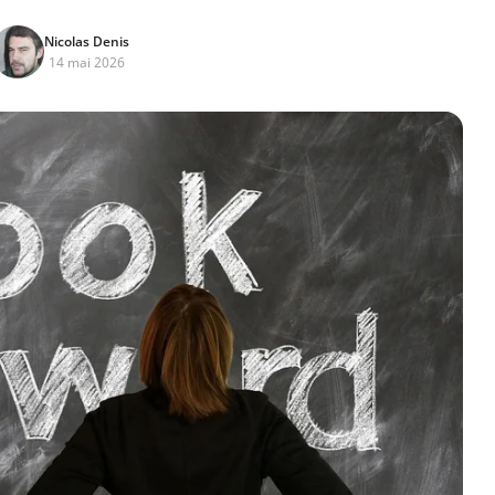
Nicolas Denis
14 mai 2026