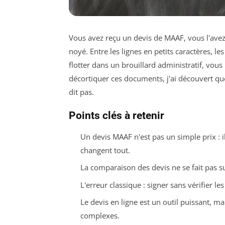
Vous avez reçu un devis de MAAF, vous l'ave
noyé. Entre les lignes en petits caractères,
flotter dans un brouillard administratif, vous 
décortiquer ces documents, j'ai découvert que
dit pas.
Points clés à retenir
Un devis MAAF n'est pas un simple prix : i
changent tout.
La comparaison des devis ne se fait pas su
L'erreur classique : signer sans vérifier le
Le devis en ligne est un outil puissant, m
complexes.