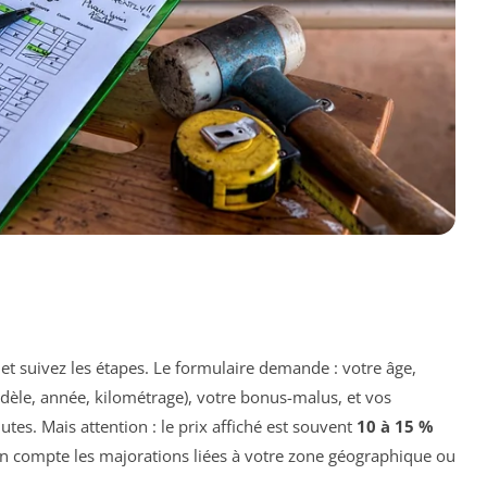
 et suivez les étapes. Le formulaire demande : votre âge,
dèle, année, kilométrage), votre bonus-malus, et vos
utes. Mais attention : le prix affiché est souvent
10 à 15 %
 en compte les majorations liées à votre zone géographique ou