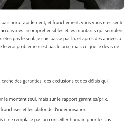
z parcouru rapidement, et franchement, vous vous êtes senti
 les acronymes incompréhensibles et les montants qui semblent
n'êtes pas le seul. Je suis passé par là, et après des années à
 le vrai problème n'est pas le prix, mais ce que le devis ne
l cache des garanties, des exclusions et des délais qui
r le montant seul, mais sur le rapport garanties/prix.
s franchises et les plafonds d'indemnisation.
ais il ne remplace pas un conseiller humain pour les cas