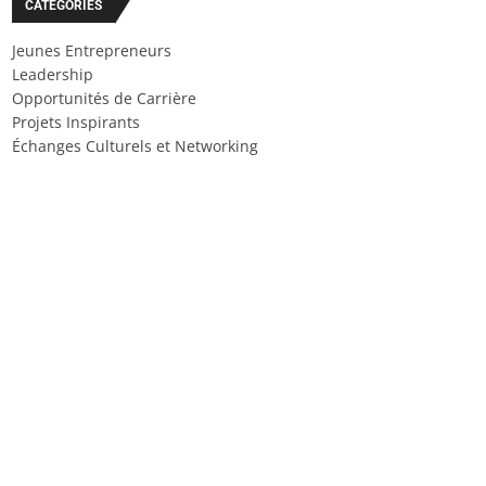
CATÉGORIES
Jeunes Entrepreneurs
Leadership
Opportunités de Carrière
Projets Inspirants
Échanges Culturels et Networking