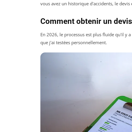
vous avez un historique d'accidents, le devis 
Comment obtenir un devi
En 2026, le processus est plus fluide qu'il y
que j'ai testées personnellement.