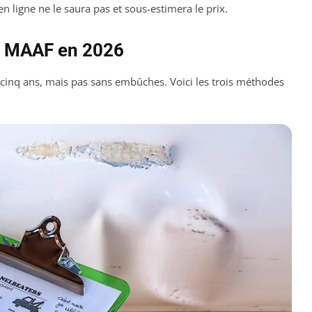
en ligne ne le saura pas et sous-estimera le prix.
s MAAF en 2026
 a cinq ans, mais pas sans embûches. Voici les trois méthodes