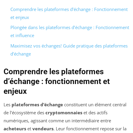
Comprendre les plateformes d’échange : Fonctionnement
et enjeux
Plongée dans les plateformes d’échange : Fonctionnement
et influence
Maximisez vos échanges! Guide pratique des plateformes
d’échange
Comprendre les plateformes
d’échange : fonctionnement et
enjeux
Les
plateformes d’échange
constituent un élément central
de l’écosystème des
cryptomonnaies
et des actifs
numériques, agissant comme un intermédiaire entre
acheteurs
et
vendeurs
. Leur fonctionnement repose sur la