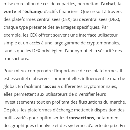
mise en relation de ces deux parties, permettant l’
achat
, la
vente
et l’
échange
d’actifs financiers. Que ce soit à travers
des plateformes centralisées (CEX) ou décentralisées (DEX),
chaque type présente des avantages spécifiques. Par
exemple, les CEX offrent souvent une interface utilisateur
simple et un accès à une large gamme de cryptomonnaies,
tandis que les DEX privilégient l’anonymat et la sécurité des
transactions.
Pour mieux comprendre l’importance de ces plateformes, il
est essentiel d’observer comment elles influencent le marché
global. En facilitant l’
accès
à différentes cryptomonnaies,
elles permettent aux utilisateurs de diversifier leurs
investissements tout en profitant des fluctuations du marché.
De plus, les plateformes d’échange mettent à disposition des
outils variés pour optimiser les
transactions
, notamment
des graphiques d’analyse et des systèmes d’alerte de prix. En