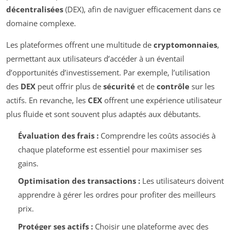
décentralisées
(DEX), afin de naviguer efficacement dans ce
domaine complexe.
Les plateformes offrent une multitude de
cryptomonnaies
,
permettant aux utilisateurs d’accéder à un éventail
d’opportunités d’investissement. Par exemple, l’utilisation
des
DEX
peut offrir plus de
sécurité
et de
contrôle
sur les
actifs. En revanche, les
CEX
offrent une expérience utilisateur
plus fluide et sont souvent plus adaptés aux débutants.
Évaluation des frais :
Comprendre les coûts associés à
chaque plateforme est essentiel pour maximiser ses
gains.
Optimisation des transactions :
Les utilisateurs doivent
apprendre à gérer les ordres pour profiter des meilleurs
prix.
Protéger ses actifs :
Choisir une plateforme avec des