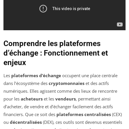
Comprendre les plateformes
d’échange : Fonctionnement et
enjeux
Les
plateformes d’échange
occupent une place centrale
dans l’écosystème des
cryptomonnaies
et des actifs
numériques. Elles agissent comme des lieux de rencontre
pour les
acheteurs
et les
vendeurs
, permettant ainsi
d’acheter, de vendre et d’échanger facilement des actifs
financiers. Que ce soit des
plateformes centralisées
(CEX)
ou
décentralisées
(DEX), ces outils sont devenus essentiels