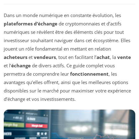
Dans un monde numérique en constante évolution, les
plateformes d’échange
de cryptomonnaies et d’actifs
numériques se révèlent être des éléments clés pour tout
investisseur souhaitant naviguer dans cet écosystème. Elles
jouent un rôle fondamental en mettant en relation
acheteurs
et
vendeurs
, tout en facilitant l’
achat
, la
vente
et l’
échange
de divers actifs. Ce guide complet vous
permettra de comprendre leur
fonctionnement
, les
avantages qu’elles offrent, ainsi que les meilleures options
disponibles sur le marché pour maximiser votre expérience
d’échange et vos investissements.