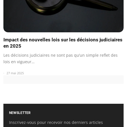
Impact des nouvelles lois sur les décisions judiciaires
en 2025
Les décisions judiciaires ne sont pas qu’un simple reflet des
lois en vigueur…
27 mai 2025
NEWSLETTER
Inscrivez-vous pour recevoir nos derniers articles