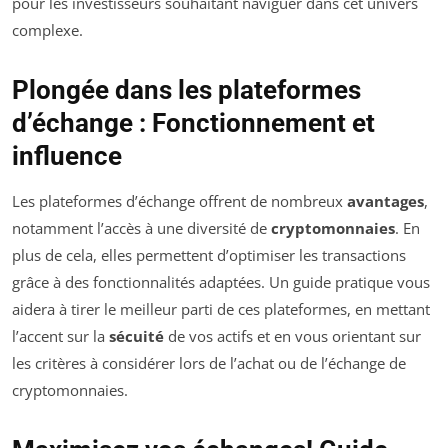
pour les investisseurs souhaitant naviguer dans cet univers
complexe.
Plongée dans les plateformes
d’échange : Fonctionnement et
influence
Les plateformes d’échange offrent de nombreux
avantages
,
notamment l’accès à une diversité de
cryptomonnaies
. En
plus de cela, elles permettent d’optimiser les transactions
grâce à des fonctionnalités adaptées. Un guide pratique vous
aidera à tirer le meilleur parti de ces plateformes, en mettant
l’accent sur la
sécuité
de vos actifs et en vous orientant sur
les critères à considérer lors de l’achat ou de l’échange de
cryptomonnaies.