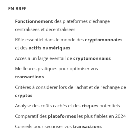
EN BREF
Fonctionnement
des plateformes d’échange
centralisées et décentralisées
Rôle essentiel dans le monde des
cryptomonnaies
et des
actifs numériques
Accès à un large éventail de
cryptomonnaies
Meilleures pratiques pour optimiser vos
transactions
Critères à considérer lors de l’achat et de l’échange de
cryptos
Analyse des coûts cachés et des
risques
potentiels
Comparatif des
plateformes
les plus fiables en 2024
Conseils pour sécuriser vos
transactions