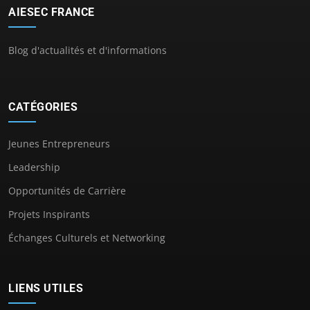
AIESEC FRANCE
Blog d'actualités et d'informations
CATÉGORIES
Jeunes Entrepreneurs
Leadership
Opportunités de Carrière
Projets Inspirants
Échanges Culturels et Networking
LIENS UTILES