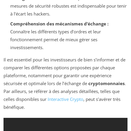
mesures de sécurité robustes est indispensable pour tenir
à l’écart les hackers.
Compréhension des mécanismes d’échange :
Connaître les différents types d’ordres et leur
fonctionnement permet de mieux gérer ses
investissements.
Il est essentiel pour les investisseurs de bien s’informer et de
comparer les différentes options proposées par chaque
plateforme, notamment pour garantir une expérience
sécurisée et optimale lors de l’échange de
cryptomonnaies
.
Par ailleurs, se référer à des analyses détaillées, telles que
celles disponibles sur
Interactive Crypto
, peut s’avérer très
bénéfique.