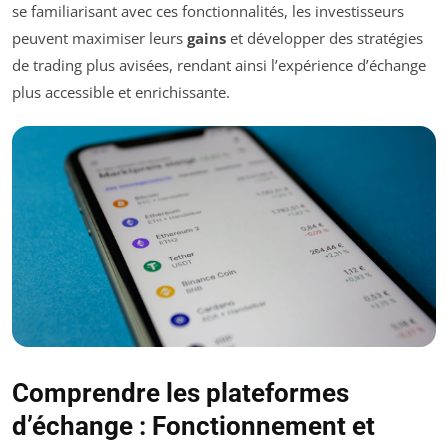
se familiarisant avec ces fonctionnalités, les investisseurs
peuvent maximiser leurs
gains
et développer des stratégies
de trading plus avisées, rendant ainsi l’expérience d’échange
plus accessible et enrichissante.
Comprendre les plateformes
d’échange : Fonctionnement et