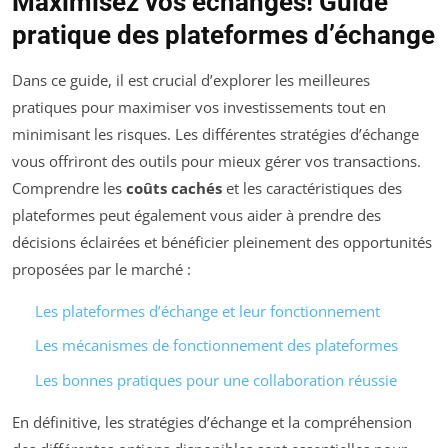
Maximisez vos échanges! Guide
pratique des plateformes d’échange
Dans ce guide, il est crucial d’explorer les meilleures
pratiques pour maximiser vos investissements tout en
minimisant les risques. Les différentes stratégies d’échange
vous offriront des outils pour mieux gérer vos transactions.
Comprendre les
coûts cachés
et les caractéristiques des
plateformes peut également vous aider à prendre des
décisions éclairées et bénéficier pleinement des opportunités
proposées par le marché :
Les plateformes d’échange et leur fonctionnement
Les mécanismes de fonctionnement des plateformes
Les bonnes pratiques pour une collaboration réussie
En définitive, les stratégies d’échange et la compréhension