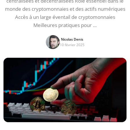
centralisées et décentralisées Rôle essentiel dans le
monde des cryptomonnaies et des actifs numériques
Accès à un large éventail de cryptomonnaies
Meilleures pratiques pour …
Nicolas Denis
10 février 2025