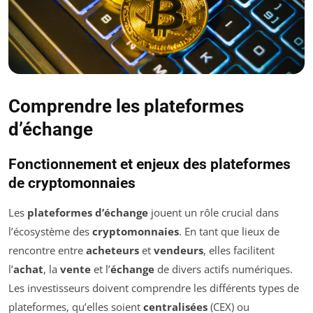
Comprendre les plateformes
d’échange
Fonctionnement et enjeux des plateformes
de cryptomonnaies
Les
plateformes d’échange
jouent un rôle crucial dans
l’écosystème des
cryptomonnaies
. En tant que lieux de
rencontre entre
acheteurs
et
vendeurs
, elles facilitent
l’
achat
, la
vente
et l’
échange
de divers actifs numériques.
Les investisseurs doivent comprendre les différents types de
plateformes, qu’elles soient
centralisées
(CEX) ou