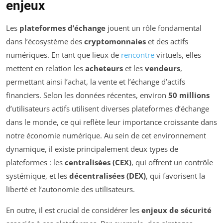
enjeux
Les
plateformes d’échange
jouent un rôle fondamental
dans l’écosystème des
cryptomonnaies
et des actifs
numériques. En tant que lieux de
rencontre
virtuels, elles
mettent en relation les
acheteurs
et les
vendeurs
,
permettant ainsi l’achat, la vente et l’échange d’actifs
financiers. Selon les données récentes, environ
50 millions
d’utilisateurs actifs utilisent diverses plateformes d’échange
dans le monde, ce qui reflète leur importance croissante dans
notre économie numérique. Au sein de cet environnement
dynamique, il existe principalement deux types de
plateformes : les
centralisées (CEX)
, qui offrent un contrôle
systémique, et les
décentralisées (DEX)
, qui favorisent la
liberté et l’autonomie des utilisateurs.
En outre, il est crucial de considérer les
enjeux de sécurité