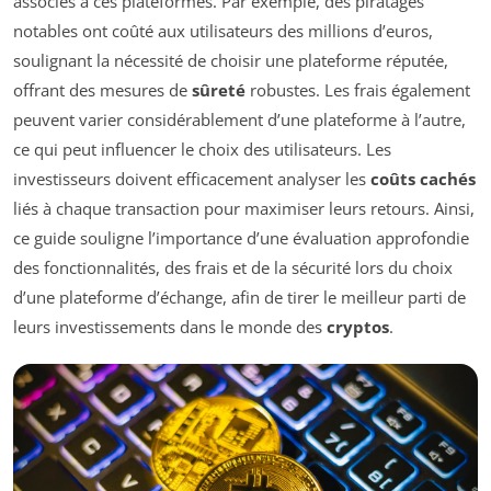
associés à ces plateformes. Par exemple, des piratages
notables ont coûté aux utilisateurs des millions d’euros,
soulignant la nécessité de choisir une plateforme réputée,
offrant des mesures de
sûreté
robustes. Les frais également
peuvent varier considérablement d’une plateforme à l’autre,
ce qui peut influencer le choix des utilisateurs. Les
investisseurs doivent efficacement analyser les
coûts cachés
liés à chaque transaction pour maximiser leurs retours. Ainsi,
ce guide souligne l’importance d’une évaluation approfondie
des fonctionnalités, des frais et de la sécurité lors du choix
d’une plateforme d’échange, afin de tirer le meilleur parti de
leurs investissements dans le monde des
cryptos
.