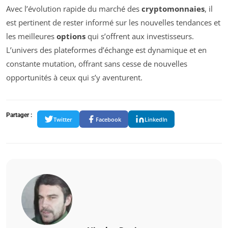
Avec l’évolution rapide du marché des
cryptomonnaies
, il
est pertinent de rester informé sur les nouvelles tendances et
les meilleures
options
qui s’offrent aux investisseurs.
L’univers des plateformes d’échange est dynamique et en
constante mutation, offrant sans cesse de nouvelles
opportunités à ceux qui s’y aventurent.
Partager :
Twitter
Facebook
LinkedIn