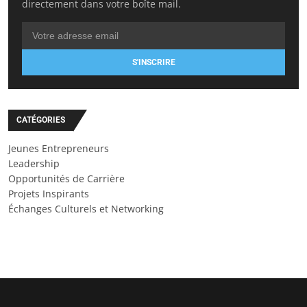
directement dans votre boîte mail.
S'INSCRIRE
CATÉGORIES
Jeunes Entrepreneurs
Leadership
Opportunités de Carrière
Projets Inspirants
Échanges Culturels et Networking