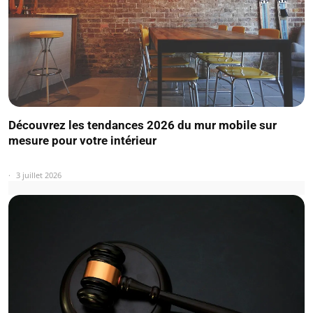
Découvrez les tendances 2026 du mur mobile sur
mesure pour votre intérieur
3 juillet 2026