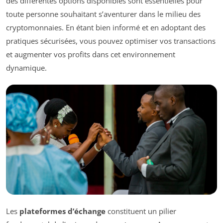
des différentes options disponibles sont essentielles pour
toute personne souhaitant s’aventurer dans le milieu des
cryptomonnaies. En étant bien informé et en adoptant des
pratiques sécurisées, vous pouvez optimiser vos transactions
et augmenter vos profits dans cet environnement
dynamique.
Les
plateformes d’échange
constituent un pilier