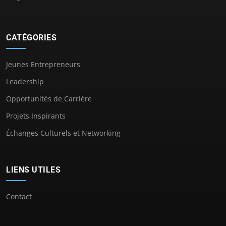
CATÉGORIES
Jeunes Entrepreneurs
Leadership
Opportunités de Carrière
Projets Inspirants
Échanges Culturels et Networking
LIENS UTILES
Contact