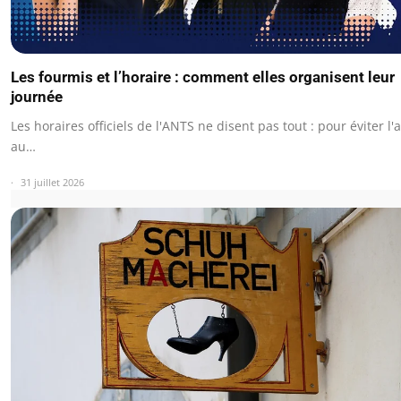
Les fourmis et l’horaire : comment elles organisent leur
journée
Les horaires officiels de l'ANTS ne disent pas tout : pour éviter l'
au…
31 juillet 2026