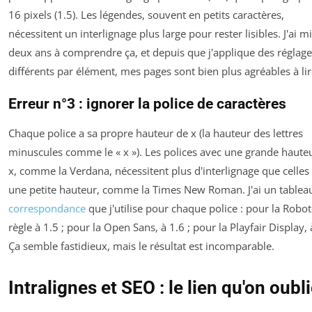
16 pixels (1.5). Les légendes, souvent en petits caractères,
nécessitent un interlignage plus large pour rester lisibles. J'ai m
deux ans à comprendre ça, et depuis que j'applique des réglage
différents par élément, mes pages sont bien plus agréables à lir
Erreur n°3 : ignorer la police de caractères
Chaque police a sa propre hauteur de x (la hauteur des lettres
minuscules comme le « x »). Les polices avec une grande haute
x, comme la Verdana, nécessitent plus d'interlignage que celles
une petite hauteur, comme la Times New Roman. J'ai un tablea
correspondance
que j'utilise pour chaque police : pour la Robot
règle à 1.5 ; pour la Open Sans, à 1.6 ; pour la Playfair Display, 
Ça semble fastidieux, mais le résultat est incomparable.
Intralignes et SEO : le lien qu'on oubl