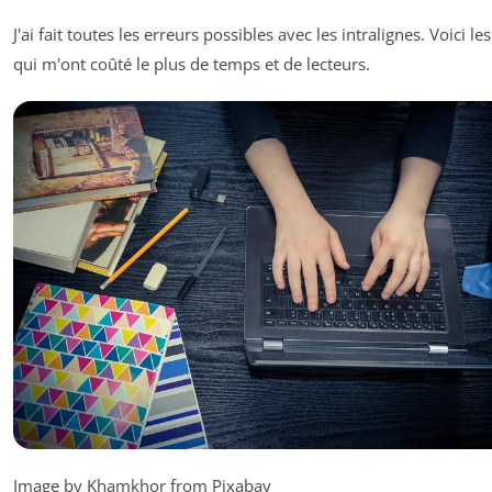
J'ai fait toutes les erreurs possibles avec les intralignes. Voici les
qui m'ont coûté le plus de temps et de lecteurs.
Image by Khamkhor from Pixabay