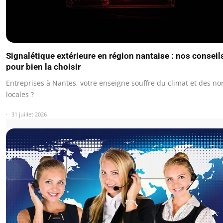
Signalétique extérieure en région nantaise : nos conseil
pour bien la choisir
Entreprises à Nantes, votre enseigne souffre du climat et des n
locales ?
31 juillet 2026