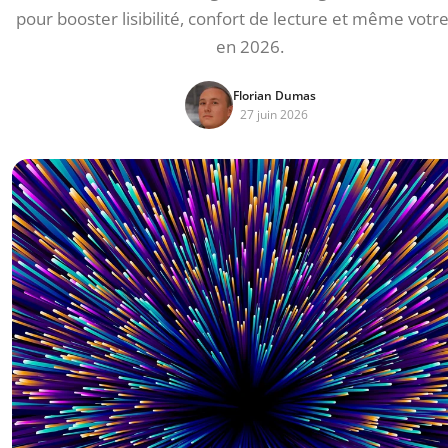
pour booster lisibilité, confort de lecture et même votr
en 2026.
Florian Dumas
27 juin 2026