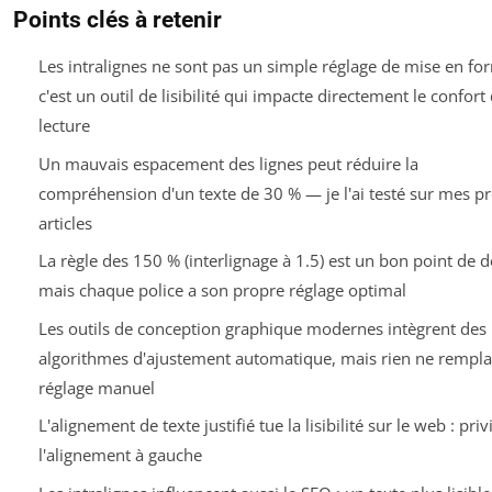
Points clés à retenir
Les intralignes ne sont pas un simple réglage de mise en for
c'est un outil de lisibilité qui impacte directement le confort
lecture
Un mauvais espacement des lignes peut réduire la
compréhension d'un texte de 30 % — je l'ai testé sur mes p
articles
La règle des 150 % (interlignage à 1.5) est un bon point de d
mais chaque police a son propre réglage optimal
Les outils de conception graphique modernes intègrent des
algorithmes d'ajustement automatique, mais rien ne rempl
réglage manuel
L'alignement de texte justifié tue la lisibilité sur le web : priv
l'alignement à gauche