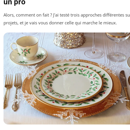
un pro
Alors, comment on fait ? J'ai testé trois approches différentes s
projets, et je vais vous donner celle qui marche le mieux.