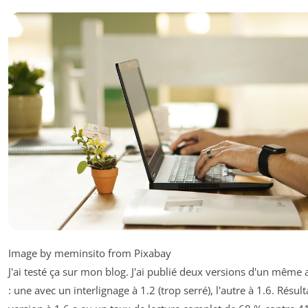
Image by meminsito from Pixabay
J'ai testé ça sur mon blog. J'ai publié deux versions d'un même a
: une avec un interlignage à 1.2 (trop serré), l'autre à 1.6. Résult