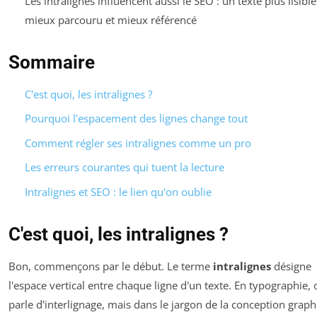
Les intralignes influencent aussi le SEO : un texte plus lisible
mieux parcouru et mieux référencé
Sommaire
C'est quoi, les intralignes ?
Pourquoi l'espacement des lignes change tout
Comment régler ses intralignes comme un pro
Les erreurs courantes qui tuent la lecture
Intralignes et SEO : le lien qu'on oublie
C'est quoi, les intralignes ?
Bon, commençons par le début. Le terme
intralignes
désigne
l'espace vertical entre chaque ligne d'un texte. En typographie, 
parle d'
interlignage
, mais dans le jargon de la conception grap