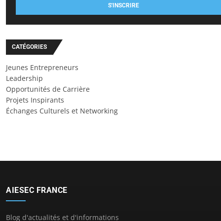
S'INSCRIRE
CATÉGORIES
Jeunes Entrepreneurs
Leadership
Opportunités de Carrière
Projets Inspirants
Échanges Culturels et Networking
AIESEC FRANCE
Blog d'actualités et d'informations