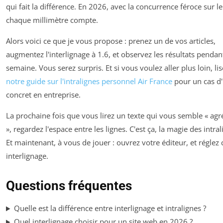
qui fait la différence. En 2026, avec la concurrence féroce sur l
chaque millimètre compte.
Alors voici ce que je vous propose : prenez un de vos articles,
augmentez l'interlignage à 1.6, et observez les résultats pendan
semaine. Vous serez surpris. Et si vous voulez aller plus loin, lis
notre guide sur l'intralignes personnel Air France
pour un cas d
concret en entreprise.
La prochaine fois que vous lirez un texte qui vous semble « agr
», regardez l'espace entre les lignes. C'est ça, la magie des intral
Et maintenant, à vous de jouer : ouvrez votre éditeur, et réglez 
interlignage.
Questions fréquentes
Quelle est la différence entre interlignage et intralignes ?
Quel interlignage choisir pour un site web en 2026 ?