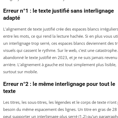
Erreur n°1 : le texte justifié sans interlignage
adapté
L'alignement de texte justifié crée des espaces blancs irrégulier
entre les mots, ce qui rend la lecture hachée. Si en plus vous uti
un interlignage trop serré, ces espaces blancs deviennent des t
visuels qui cassent le rythme. Sur le web, c'est une catastrophe. 
abandonné le texte justifié en 2023, et je ne suis jamais revenu
arrière. L'alignement à gauche est tout simplement plus lisible,
surtout sur mobile.
Erreur n°2 : le même interlignage pour tout le
texte
Les titres, les sous-titres, les légendes et le corps de texte n'ont
besoin du même espacement des lignes. Un titre en gras de 28 
peut supporter un interlignage plus serré (1.2) qu'un paragraph