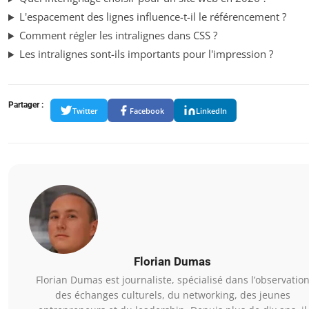
L'espacement des lignes influence-t-il le référencement ?
Comment régler les intralignes dans CSS ?
Les intralignes sont-ils importants pour l'impression ?
Partager :
Twitter
Facebook
LinkedIn
Florian Dumas
Florian Dumas est journaliste, spécialisé dans l’observatio
des échanges culturels, du networking, des jeunes