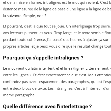
et de la mise en forme, intralignes est le mot qui revient. C'est l
distance mesurée de la ligne de base d'une ligne à la ligne de b
la suivante. Simple, non ?
Et pourtant, c'est là que tout se joue. Un interlignage trop serré,
vos lecteurs plissent les yeux. Trop large, et le texte semble flot
perdant toute cohérence. J'ai passé des heures à ajuster ça sur
propres articles, et je peux vous dire que le résultat change tout
Pourquoi ça s'appelle intralignes ?
Le mot vient du latin
inter
(entre) et
linea
(ligne). Littéralement, 
entre les lignes ». Et c'est exactement ce que c'est. Mais attentio
confondez pas avec l'espacement des paragraphes, qui est l'es
entre deux blocs de texte. Les intralignes, c'est à l'intérieur d'un
même paragraphe.
Quelle différence avec l'interlettrage ?