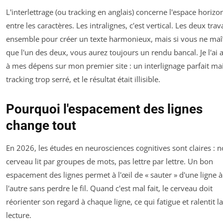
L'interlettrage (ou
tracking
en anglais) concerne l'espace horizon
entre les caractères. Les intralignes, c'est vertical. Les deux trav
ensemble pour créer un texte harmonieux, mais si vous ne maî
que l'un des deux, vous aurez toujours un rendu bancal. Je l'ai 
à mes dépens sur mon premier site : un interlignage parfait ma
tracking trop serré, et le résultat était illisible.
Pourquoi l'espacement des lignes
change tout
En 2026, les études en neurosciences cognitives sont claires : n
cerveau lit par groupes de mots, pas lettre par lettre. Un bon
espacement des lignes permet à l'œil de « sauter » d'une ligne à
l'autre sans perdre le fil. Quand c'est mal fait, le cerveau doit
réorienter son regard à chaque ligne, ce qui fatigue et ralentit la
lecture.