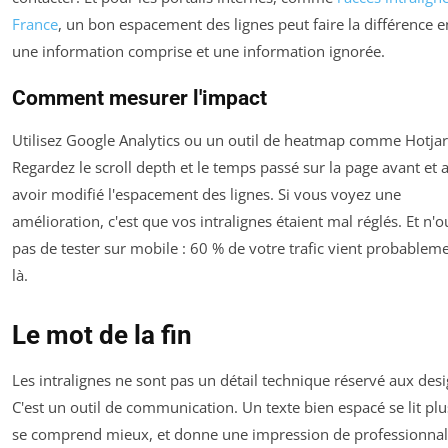
France
, un bon espacement des lignes peut faire la différence e
une information comprise et une information ignorée.
Comment mesurer l'impact
Utilisez Google Analytics ou un outil de heatmap comme Hotjar
Regardez le scroll depth et le temps passé sur la page avant et 
avoir modifié l'espacement des lignes. Si vous voyez une
amélioration, c'est que vos intralignes étaient mal réglés. Et n'o
pas de tester sur mobile : 60 % de votre trafic vient probablem
là.
Le mot de la fin
Les intralignes ne sont pas un détail technique réservé aux desi
C'est un outil de communication. Un texte bien espacé se lit plus
se comprend mieux, et donne une impression de professionna