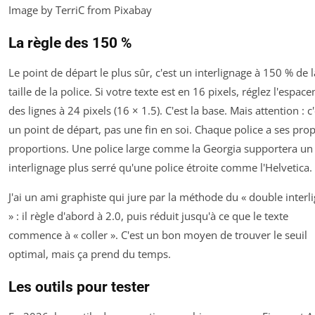
Image by TerriC from Pixabay
La règle des 150 %
Le point de départ le plus sûr, c'est un interlignage à 150 % de l
taille de la police. Si votre texte est en 16 pixels, réglez l'espac
des lignes à 24 pixels (16 × 1.5). C'est la base. Mais attention : c
un point de départ, pas une fin en soi. Chaque police a ses pro
proportions. Une police large comme la Georgia supportera un
interlignage plus serré qu'une police étroite comme l'Helvetica.
J'ai un ami graphiste qui jure par la méthode du « double interl
» : il règle d'abord à 2.0, puis réduit jusqu'à ce que le texte
commence à « coller ». C'est un bon moyen de trouver le seuil
optimal, mais ça prend du temps.
Les outils pour tester