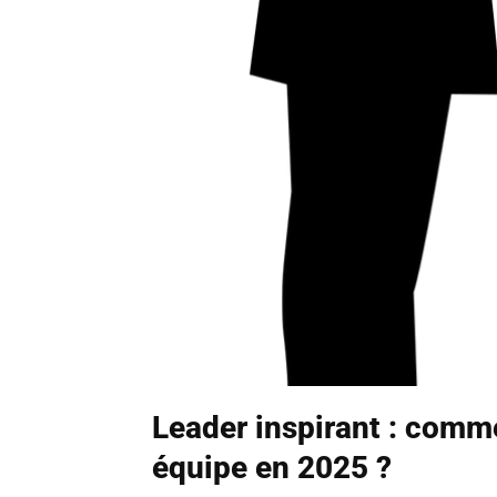
Leader inspirant : comm
équipe en 2025 ?