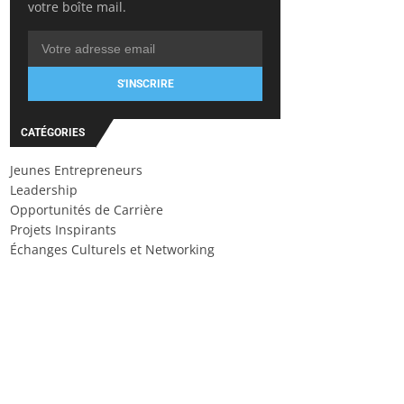
votre boîte mail.
S'INSCRIRE
CATÉGORIES
Jeunes Entrepreneurs
Leadership
Opportunités de Carrière
Projets Inspirants
Échanges Culturels et Networking