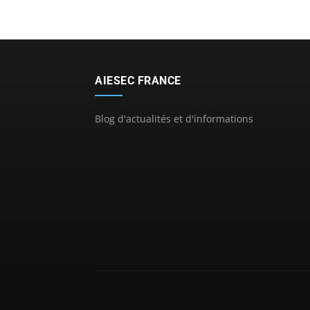
AIESEC FRANCE
Blog d'actualités et d'informations