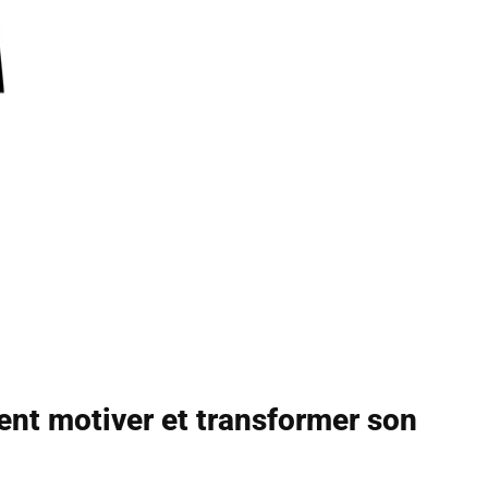
ent motiver et transformer son