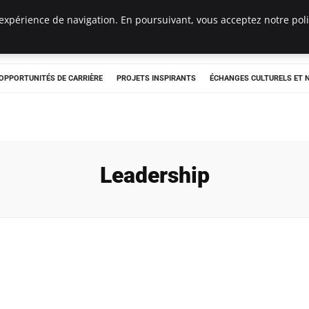
expérience de navigation. En poursuivant, vous acceptez notre polit
OPPORTUNITÉS DE CARRIÈRE
PROJETS INSPIRANTS
ÉCHANGES CULTURELS ET
Leadership