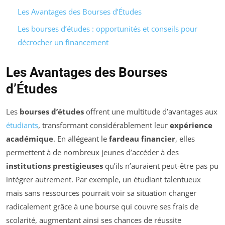
Les Avantages des Bourses d’Études
Les bourses d’études : opportunités et conseils pour
décrocher un financement
Les Avantages des Bourses
d’Études
Les
bourses d’études
offrent une multitude d’avantages aux
étudiants
, transformant considérablement leur
expérience
académique
. En allégeant le
fardeau financier
, elles
permettent à de nombreux jeunes d’accéder à des
institutions prestigieuses
qu’ils n’auraient peut-être pas pu
intégrer autrement. Par exemple, un étudiant talentueux
mais sans ressources pourrait voir sa situation changer
radicalement grâce à une bourse qui couvre ses frais de
scolarité, augmentant ainsi ses chances de réussite