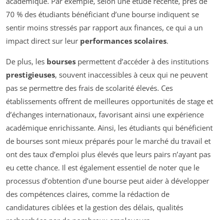
académique. Par exemple, selon une étude récente, près de
70 % des étudiants bénéficiant d’une bourse indiquent se
sentir moins stressés par rapport aux finances, ce qui a un
impact direct sur leur
performances scolaires
.
De plus, les
bourses
permettent d’accéder à des institutions
prestigieuses
, souvent inaccessibles à ceux qui ne peuvent
pas se permettre des frais de scolarité élevés. Ces
établissements offrent de meilleures opportunités de stage et
d’échanges internationaux, favorisant ainsi une expérience
académique enrichissante. Ainsi, les étudiants qui bénéficient
de bourses sont mieux préparés pour le marché du travail et
ont des taux d’emploi plus élevés que leurs pairs n’ayant pas
eu cette chance. Il est également essentiel de noter que le
processus d’obtention d’une bourse peut aider à développer
des compétences claires, comme la rédaction de
candidatures ciblées et la gestion des délais, qualités