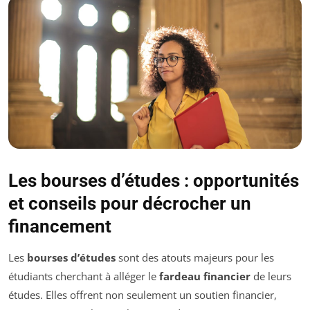
Les bourses d’études : opportunités
et conseils pour décrocher un
financement
Les
bourses d’études
sont des atouts majeurs pour les
étudiants cherchant à alléger le
fardeau financier
de leurs
études. Elles offrent non seulement un soutien financier,