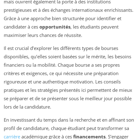
mais ouvrent également la porte à des institutions
prestigieuses et à des échanges internationaux enrichissants.
Grâce à une approche bien structurée pour identifier et
candidater à ces
opportunités
, les étudiants peuvent
maximiser leurs chances de réussite.
Il est crucial d’explorer les différents types de bourses
disponibles, qu’elles soient basées sur le mérite, les besoins
financiers ou la mobilité. Chaque bourse a ses propres
critères et exigences, ce qui nécessite une préparation
rigoureuse et une authentique motivation. Les conseils
pratiques et les stratégies présentés ici permettent de mieux
se préparer et de se présenter sous le meilleur jour possible
lors de la candidature.
En investissant du temps dans la recherche et en affinant son
profil de candidature, chaque étudiant peut transformer sa
carrière
académique grâce à ces
financements
. S’engager