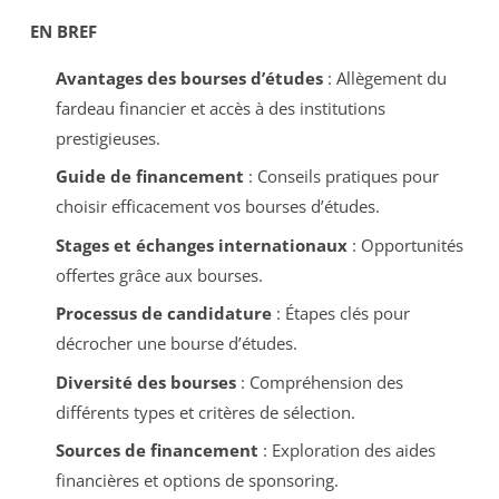
EN BREF
Avantages des bourses d’études
: Allègement du
fardeau financier et accès à des institutions
prestigieuses.
Guide de financement
: Conseils pratiques pour
choisir efficacement vos bourses d’études.
Stages et échanges internationaux
: Opportunités
offertes grâce aux bourses.
Processus de candidature
: Étapes clés pour
décrocher une bourse d’études.
Diversité des bourses
: Compréhension des
différents types et critères de sélection.
Sources de financement
: Exploration des aides
financières et options de sponsoring.