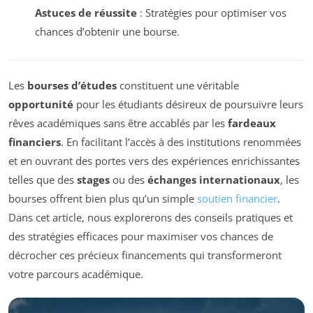
Astuces de réussite
: Stratégies pour optimiser vos
chances d’obtenir une bourse.
Les
bourses d’études
constituent une véritable
opportunité
pour les étudiants désireux de poursuivre leurs
rêves académiques sans être accablés par les
fardeaux
financiers
. En facilitant l’accès à des institutions renommées
et en ouvrant des portes vers des expériences enrichissantes
telles que des
stages
ou des
échanges internationaux
, les
bourses offrent bien plus qu’un simple
soutien financier
.
Dans cet article, nous explorerons des conseils pratiques et
des stratégies efficaces pour maximiser vos chances de
décrocher ces précieux financements qui transformeront
votre parcours académique.