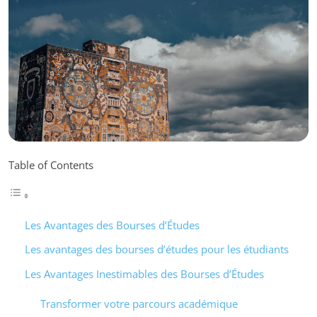
Table of Contents
Les Avantages des Bourses d’Études
Les avantages des bourses d’études pour les étudiants
Les Avantages Inestimables des Bourses d’Études
Transformer votre parcours académique