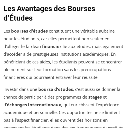
Les Avantages des Bourses
d’Études
Les
bourses d’études
constituent une véritable aubaine
pour les étudiants, car elles permettent non seulement
d’alléger le fardeau
financier
lié aux études, mais également
d’accéder à de prestigieuses institutions académiques. En
bénéficiant de ces aides, les étudiants peuvent se concentrer
pleinement sur leur formation sans les préoccupations
financières qui pourraient entraver leur réussite.
Investir dans une
bourse d’études
, c’est aussi se donner la
chance de participer à des programmes de
stages
et
d’
échanges internationaux
, qui enrichissent l’expérience
académique et personnelle. Ces opportunités ne se limitent
pas à l’aspect financier, elles ouvrent des horizons en
engageant les étudiants dans des environnements diversifiés,