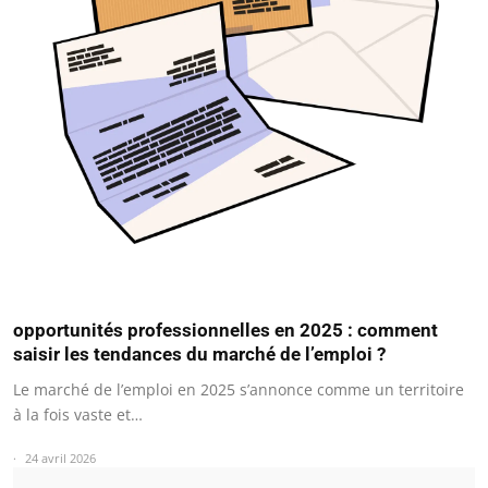
opportunités professionnelles en 2025 : comment
saisir les tendances du marché de l’emploi ?
Le marché de l’emploi en 2025 s’annonce comme un territoire
à la fois vaste et…
24 avril 2026