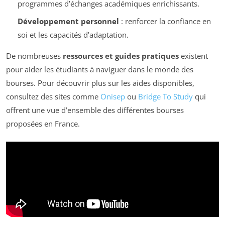
programmes d’échanges académiques enrichissants.
Développement personnel
: renforcer la confiance en
soi et les capacités d’adaptation.
De nombreuses
ressources et guides pratiques
existent
pour aider les étudiants à naviguer dans le monde des
bourses. Pour découvrir plus sur les aides disponibles,
consultez des sites comme
Onisep
ou
Bridge To Study
qui
offrent une vue d’ensemble des différentes bourses
proposées en France.