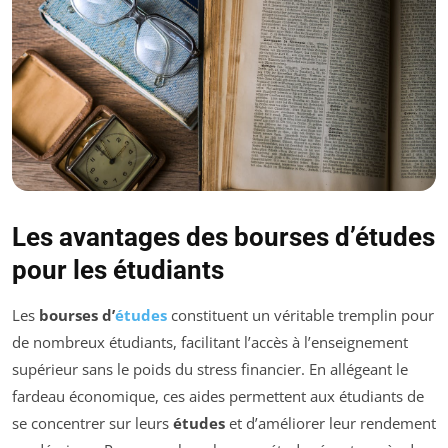
Les avantages des bourses d’études
pour les étudiants
Les
bourses d’
études
constituent un véritable tremplin pour
de nombreux étudiants, facilitant l’accès à l’enseignement
supérieur sans le poids du stress financier. En allégeant le
fardeau économique, ces aides permettent aux étudiants de
se concentrer sur leurs
études
et d’améliorer leur rendement