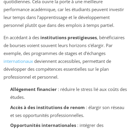
quotidiennes. Cela ouvre la porte à une meilleure
performance académique, car les étudiants peuvent investir
leur temps dans l’apprentissage et le développement
personnel plutôt que dans des emplois à temps partiel.
En accédant à des
institutions prestigieuses
, bénéficiaires
de bourses voient souvent leurs horizons s’élargir. Par
exemple, des programmes de stages et d’échanges
internationaux
deviennent accessibles, permettant de
développer des compétences essentielles sur le plan
professionnel et personnel.
Allégement financier
: réduire le stress lié aux coûts des
études.
Accès à des institutions de renom
: élargir son réseau
et ses opportunités professionnelles.
Opportunités internationales
: intégrer des