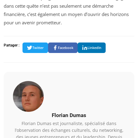
dans cette quête n’est pas seulement une démarche
financière, c’est également un moyen d’ouvrir des horizons
pour un avenir prometteur.
Partager :
Twitter
Facebook
LinkedIn
Florian Dumas
Florian Dumas est journaliste, spécialisé dans
l’observation des échanges culturels, du networking,
des jeunes entrepreneurs et du leadership. Depuis