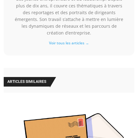
plus de dix ans, il couvre ces thématiques à travers
des reportages et des portraits de dirigeants
émergents. Son travail s’attache à mettre en lumière
les dynamiques de réseaux et les parcours de
création d’entreprise.
Voir tous les articles →
ARTICLES SIMILAIRES