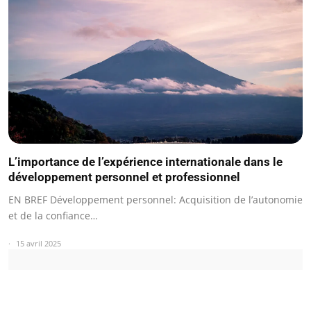
L’importance de l’expérience internationale dans le
développement personnel et professionnel
EN BREF Développement personnel: Acquisition de l’autonomie
et de la confiance…
15 avril 2025