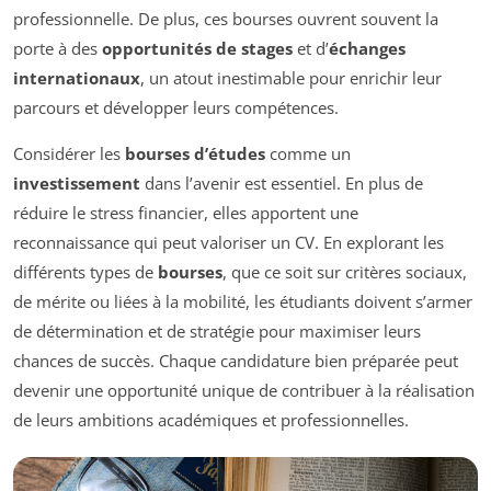
professionnelle. De plus, ces bourses ouvrent souvent la
porte à des
opportunités de stages
et d’
échanges
internationaux
, un atout inestimable pour enrichir leur
parcours et développer leurs compétences.
Considérer les
bourses d’études
comme un
investissement
dans l’avenir est essentiel. En plus de
réduire le stress financier, elles apportent une
reconnaissance qui peut valoriser un CV. En explorant les
différents types de
bourses
, que ce soit sur critères sociaux,
de mérite ou liées à la mobilité, les étudiants doivent s’armer
de détermination et de stratégie pour maximiser leurs
chances de succès. Chaque candidature bien préparée peut
devenir une opportunité unique de contribuer à la réalisation
de leurs ambitions académiques et professionnelles.