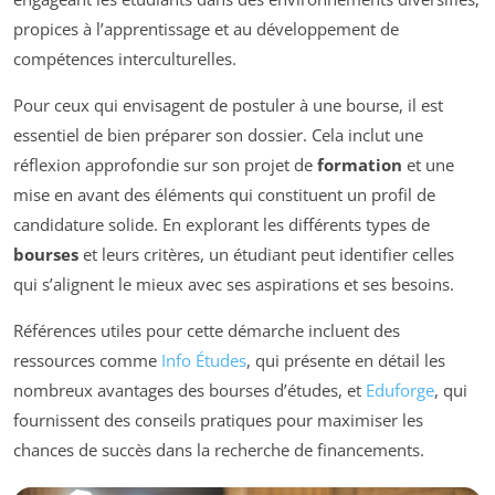
propices à l’apprentissage et au développement de
compétences interculturelles.
Pour ceux qui envisagent de postuler à une bourse, il est
essentiel de bien préparer son dossier. Cela inclut une
réflexion approfondie sur son projet de
formation
et une
mise en avant des éléments qui constituent un profil de
candidature solide. En explorant les différents types de
bourses
et leurs critères, un étudiant peut identifier celles
qui s’alignent le mieux avec ses aspirations et ses besoins.
Références utiles pour cette démarche incluent des
ressources comme
Info Études
, qui présente en détail les
nombreux avantages des bourses d’études, et
Eduforge
, qui
fournissent des conseils pratiques pour maximiser les
chances de succès dans la recherche de financements.