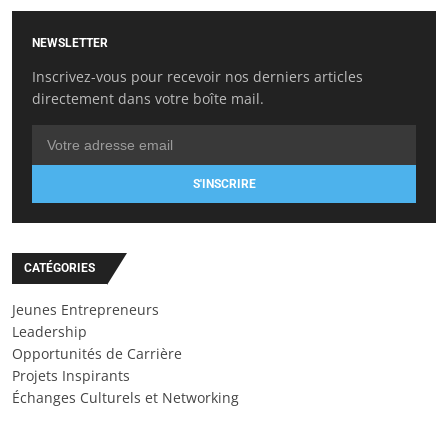
NEWSLETTER
Inscrivez-vous pour recevoir nos derniers articles
directement dans votre boîte mail.
S'INSCRIRE
CATÉGORIES
Jeunes Entrepreneurs
Leadership
Opportunités de Carrière
Projets Inspirants
Échanges Culturels et Networking