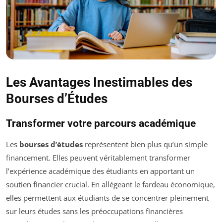
Les Avantages Inestimables des
Bourses d’Études
Transformer votre parcours académique
Les
bourses d’études
représentent bien plus qu’un simple
financement. Elles peuvent véritablement transformer
l’expérience académique des étudiants en apportant un
soutien financier crucial. En allégeant le fardeau économique,
elles permettent aux étudiants de se concentrer pleinement
sur leurs études sans les préoccupations financières