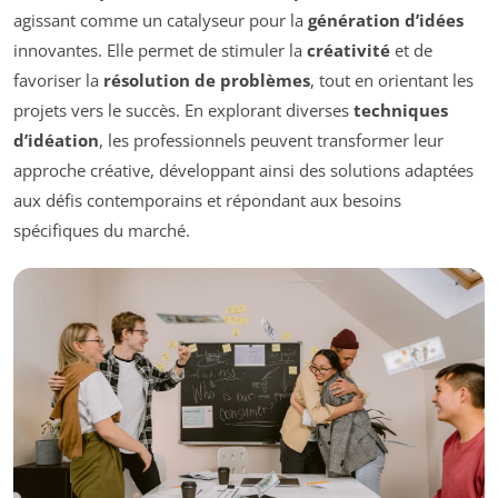
agissant comme un catalyseur pour la
génération d’idées
innovantes. Elle permet de stimuler la
créativité
et de
favoriser la
résolution de problèmes
, tout en orientant les
projets vers le succès. En explorant diverses
techniques
d’idéation
, les professionnels peuvent transformer leur
approche créative, développant ainsi des solutions adaptées
aux défis contemporains et répondant aux besoins
spécifiques du marché.