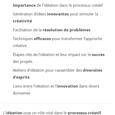
Importance
de l’idéation dans le processus créatif
Génération d’idées
innovantes
pour stimuler la
créativité
Facilitation de la
résolution de problèmes
Techniques
efficaces
pour transformer l’approche
créative
Étapes clés de l’idéation et leur impact sur le
succès
des projets
Ateliers d’idéation pour rassembler des
diversités
d’esprits
Liens entre l’idéation et l’
innovation
dans divers
domaines
L’
idéation
joue un rôle vital dans le
processus créatif
,