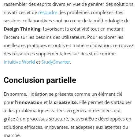
rassembler des esprits divers en vue de générer des solutions
novatrices et de
résoudre
des problèmes complexes. Ces
sessions collaboratives sont au cœur de la méthodologie du
Design Thinking
, favorisant la créativité tout en mettant
l’accent sur les besoins des utilisateurs. Pour explorer les
meilleures pratiques et outils en matière d’idéation, retrouvez
des ressources supplémentaires sur des sites comme
Intuitive World
et
StudySmarter
.
Conclusion partielle
En somme, l’idéation se présente comme un élément clé
pour l’
innovation
et la
créativité
. Elle permet de s’attaquer
à des problématiques variées en générant des idées qui,
grâce à un processus structuré, peuvent être développées en
solutions efficaces, innovantes, et adaptées aux attentes du
marché.