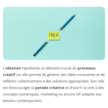
L’
idéation
représente un élément crucial du
processus
créatif
car elle permet de générer des idées innovantes et de
réfléchir collectivement à des solutions appropriées. Son rôle
est d’encourager la
pensée créative
et d’ouvrir la voie à des
concepts numériques, marketing ou encore UX adaptés aux
besoins contemporains.