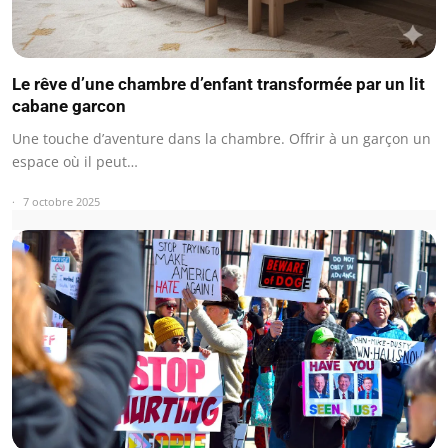
Le rêve d’une chambre d’enfant transformée par un lit
cabane garcon
Une touche d’aventure dans la chambre. Offrir à un garçon un
espace où il peut…
7 octobre 2025