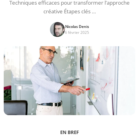
Techniques efficaces pour transformer l’approche
créative Étapes clés …
Nicolas Denis
6 février 2025
EN BREF