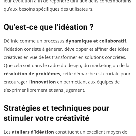
leur évolution afin de répondre tant aux défis contemporains
qu’aux besoins spécifiques des utilisateurs.
Qu’est-ce que l’idéation ?
Définie comme un processus
dynamique et collaboratif
,
l’idéation consiste à générer, développer et affiner des idées
créatives en vue de les transformer en solutions concrètes.
Que cela soit dans le cadre du design, du marketing ou de la
résolution de problèmes
, cette démarche est cruciale pour
encourager l’
innovation
en permettant aux équipes de
s’exprimer librement et sans jugement.
Stratégies et techniques pour
stimuler votre créativité
Les
ateliers d’idéation
constituent un excellent moyen de