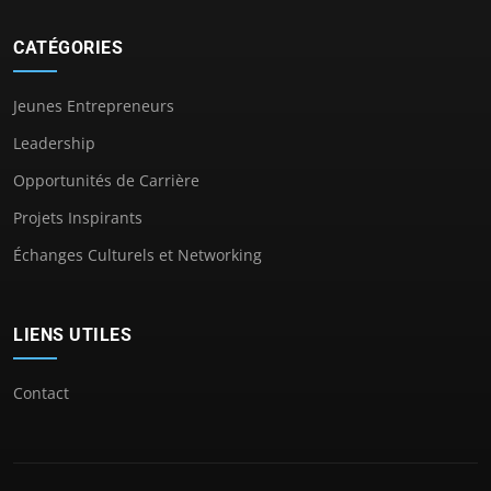
CATÉGORIES
Jeunes Entrepreneurs
Leadership
Opportunités de Carrière
Projets Inspirants
Échanges Culturels et Networking
LIENS UTILES
Contact