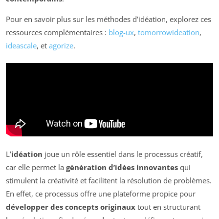
Pour en savoir plus sur les méthodes d’idéation, explorez ces
ressources complémentaires :
blog-ux
,
tomorrowideation
,
ideascale
, et
agorize
.
L’
idéation
joue un rôle essentiel dans le processus créatif,
car elle permet la
génération d’idées innovantes
qui
stimulent la créativité et facilitent la résolution de problèmes.
En effet, ce processus offre une plateforme propice pour
développer des concepts originaux
tout en structurant