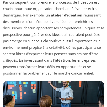
Par conséquent, comprendre le processus de l’idéation est
crucial pour toute organisation cherchant à évoluer et à se
démarquer. Par exemple, un
atelier d’idéation
réunissant
des membres d’une équipe diversifiée peut enrichir les
discussions, chacun apportant ses compétences uniques et sa
perspective pour générer des idées qui n’auraient peut-être
pas émergé en silence. Cela soulève aussi l’importance d’un
environnement propice à la créativité, où les participants se
sentent libres d’exprimer leurs pensées sans crainte d’être
critiqués. En investissant dans l’
idéation
, les entreprises
peuvent transformer leurs défis en opportunités et se
positionner favorablement sur le marché concurrentiel.