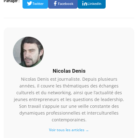
Partager :
Twitter
Facebook
LinkedIn
Nicolas Denis
Nicolas Denis est journaliste. Depuis plusieurs
années, il couvre les thématiques des échanges
culturels et du networking, ainsi que l’actualité des
jeunes entrepreneurs et les questions de leadership.
Son travail s’appuie sur une veille constante des
dynamiques professionnelles et interculturelles
contemporaines.
Voir tous les articles →