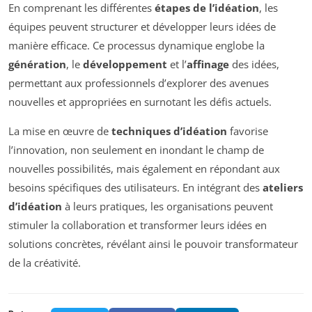
En comprenant les différentes
étapes de l’idéation
, les
équipes peuvent structurer et développer leurs idées de
manière efficace. Ce processus dynamique englobe la
génération
, le
développement
et l’
affinage
des idées,
permettant aux professionnels d’explorer des avenues
nouvelles et appropriées en surnotant les défis actuels.
La mise en œuvre de
techniques d’idéation
favorise
l’innovation, non seulement en inondant le champ de
nouvelles possibilités, mais également en répondant aux
besoins spécifiques des utilisateurs. En intégrant des
ateliers
d’idéation
à leurs pratiques, les organisations peuvent
stimuler la collaboration et transformer leurs idées en
solutions concrètes, révélant ainsi le pouvoir transformateur
de la créativité.