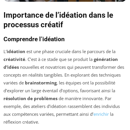
Importance de l’idéation dans le
processus créatif
Comprendre l’idéation
L’
idéation
est une phase cruciale dans le parcours de la
créativité
. C’est à ce stade que se produit la
génération
d’idées
nouvelles et novatrices qui peuvent transformer des
concepts en réalités tangibles. En explorant des techniques
variées de
brainstorming
, les équipes ont la possibilité
d’explorer un large éventail d’options, favorisant ainsi la
résolution de problèmes
de manière innovante. Par
exemple, des ateliers d’idéation rassemblent des individus
aux compétences variées, permettant ainsi d’
enrichir
la
réflexion créative.