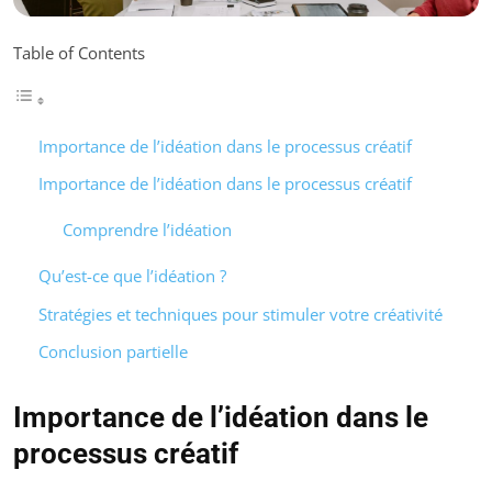
Table of Contents
Importance de l’idéation dans le processus créatif
Importance de l’idéation dans le processus créatif
Comprendre l’idéation
Qu’est-ce que l’idéation ?
Stratégies et techniques pour stimuler votre créativité
Conclusion partielle
Importance de l’idéation dans le
processus créatif