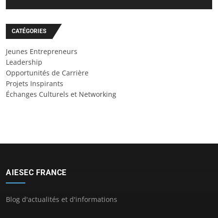
CATÉGORIES
Jeunes Entrepreneurs
Leadership
Opportunités de Carrière
Projets Inspirants
Échanges Culturels et Networking
AIESEC FRANCE
Blog d'actualités et d'informations