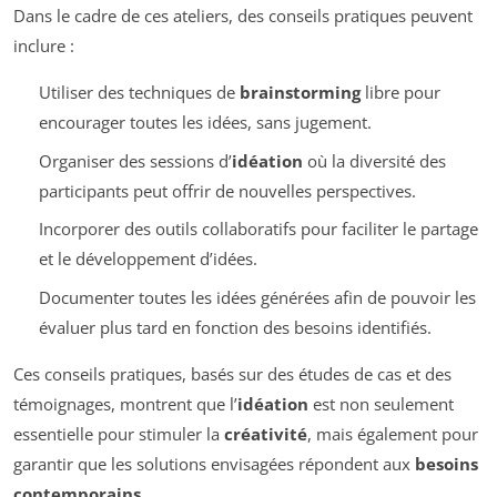
Dans le cadre de ces ateliers, des conseils pratiques peuvent
inclure :
Utiliser des techniques de
brainstorming
libre pour
encourager toutes les idées, sans jugement.
Organiser des sessions d’
idéation
où la diversité des
participants peut offrir de nouvelles perspectives.
Incorporer des outils collaboratifs pour faciliter le partage
et le développement d’idées.
Documenter toutes les idées générées afin de pouvoir les
évaluer plus tard en fonction des besoins identifiés.
Ces conseils pratiques, basés sur des études de cas et des
témoignages, montrent que l’
idéation
est non seulement
essentielle pour stimuler la
créativité
, mais également pour
garantir que les solutions envisagées répondent aux
besoins
contemporains
.