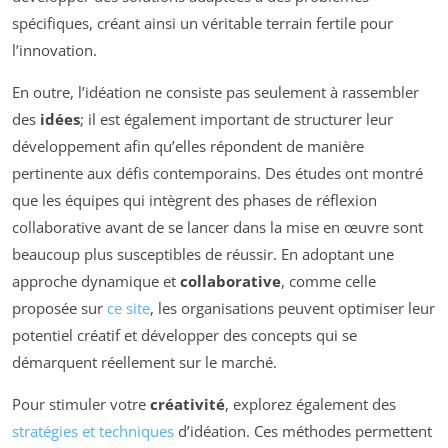
spécifiques, créant ainsi un véritable terrain fertile pour
l’innovation.
En outre, l’idéation ne consiste pas seulement à rassembler
des
idées
; il est également important de structurer leur
développement afin qu’elles répondent de manière
pertinente aux défis contemporains. Des études ont montré
que les équipes qui intègrent des phases de réflexion
collaborative avant de se lancer dans la mise en œuvre sont
beaucoup plus susceptibles de réussir. En adoptant une
approche dynamique et
collaborative
, comme celle
proposée sur
ce site
, les organisations peuvent optimiser leur
potentiel créatif et développer des concepts qui se
démarquent réellement sur le marché.
Pour stimuler votre
créativité
, explorez également des
stratégies et techniques
d’idéation. Ces méthodes permettent