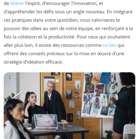
de
libérer
l’esprit, d’encourager l’innovation, et
d’appréhender les défis sous un angle nouveau. En intégrant
ces pratiques dans votre quotidien, vous valoriserez le
pouvoir des idées au sein de votre équipe, en renforçant à la
fois la cohésion et la productivité. Pour ceux qui souhaitent
aller plus loin, il existe des ressources comme
ce lien
qui
offrent des conseils précieux sur la mise en œuvre d’une
stratégie d’idéation efficace.