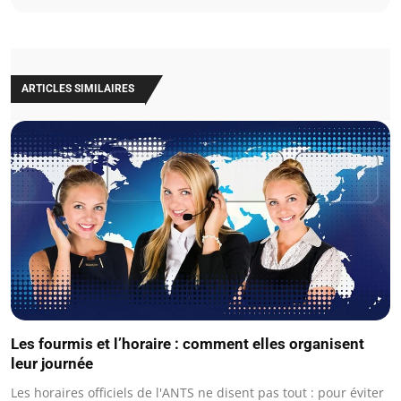
ARTICLES SIMILAIRES
Les fourmis et l’horaire : comment elles organisent
leur journée
Les horaires officiels de l'ANTS ne disent pas tout : pour éviter