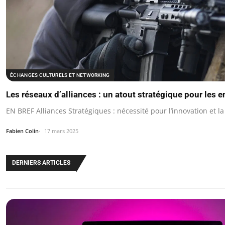
ÉCHANGES CULTURELS ET NETWORKING
Les réseaux d’alliances : un atout stratégique pour les e
EN BREF Alliances Stratégiques : nécessité pour l’innovation et la
Fabien Colin
17 mars 2025
DERNIERS ARTICLES