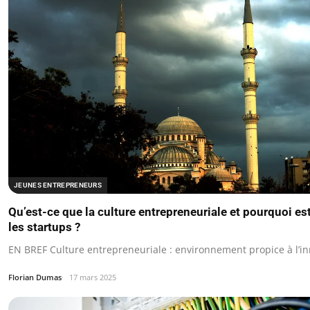
JEUNES ENTREPRENEURS
Qu’est-ce que la culture entrepreneuriale et pourquoi est
les startups ?
EN BREF Culture entrepreneuriale : environnement propice à l’inn
Florian Dumas
17 mars 2025