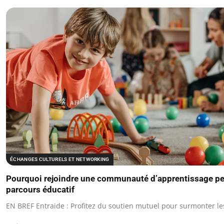
ÉCHANGES CULTURELS ET NETWORKING
Pourquoi rejoindre une communauté d’apprentissage pe
parcours éducatif
EN BREF Entraide : Profitez du soutien mutuel pour surmonter le