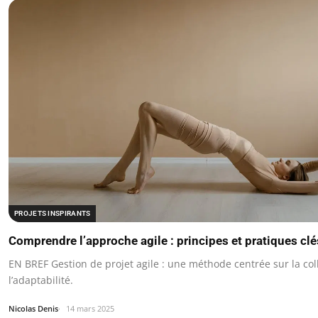
PROJETS INSPIRANTS
Comprendre l’approche agile : principes et pratiques clé
EN BREF Gestion de projet agile : une méthode centrée sur la col
l’adaptabilité.
Nicolas Denis
14 mars 2025