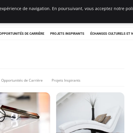
expérience de navigation. En poursuivant, vous acceptez notre polit
OPPORTUNITÉS DE CARRIÈRE
PROJETS INSPIRANTS
ÉCHANGES CULTURELS ET
Opportunités de Carrière
Projets Inspirants