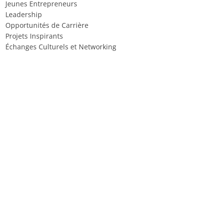
Jeunes Entrepreneurs
Leadership
Opportunités de Carrière
Projets Inspirants
Échanges Culturels et Networking