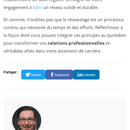
engagement à
bâtir
un réseau solide et durable.
En somme, n’oubliez pas que le réseautage est un processus
continu qui nécessite du temps et des efforts. Réfléchissez à
la façon dont vous pouvez intégrer ces principes au quotidien
pour transformer vos
relations professionnelles
en
véritables alliés dans votre ascension de carrière.
Partager :
Twitter
Facebook
LinkedIn