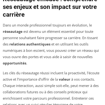
ses enjeux et son impact sur votre
carrière
Dans un monde professionnel toujours en évolution, le
réseautage
est devenu un élément essentiel pour toute
personne souhaitant faire progresser sa carrière. En tissant
des
relations authentiques
et en utilisant les outils
numériques à bon escient, vous pouvez créer un réseau qui
vous ouvre des portes et vous aide à saisir de nouvelles
opportunités
.
Les clés du réseautage réussi incluent la proactivité, l’écoute
active et l’importance d’offrir de la
valeur
à vos contacts.
Chaque interaction, aussi simple soit-elle, peut mener à des
collaborations futures ou à des conseils précieux qui
enrichissent votre parcours professionnel. Entretenir ces
relations avec un suivi régulier témoigne de votre