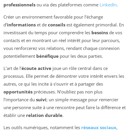
professionnels
ou via des plateformes comme
LinkedIn
.
Créer un environnement favorable pour l’échange
d’
informations
et de
conseils
est également primordial. En
investissant du temps pour comprendre les
besoins
de vos
contacts et en montrant un réel intérêt pour leur parcours,
vous renforcerez vos relations, rendant chaque connexion
potentiellement
bénéfique
pour les deux parties.
L’art de l’
écoute active
joue un rôle central dans ce
processus. Elle permet de démontrer votre intérêt envers les
autres, ce qui les incite à s’ouvrir et à partager des
opportunités
précieuses. N’oubliez pas non plus
l’importance du
suivi
; un simple message pour remercier
une personne suite à une rencontre peut faire la différence et
établir une
relation durable
.
Les outils numériques, notamment les
réseaux sociaux
,