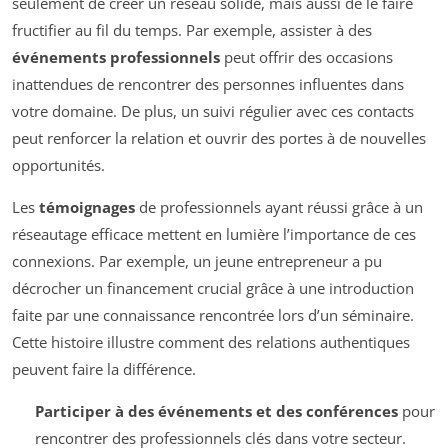
seulement de créer un réseau solide, mais aussi de le faire
fructifier au fil du temps. Par exemple, assister à des
événements professionnels
peut offrir des occasions
inattendues de rencontrer des personnes influentes dans
votre domaine. De plus, un suivi régulier avec ces contacts
peut renforcer la relation et ouvrir des portes à de nouvelles
opportunités.
Les
témoignages
de professionnels ayant réussi grâce à un
réseautage efficace mettent en lumière l’importance de ces
connexions. Par exemple, un jeune entrepreneur a pu
décrocher un financement crucial grâce à une introduction
faite par une connaissance rencontrée lors d’un séminaire.
Cette histoire illustre comment des relations authentiques
peuvent faire la différence.
Participer à des événements et des conférences
pour
rencontrer des professionnels clés dans votre secteur.