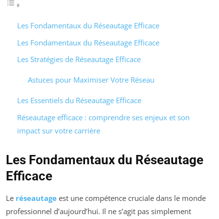
Les Fondamentaux du Réseautage Efficace
Les Fondamentaux du Réseautage Efficace
Les Stratégies de Réseautage Efficace
Astuces pour Maximiser Votre Réseau
Les Essentiels du Réseautage Efficace
Réseautage efficace : comprendre ses enjeux et son
impact sur votre carrière
Les Fondamentaux du Réseautage
Efficace
Le
réseautage
est une compétence cruciale dans le monde
professionnel d’aujourd’hui. Il ne s’agit pas simplement