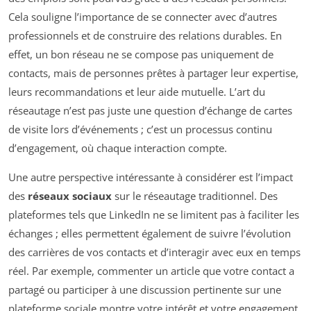
Cela souligne l’importance de se connecter avec d’autres
professionnels et de construire des relations durables. En
effet, un bon réseau ne se compose pas uniquement de
contacts, mais de personnes prêtes à partager leur expertise,
leurs recommandations et leur aide mutuelle. L’art du
réseautage n’est pas juste une question d’échange de cartes
de visite lors d’événements ; c’est un processus continu
d’engagement, où chaque interaction compte.
Une autre perspective intéressante à considérer est l’impact
des
réseaux sociaux
sur le réseautage traditionnel. Des
plateformes tels que LinkedIn ne se limitent pas à faciliter les
échanges ; elles permettent également de suivre l’évolution
des carrières de vos contacts et d’interagir avec eux en temps
réel. Par exemple, commenter un article que votre contact a
partagé ou participer à une discussion pertinente sur une
plateforme sociale montre votre intérêt et votre engagement,