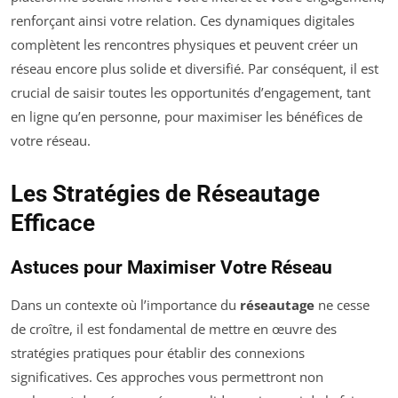
renforçant ainsi votre relation. Ces dynamiques digitales
complètent les rencontres physiques et peuvent créer un
réseau encore plus solide et diversifié. Par conséquent, il est
crucial de saisir toutes les opportunités d’engagement, tant
en ligne qu’en personne, pour maximiser les bénéfices de
votre réseau.
Les Stratégies de Réseautage
Efficace
Astuces pour Maximiser Votre Réseau
Dans un contexte où l’importance du
réseautage
ne cesse
de croître, il est fondamental de mettre en œuvre des
stratégies pratiques pour établir des connexions
significatives. Ces approches vous permettront non