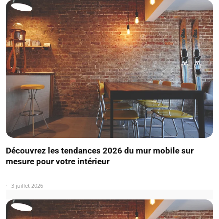
Découvrez les tendances 2026 du mur mobile sur
mesure pour votre intérieur
3 juillet 2026