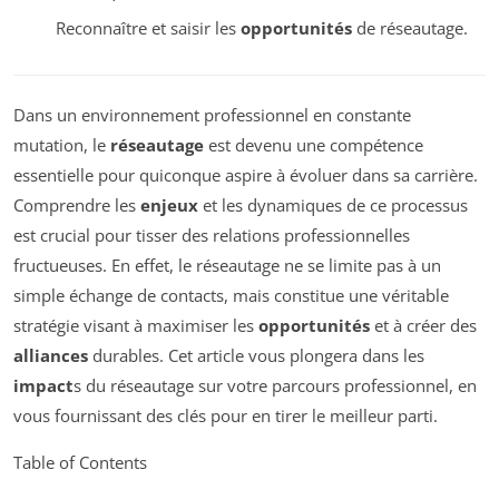
Reconnaître et saisir les
opportunités
de réseautage.
Dans un environnement professionnel en constante
mutation, le
réseautage
est devenu une compétence
essentielle pour quiconque aspire à évoluer dans sa carrière.
Comprendre les
enjeux
et les dynamiques de ce processus
est crucial pour tisser des relations professionnelles
fructueuses. En effet, le réseautage ne se limite pas à un
simple échange de contacts, mais constitue une véritable
stratégie visant à maximiser les
opportunités
et à créer des
alliances
durables. Cet article vous plongera dans les
impact
s du réseautage sur votre parcours professionnel, en
vous fournissant des clés pour en tirer le meilleur parti.
Table of Contents