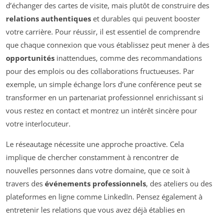
d’échanger des cartes de visite, mais plutôt de construire des
relations authentiques
et durables qui peuvent booster
votre carrière. Pour réussir, il est essentiel de comprendre
que chaque connexion que vous établissez peut mener à des
opportunités
inattendues, comme des recommandations
pour des emplois ou des collaborations fructueuses. Par
exemple, un simple échange lors d’une conférence peut se
transformer en un partenariat professionnel enrichissant si
vous restez en contact et montrez un intérêt sincère pour
votre interlocuteur.
Le réseautage nécessite une approche proactive. Cela
implique de chercher constamment à rencontrer de
nouvelles personnes dans votre domaine, que ce soit à
travers des
événements professionnels
, des ateliers ou des
plateformes en ligne comme LinkedIn. Pensez également à
entretenir les relations que vous avez déjà établies en