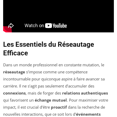
Les Essentiels du Réseautage
Efficace
Dans un monde professionnel en constante mutation, le
réseautage
s’impose comme une compétence
incontournable pour quiconque aspire à faire avancer sa
carrière. Il ne s’agit pas seulement d’accumuler des
connexions
, mais de forger des
relations authentiques
qui favorisent un
échange mutuel
. Pour maximiser votre
impact, il est crucial d’être
proactif
dans la recherche de
nouvelles interactions, que ce soit lors d’
événements