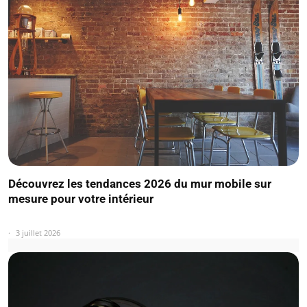
Découvrez les tendances 2026 du mur mobile sur
mesure pour votre intérieur
3 juillet 2026