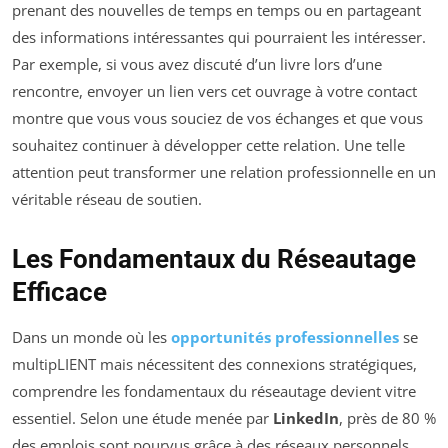
prenant des nouvelles de temps en temps ou en partageant
des informations intéressantes qui pourraient les intéresser.
Par exemple, si vous avez discuté d’un livre lors d’une
rencontre, envoyer un lien vers cet ouvrage à votre contact
montre que vous vous souciez de vos échanges et que vous
souhaitez continuer à développer cette relation. Une telle
attention peut transformer une relation professionnelle en un
véritable réseau de soutien.
Les Fondamentaux du Réseautage
Efficace
Dans un monde où les
opportunités professionnelles
se
multipLIENT mais nécessitent des connexions stratégiques,
comprendre les fondamentaux du réseautage devient vitre
essentiel. Selon une étude menée par
LinkedIn
, près de 80 %
des emplois sont pourvus grâce à des réseaux personnels.