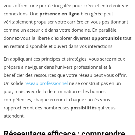
vous offrent une portée inégalée pour créer et entretenir vos
connexions. Une
présence en ligne
bien gérée peut
véritablement propulser votre carrière en vous positionnant
comme un acteur clé dans votre domaine. En parallèle,
donnez-vous la liberté d’explorer diverses
opportunités
tout
en restant disponible et ouvert dans vos interactions.
En appliquant ces principes et stratégies, vous serez mieux
préparé à naviguer dans l’univers professionnel et à
bénéficier des ressources que votre réseau peut vous offrir.
Un solide
réseau professionnel
ne se construit pas en un
jour, mais avec de la détermination et les bonnes
compétences, chaque erreur et chaque succès vous
rapprocheront des nombreuses
possibilités
qui vous
attendent.
Réseautage efficace : comprendre