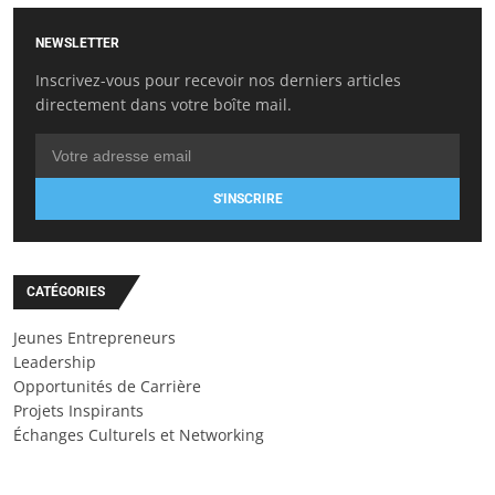
NEWSLETTER
Inscrivez-vous pour recevoir nos derniers articles
directement dans votre boîte mail.
S'INSCRIRE
CATÉGORIES
Jeunes Entrepreneurs
Leadership
Opportunités de Carrière
Projets Inspirants
Échanges Culturels et Networking