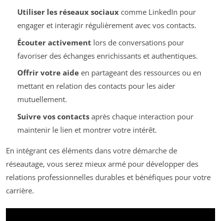
Utiliser les réseaux sociaux
comme LinkedIn pour
engager et interagir régulièrement avec vos contacts.
Écouter activement
lors de conversations pour
favoriser des échanges enrichissants et authentiques.
Offrir votre aide
en partageant des ressources ou en
mettant en relation des contacts pour les aider
mutuellement.
Suivre vos contacts
après chaque interaction pour
maintenir le lien et montrer votre intérêt.
En intégrant ces éléments dans votre démarche de
réseautage, vous serez mieux armé pour développer des
relations professionnelles durables et bénéfiques pour votre
carrière.