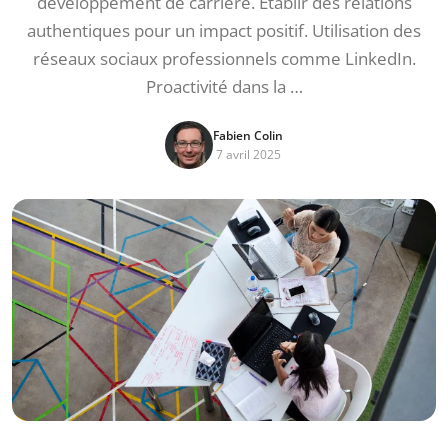
développement de carrière. Établir des relations
authentiques pour un impact positif. Utilisation des
réseaux sociaux professionnels comme LinkedIn.
Proactivité dans la …
Fabien Colin
7 avril 2025