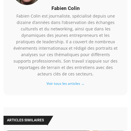
Fabien Colin
Fabien Colin est journaliste, spécialisé depuis une
dizaine d’années dans l’observation des échanges
culturels et du networking, ainsi que dans les
dynamiques des jeunes entrepreneurs et les
pratiques de leadership. Il a couvert de nombreux
événements internationaux et rédigé des portraits et
analyses sur ces thématiques pour différents
supports professionnels. Son travail s’appuie sur des
reportages de terrain et des entretiens avec des
acteurs clés de ces secteurs.
Voir tous les articles →
ARTICLES SIMILAIRES