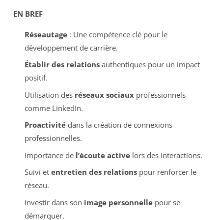
EN BREF
Réseautage
: Une compétence clé pour le
développement de carrière.
Établir des relations
authentiques pour un impact
positif.
Utilisation des
réseaux sociaux
professionnels
comme LinkedIn.
Proactivité
dans la création de connexions
professionnelles.
Importance de
l’écoute active
lors des interactions.
Suivi et
entretien des relations
pour renforcer le
réseau.
Investir dans son
image personnelle
pour se
démarquer.