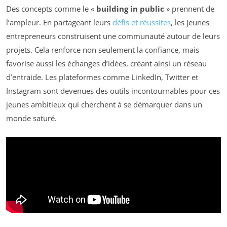
Des concepts comme le «
building in public
» prennent de
l’ampleur. En partageant leurs
défis et réussites
, les jeunes
entrepreneurs construisent une communauté autour de leurs
projets. Cela renforce non seulement la confiance, mais
favorise aussi les échanges d’idées, créant ainsi un réseau
d’entraide. Les plateformes comme LinkedIn, Twitter et
Instagram sont devenues des outils incontournables pour ces
jeunes ambitieux qui cherchent à se démarquer dans un
monde saturé.