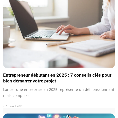
Entrepreneur débutant en 2025 : 7 conseils clés pour
bien démarrer votre projet
Lancer une entreprise en 2025 représente un défi passionnant
mais complexe.
10 avril 2026