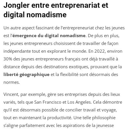
Jongler entre entreprenariat et
digital nomadisme
Un autre aspect fascinant de l’entrepreneuriat chez les jeunes
est l’
émergence du digital nomadisme
. De plus en plus,
les jeunes entrepreneurs choisissent de travailler de façon
indépendante tout en explorant le monde. En 2022, environ
30% des jeunes entrepreneurs français ont déjà travaillé à
distance depuis des destinations exotiques, prouvant que la
liberté géographique
et la flexibilité sont désormais des
normes.
Vincent, par exemple, gère ses entreprises depuis des lieux
variés, tels que San Francisco et Los Angeles. Cela démontre
qu’il est désormais possible de concilier travail et voyage,
tout en maintenant la productivité. Une telle philosophie
s’aligne parfaitement avec les aspirations de la jeunesse