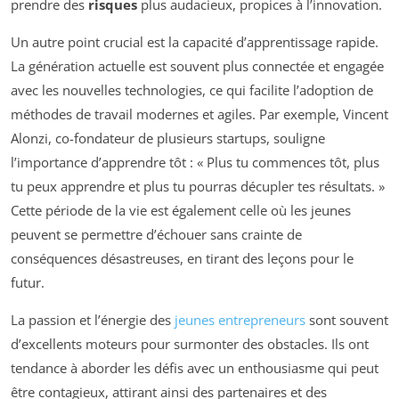
prendre des
risques
plus audacieux, propices à l’innovation.
Un autre point crucial est la capacité d’apprentissage rapide.
La génération actuelle est souvent plus connectée et engagée
avec les nouvelles technologies, ce qui facilite l’adoption de
méthodes de travail modernes et agiles. Par exemple, Vincent
Alonzi, co-fondateur de plusieurs startups, souligne
l’importance d’apprendre tôt : « Plus tu commences tôt, plus
tu peux apprendre et plus tu pourras décupler tes résultats. »
Cette période de la vie est également celle où les jeunes
peuvent se permettre d’échouer sans crainte de
conséquences désastreuses, en tirant des leçons pour le
futur.
La passion et l’énergie des
jeunes entrepreneurs
sont souvent
d’excellents moteurs pour surmonter des obstacles. Ils ont
tendance à aborder les défis avec un enthousiasme qui peut
être contagieux, attirant ainsi des partenaires et des