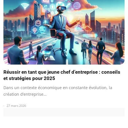
Réussir en tant que jeune chef d’entreprise : conseils
et stratégies pour 2025
Dans un contexte économique en constante évolution, la
création d’entreprise…
27 mars 2026