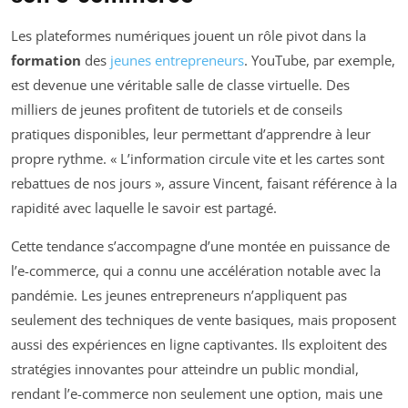
Les plateformes numériques jouent un rôle pivot dans la
formation
des
jeunes entrepreneurs
. YouTube, par exemple,
est devenue une véritable salle de classe virtuelle. Des
milliers de jeunes profitent de tutoriels et de conseils
pratiques disponibles, leur permettant d’apprendre à leur
propre rythme. « L’information circule vite et les cartes sont
rebattues de nos jours », assure Vincent, faisant référence à la
rapidité avec laquelle le savoir est partagé.
Cette tendance s’accompagne d’une montée en puissance de
l’e-commerce, qui a connu une accélération notable avec la
pandémie. Les jeunes entrepreneurs n’appliquent pas
seulement des techniques de vente basiques, mais proposent
aussi des expériences en ligne captivantes. Ils exploitent des
stratégies innovantes pour atteindre un public mondial,
rendant l’e-commerce non seulement une option, mais une