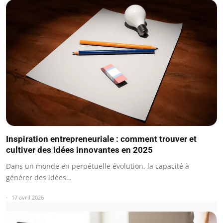
Inspiration entrepreneuriale : comment trouver et
cultiver des idées innovantes en 2025
Dans un monde en perpétuelle évolution, la capacité à
générer des idées…
17 avril 2026