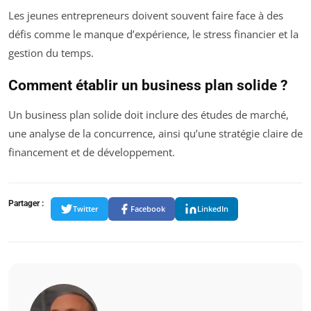
Les jeunes entrepreneurs doivent souvent faire face à des
défis comme le manque d’expérience, le stress financier et la
gestion du temps.
Comment établir un business plan solide ?
Un business plan solide doit inclure des études de marché,
une analyse de la concurrence, ainsi qu’une stratégie claire de
financement et de développement.
Partager :
Twitter
Facebook
LinkedIn