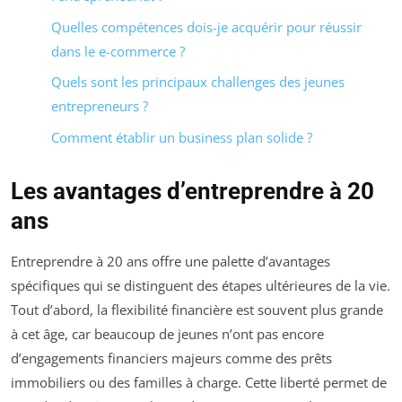
Quelles compétences dois-je acquérir pour réussir
dans le e-commerce ?
Quels sont les principaux challenges des jeunes
entrepreneurs ?
Comment établir un business plan solide ?
Les avantages d’entreprendre à 20
ans
Entreprendre à 20 ans offre une palette d’avantages
spécifiques qui se distinguent des étapes ultérieures de la vie.
Tout d’abord, la flexibilité financière est souvent plus grande
à cet âge, car beaucoup de jeunes n’ont pas encore
d’engagements financiers majeurs comme des prêts
immobiliers ou des familles à charge. Cette liberté permet de