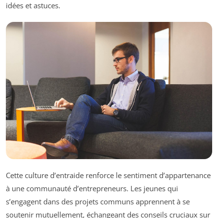
idées et astuces.
Cette culture d’entraide renforce le sentiment d’appartenance
à une communauté d’entrepreneurs. Les jeunes qui
s’engagent dans des projets communs apprennent à se
soutenir mutuellement, échangeant des conseils cruciaux sur