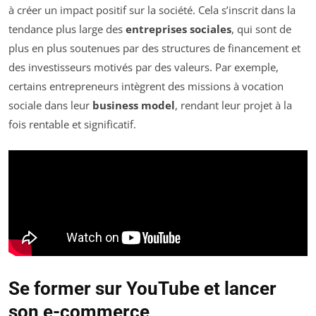
à créer un impact positif sur la société. Cela s’inscrit dans la
tendance plus large des
entreprises sociales
, qui sont de
plus en plus soutenues par des structures de financement et
des investisseurs motivés par des valeurs. Par exemple,
certains entrepreneurs intègrent des missions à vocation
sociale dans leur
business model
, rendant leur projet à la
fois rentable et significatif.
Se former sur YouTube et lancer
son e-commerce