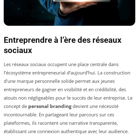
Entreprendre à l’ère des réseaux
sociaux
Les réseaux sociaux occupent une place centrale dans
l’écosystème entrepreneurial d’aujourd’hui. La construction
d’une marque personnelle solide permet aux jeunes
entrepreneurs de gagner en visibilité et en crédibilité, des
atouts non négligeables pour le succès de leur entreprise. Le
concept de
personal branding
devient une nécessité
incontournable. En partageant leur parcours sur ces
plateformes, ils racontent une narrative transparente,
établissant une connexion authentique avec leur audience.