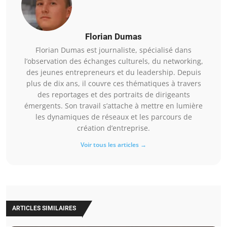
Florian Dumas
Florian Dumas est journaliste, spécialisé dans
l’observation des échanges culturels, du networking,
des jeunes entrepreneurs et du leadership. Depuis
plus de dix ans, il couvre ces thématiques à travers
des reportages et des portraits de dirigeants
émergents. Son travail s’attache à mettre en lumière
les dynamiques de réseaux et les parcours de
création d’entreprise.
Voir tous les articles →
ARTICLES SIMILAIRES