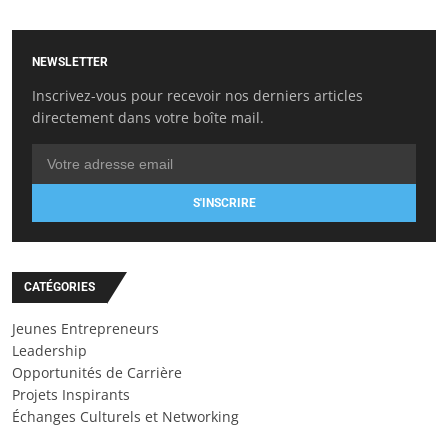
NEWSLETTER
Inscrivez-vous pour recevoir nos derniers articles
directement dans votre boîte mail.
S'INSCRIRE
CATÉGORIES
Jeunes Entrepreneurs
Leadership
Opportunités de Carrière
Projets Inspirants
Échanges Culturels et Networking