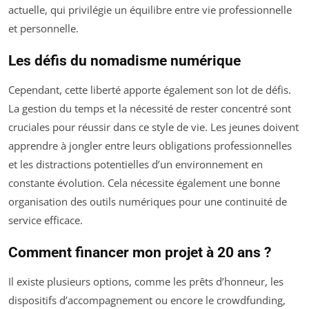
actuelle, qui privilégie un équilibre entre vie professionnelle
et personnelle.
Les défis du nomadisme numérique
Cependant, cette liberté apporte également son lot de défis.
La gestion du temps et la nécessité de rester concentré sont
cruciales pour réussir dans ce style de vie. Les jeunes doivent
apprendre à jongler entre leurs obligations professionnelles
et les distractions potentielles d’un environnement en
constante évolution. Cela nécessite également une bonne
organisation des outils numériques pour une continuité de
service efficace.
Comment financer mon projet à 20 ans ?
Il existe plusieurs options, comme les prêts d’honneur, les
dispositifs d’accompagnement ou encore le crowdfunding,