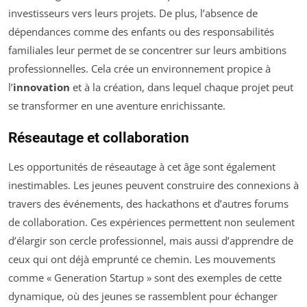
investisseurs vers leurs projets. De plus, l’absence de
dépendances comme des enfants ou des responsabilités
familiales leur permet de se concentrer sur leurs ambitions
professionnelles. Cela crée un environnement propice à
l’
innovation
et à la création, dans lequel chaque projet peut
se transformer en une aventure enrichissante.
Réseautage et collaboration
Les opportunités de réseautage à cet âge sont également
inestimables. Les jeunes peuvent construire des connexions à
travers des événements, des hackathons et d’autres forums
de collaboration. Ces expériences permettent non seulement
d’élargir son cercle professionnel, mais aussi d’apprendre de
ceux qui ont déjà emprunté ce chemin. Les mouvements
comme « Generation Startup » sont des exemples de cette
dynamique, où des jeunes se rassemblent pour échanger