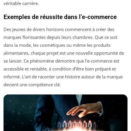
véritable carrière.
Exemples de réussite dans l’e-commerce
Des jeunes de divers horizons commencent à créer des
marques florissantes depuis leurs chambres. Que ce soit
dans la mode, les cosmétiques ou même les produits
alimentaires, chaque projet est une nouvelle opportunité de
se lancer. Ce phénomène démontre que l’e-commerce est
accessible et rentable, à condition d’être bien préparé et
informé. L’art de raconter une histoire autour de la marque
devient une compétence clé.