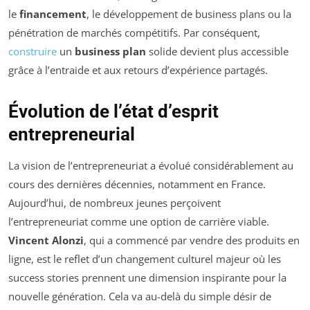
le
financement
, le développement de business plans ou la
pénétration de marchés compétitifs. Par conséquent,
construire
un
business plan
solide devient plus accessible
grâce à l’entraide et aux retours d’expérience partagés.
Évolution de l’état d’esprit
entrepreneurial
La vision de l’entrepreneuriat a évolué considérablement au
cours des dernières décennies, notamment en France.
Aujourd’hui, de nombreux jeunes perçoivent
l’entrepreneuriat comme une option de carrière viable.
Vincent Alonzi
, qui a commencé par vendre des produits en
ligne, est le reflet d’un changement culturel majeur où les
success stories prennent une dimension inspirante pour la
nouvelle génération. Cela va au-delà du simple désir de