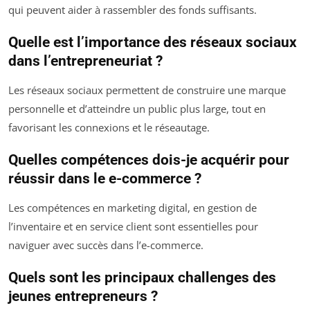
qui peuvent aider à rassembler des fonds suffisants.
Quelle est l’importance des réseaux sociaux
dans l’entrepreneuriat ?
Les réseaux sociaux permettent de construire une marque
personnelle et d’atteindre un public plus large, tout en
favorisant les connexions et le réseautage.
Quelles compétences dois-je acquérir pour
réussir dans le e-commerce ?
Les compétences en marketing digital, en gestion de
l’inventaire et en service client sont essentielles pour
naviguer avec succès dans l’e-commerce.
Quels sont les principaux challenges des
jeunes entrepreneurs ?