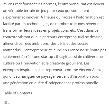
25 ans redéfinissent les normes, l’entrepreneuriat est devenu
un véritable terrain de jeu pour ceux qui souhaitent
s’exprimer et innover. À l’heure où l’accès à l’information est
facilité par les technologies, de nombreux jeunes rêvent de
transformer leurs idées en projets concrets. C’est dans ce
contexte vibrant que le parcours entrepreneurial se dessine,
alimenté par des ambitions, des défis et des succès
inattendus. L’entrepreneuriat jeune en France ne se limite pas
seulement à créer une startup : il s’agit aussi de cultiver une
culture où l’innovation et la créativité grouillent. Les
exemples inspirants d’entrepreneurs comme Vincent Alonzi,
qui ont su naviguer ce paysage, servent d’inspiration pour
une génération en quête d’indépendance professionnelle.
Table of Contents