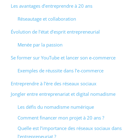
Les avantages d’entreprendre à 20 ans
Réseautage et collaboration
Évolution de l’état d’esprit entrepreneurial
Menée par la passion
Se former sur YouTube et lancer son e-commerce
Exemples de réussite dans l’e-commerce
Entreprendre à l’ère des réseaux sociaux
Jongler entre entreprenariat et digital nomadisme
Les défis du nomadisme numérique
Comment financer mon projet à 20 ans ?
Quelle est l’importance des réseaux sociaux dans
l’entrepreneuriat ?