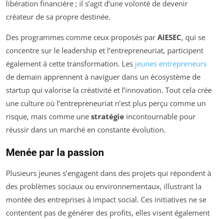
libération financière ; il s’agit d’une volonté de devenir
créateur de sa propre destinée.
Des programmes comme ceux proposés par
AIESEC
, qui se
concentre sur le leadership et l’entrepreneuriat, participent
également à cette transformation. Les
jeunes entrepreneurs
de demain apprennent à naviguer dans un écosystème de
startup qui valorise la créativité et l’innovation. Tout cela crée
une culture où l’entrepreneuriat n’est plus perçu comme un
risque, mais comme une
stratégie
incontournable pour
réussir dans un marché en constante évolution.
Menée par la passion
Plusieurs jeunes s’engagent dans des projets qui répondent à
des problèmes sociaux ou environnementaux, illustrant la
montée des entreprises à impact social. Ces initiatives ne se
contentent pas de générer des profits, elles visent également