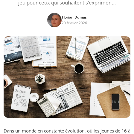
jeu pour ceux qui souhaitent s’exprimer …
Florian Dumas
20 février 2026
Dans un monde en constante évolution, où les jeunes de 16 à