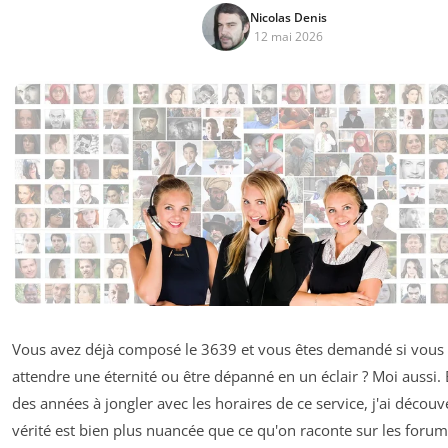
Nicolas Denis
12 mai 2026
Vous avez déjà composé le 3639 et vous êtes demandé si vous a
attendre une éternité ou être dépanné en un éclair ? Moi aussi. 
des années à jongler avec les horaires de ce service, j'ai découv
vérité est bien plus nuancée que ce qu'on raconte sur les forum