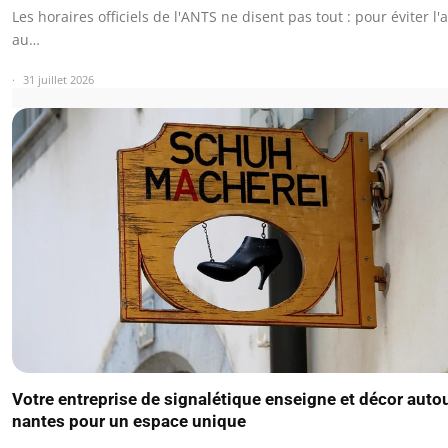
Les horaires officiels de l'ANTS ne disent pas tout : pour éviter l'
au…
31 juillet 2026
Votre entreprise de signalétique enseigne et décor auto
nantes pour un espace unique