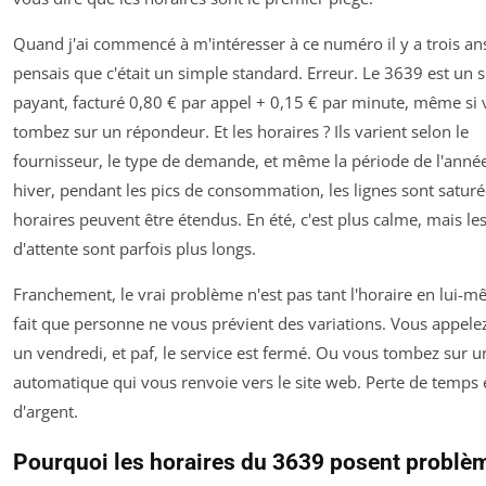
Quand j'ai commencé à m'intéresser à ce numéro il y a trois ans
pensais que c'était un simple standard. Erreur. Le 3639 est un s
payant, facturé 0,80 € par appel + 0,15 € par minute, même si
tombez sur un répondeur. Et les horaires ? Ils varient selon le
fournisseur, le type de demande, et même la période de l'année
hiver, pendant les pics de consommation, les lignes sont saturée
horaires peuvent être étendus. En été, c'est plus calme, mais les
d'attente sont parfois plus longs.
Franchement, le vrai problème n'est pas tant l'horaire en lui-m
fait que personne ne vous prévient des variations. Vous appel
un vendredi, et paf, le service est fermé. Ou vous tombez sur 
automatique qui vous renvoie vers le site web. Perte de temps 
d'argent.
Pourquoi les horaires du 3639 posent problè