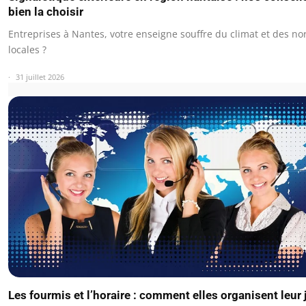
bien la choisir
Entreprises à Nantes, votre enseigne souffre du climat et des n
locales ?
31 juillet 2026
Les fourmis et l’horaire : comment elles organisent leur