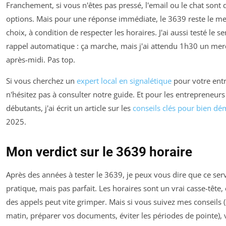
Franchement, si vous n'êtes pas pressé, l'email ou le chat sont
options. Mais pour une réponse immédiate, le 3639 reste le me
choix, à condition de respecter les horaires. J'ai aussi testé le se
rappel automatique : ça marche, mais j'ai attendu 1h30 un mer
après-midi. Pas top.
Si vous cherchez un
expert local en signalétique
pour votre entr
n'hésitez pas à consulter notre guide. Et pour les entrepreneurs
débutants, j'ai écrit un article sur les
conseils clés pour bien dé
2025.
Mon verdict sur le 3639 horaire
Après des années à tester le 3639, je peux vous dire que ce serv
pratique, mais pas parfait. Les horaires sont un vrai casse-tête, 
des appels peut vite grimper. Mais si vous suivez mes conseils (
matin, préparer vos documents, éviter les périodes de pointe),