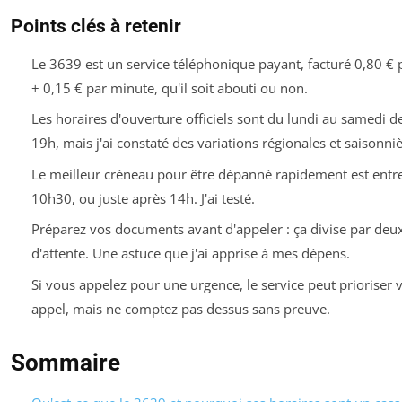
Points clés à retenir
Le 3639 est un service téléphonique payant, facturé 0,80 € 
+ 0,15 € par minute, qu'il soit abouti ou non.
Les horaires d'ouverture officiels sont du lundi au samedi d
19h, mais j'ai constaté des variations régionales et saisonniè
Le meilleur créneau pour être dépanné rapidement est entr
10h30, ou juste après 14h. J'ai testé.
Préparez vos documents avant d'appeler : ça divise par deu
d'attente. Une astuce que j'ai apprise à mes dépens.
Si vous appelez pour une urgence, le service peut prioriser 
appel, mais ne comptez pas dessus sans preuve.
Sommaire