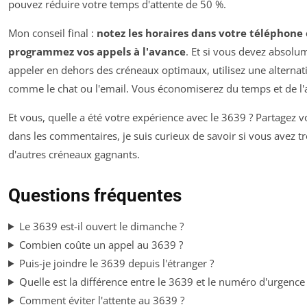
pouvez réduire votre temps d'attente de 50 %.
Mon conseil final :
notez les horaires dans votre téléphone 
programmez vos appels à l'avance
. Et si vous devez absolu
appeler en dehors des créneaux optimaux, utilisez une alternat
comme le chat ou l'email. Vous économiserez du temps et de l'
Et vous, quelle a été votre expérience avec le 3639 ? Partagez v
dans les commentaires, je suis curieux de savoir si vous avez t
d'autres créneaux gagnants.
Questions fréquentes
Le 3639 est-il ouvert le dimanche ?
Combien coûte un appel au 3639 ?
Puis-je joindre le 3639 depuis l'étranger ?
Quelle est la différence entre le 3639 et le numéro d'urgence
Comment éviter l'attente au 3639 ?