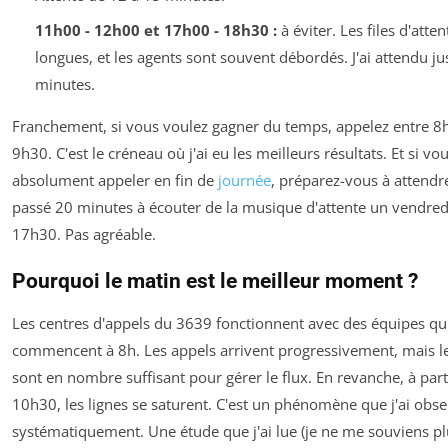
11h00 - 12h00 et 17h00 - 18h30 :
à éviter. Les files d'atte
longues, et les agents sont souvent débordés. J'ai attendu j
minutes.
Franchement, si vous voulez gagner du temps, appelez entre 8
9h30. C'est le créneau où j'ai eu les meilleurs résultats. Et si vo
absolument appeler en fin de
journée
, préparez-vous à attendre.
passé 20 minutes à écouter de la musique d'attente un vendred
17h30. Pas agréable.
Pourquoi le matin est le meilleur moment ?
Les centres d'appels du 3639 fonctionnent avec des équipes qu
commencent à 8h. Les appels arrivent progressivement, mais l
sont en nombre suffisant pour gérer le flux. En revanche, à part
10h30, les lignes se saturent. C'est un phénomène que j'ai obs
systématiquement. Une étude que j'ai lue (je ne me souviens pl