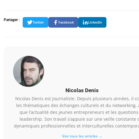
Partager :
Twitter
Facebook
LinkedIn
Nicolas Denis
Nicolas Denis est journaliste. Depuis plusieurs années, il c
les thématiques des échanges culturels et du networking, 
que l’actualité des jeunes entrepreneurs et les questions
leadership. Son travail s’appuie sur une veille constante 
dynamiques professionnelles et interculturelles contempor
Voir tous les articles →