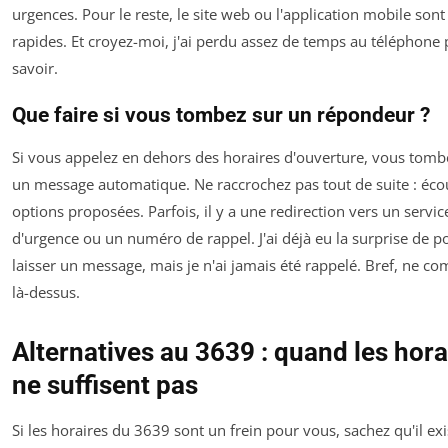
urgences. Pour le reste, le site web ou l'application mobile sont
rapides. Et croyez-moi, j'ai perdu assez de temps au téléphone 
savoir.
Que faire si vous tombez sur un répondeur ?
Si vous appelez en dehors des horaires d'ouverture, vous tomb
un message automatique. Ne raccrochez pas tout de suite : écou
options proposées. Parfois, il y a une redirection vers un servic
d'urgence ou un numéro de rappel. J'ai déjà eu la surprise de p
laisser un message, mais je n'ai jamais été rappelé. Bref, ne c
là-dessus.
Alternatives au 3639 : quand les hora
ne suffisent pas
Si les horaires du 3639 sont un frein pour vous, sachez qu'il ex