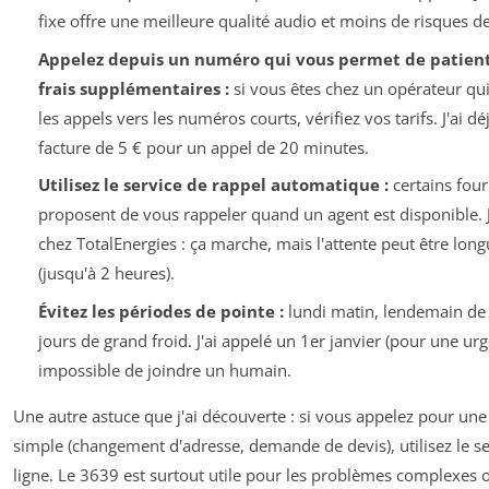
fixe offre une meilleure qualité audio et moins de risques d
Appelez depuis un numéro qui vous permet de patient
frais supplémentaires :
si vous êtes chez un opérateur qui
les appels vers les numéros courts, vérifiez vos tarifs. J'ai d
facture de 5 € pour un appel de 20 minutes.
Utilisez le service de rappel automatique :
certains four
proposent de vous rappeler quand un agent est disponible. J'
chez TotalEnergies : ça marche, mais l'attente peut être long
(jusqu'à 2 heures).
Évitez les périodes de pointe :
lundi matin, lendemain de j
jours de grand froid. J'ai appelé un 1er janvier (pour une urg
impossible de joindre un humain.
Une autre astuce que j'ai découverte : si vous appelez pour une
simple (changement d'adresse, demande de devis), utilisez le se
ligne. Le 3639 est surtout utile pour les problèmes complexes o