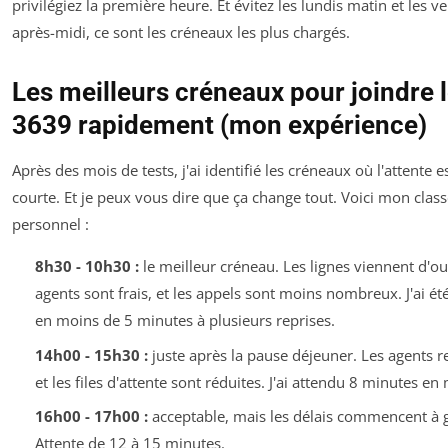
privilégiez la première heure. Et évitez les lundis matin et les v
après-midi, ce sont les créneaux les plus chargés.
Les meilleurs créneaux pour joindre 
3639 rapidement (mon expérience)
Après des mois de tests, j'ai identifié les créneaux où l'attente es
courte. Et je peux vous dire que ça change tout. Voici mon cla
personnel :
8h30 - 10h30 :
le meilleur créneau. Les lignes viennent d'ouv
agents sont frais, et les appels sont moins nombreux. J'ai é
en moins de 5 minutes à plusieurs reprises.
14h00 - 15h30 :
juste après la pause déjeuner. Les agents r
et les files d'attente sont réduites. J'ai attendu 8 minutes e
16h00 - 17h00 :
acceptable, mais les délais commencent à 
Attente de 12 à 15 minutes.