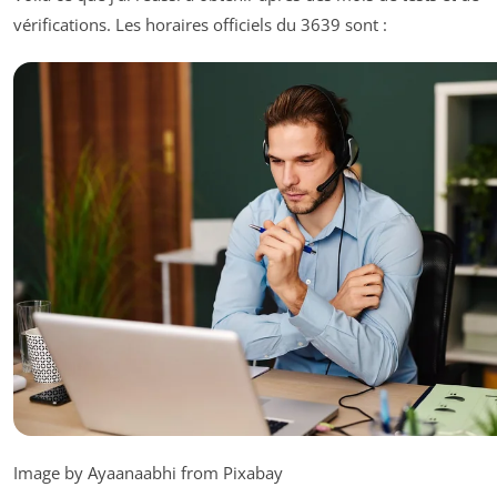
vérifications. Les horaires officiels du 3639 sont :
Image by Ayaanaabhi from Pixabay