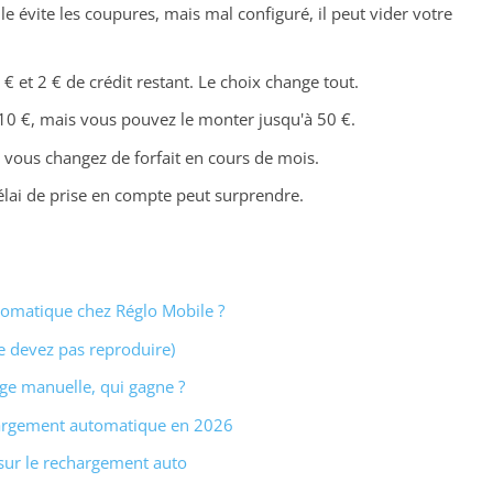
évite les coupures, mais mal configuré, il peut vider votre
€ et 2 € de crédit restant. Le choix change tout.
0 €, mais vous pouvez le monter jusqu'à 50 €.
 vous changez de forfait en cours de mois.
 délai de prise en compte peut surprendre.
omatique chez Réglo Mobile ?
ne devez pas reproduire)
ge manuelle, qui gagne ?
argement automatique en 2026
sur le rechargement auto