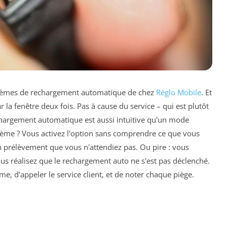
systèmes de rechargement automatique de chez
Réglo Mobile
. Et
r la fenêtre deux fois. Pas à cause du service – qui est plutôt
chargement automatique est aussi intuitive qu'un mode
lème ? Vous activez l'option sans comprendre ce que vous
un prélèvement que vous n'attendiez pas. Ou pire : vous
us réalisez que le rechargement auto ne s'est pas déclenché.
ème, d'appeler le service client, et de noter chaque piège.