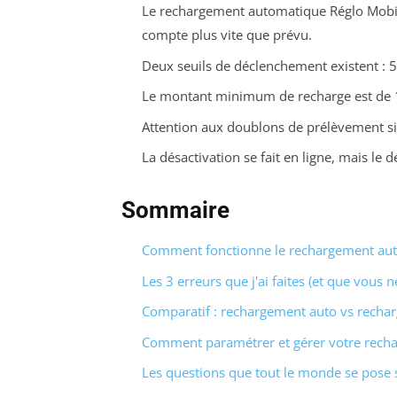
Le rechargement automatique Réglo Mobile 
compte plus vite que prévu.
Deux seuils de déclenchement existent : 5 
Le montant minimum de recharge est de 1
Attention aux doublons de prélèvement si
La désactivation se fait en ligne, mais le
Sommaire
Comment fonctionne le rechargement aut
Les 3 erreurs que j'ai faites (et que vous 
Comparatif : rechargement auto vs rechar
Comment paramétrer et gérer votre rech
Les questions que tout le monde se pose 