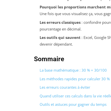
Pourquoi les proportions marchent m
Une fois que vous visualisez ça, vous gag
Les erreurs classiques
: confondre pourc
pourcentage en décimal.
Les outils qui sauvent
: Excel, Google Sh
devenir dépendant.
Sommaire
La base mathématique : 30 % = 30/100
Les méthodes rapides pour calculer 30 
Les erreurs courantes à éviter
Quand utiliser ces calculs dans la vie réell
Outils et astuces pour gagner du temps