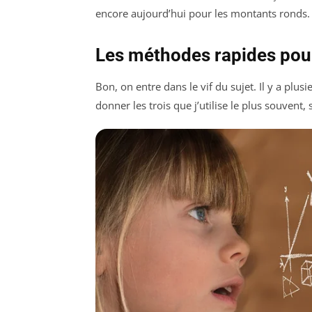
encore aujourd’hui pour les montants ronds.
Les méthodes rapides pou
Bon, on entre dans le vif du sujet. Il y a plu
donner les trois que j’utilise le plus souvent, 