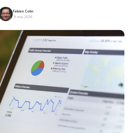
Fabien Colin
8 mai 2026