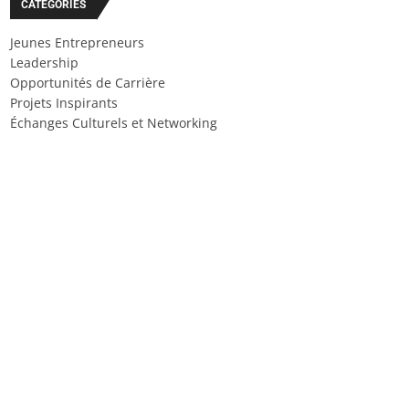
CATÉGORIES
Jeunes Entrepreneurs
Leadership
Opportunités de Carrière
Projets Inspirants
Échanges Culturels et Networking