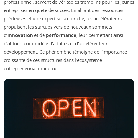
professionnel, servent de véritables tremplins pour les jeunes
entreprises en quête de succès. En alliant des ressources
précieuses et une expertise sectorielle, les accélérateurs
propulsent les startups vers de nouveaux sommets
d’
innovation
et de
performance
, leur permettant ainsi
d’affiner leur modèle d’affaires et d’accélérer leur
développement. Ce phénomène témoigne de l’importance
croissante de ces structures dans l’écosystème
entrepreneurial moderne.