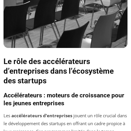
Le rôle des accélérateurs
d’entreprises dans l’écosystème
des startups
Accélérateurs : moteurs de croissance pour
les jeunes entreprises
Les
accélérateurs d’entreprises
jouent un rôle crucial dans
le développement des startups en offrant un cadre propice à