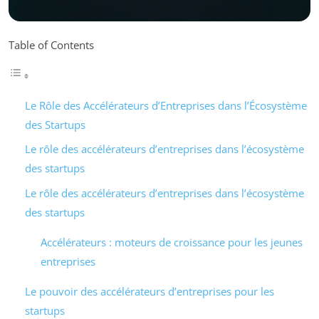
Table of Contents
Le Rôle des Accélérateurs d’Entreprises dans l’Écosystème
des Startups
Le rôle des accélérateurs d’entreprises dans l’écosystème
des startups
Le rôle des accélérateurs d’entreprises dans l’écosystème
des startups
Accélérateurs : moteurs de croissance pour les jeunes
entreprises
Le pouvoir des accélérateurs d’entreprises pour les
startups