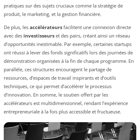
pratiques sur des sujets cruciaux comme la stratégie de
produit, le marketing, et la gestion financière.
De plus, les
accélérateurs
facilitent une connexion directe
avec des
investisseurs
et des pairs, créant ainsi un réseau
d’opportunités inestimable. Par exemple, certaines startups
ont réussi à lever des fonds significatifs lors des journées de
démonstration organisées à la fin de chaque programme. En
parallèle, ces structures encouragent le partage de
ressources, d’espaces de travail inspirants et d’outils
techniques, ce qui permet d’accélérer le processus
d’innovation. En somme, le soutien offert par les
accélérateurs est multidimensionnel, rendant l’expérience
entrepreneuriale à la fois plus accessible et fructueuse.