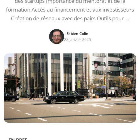
des startups Importance du mentorat et de la
formation Accès au financement et aux investisseurs
Création de réseaux avec des pairs Outils pour …
Fabien Colin
28 janvier 2025
EN BREF