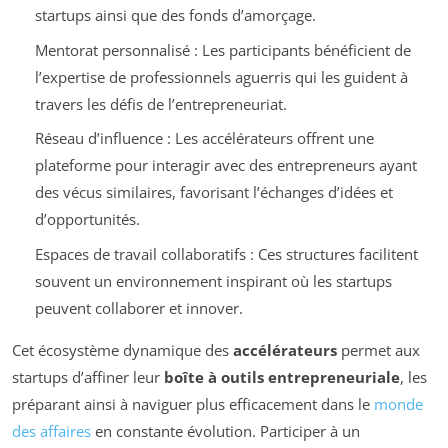
startups ainsi que des fonds d’amorçage.
Mentorat personnalisé : Les participants bénéficient de
l’expertise de professionnels aguerris qui les guident à
travers les défis de l’entrepreneuriat.
Réseau d’influence : Les accélérateurs offrent une
plateforme pour interagir avec des entrepreneurs ayant
des vécus similaires, favorisant l’échanges d’idées et
d’opportunités.
Espaces de travail collaboratifs : Ces structures facilitent
souvent un environnement inspirant où les startups
peuvent collaborer et innover.
Cet écosystème dynamique des
accélérateurs
permet aux
startups d’affiner leur
boîte à outils entrepreneuriale
, les
préparant ainsi à naviguer plus efficacement dans le
monde
des affaires
en constante évolution. Participer à un