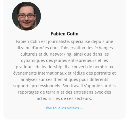
Fabien Colin
Fabien Colin est journaliste, spécialisé depuis une
dizaine d’années dans l’observation des échanges
culturels et du networking, ainsi que dans les
dynamiques des jeunes entrepreneurs et les
pratiques de leadership. Il a couvert de nombreux
événements internationaux et rédigé des portraits et
analyses sur ces thématiques pour différents
supports professionnels. Son travail s’appuie sur des
reportages de terrain et des entretiens avec des
acteurs clés de ces secteurs.
Voir tous les articles →