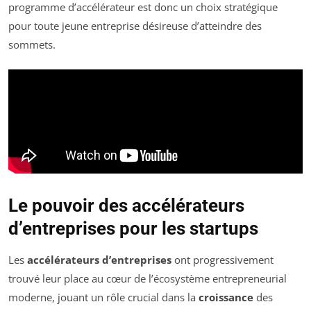
programme d’accélérateur est donc un choix stratégique
pour toute jeune entreprise désireuse d’atteindre des
sommets.
Le pouvoir des accélérateurs
d’entreprises pour les startups
Les
accélérateurs d’entreprises
ont progressivement
trouvé leur place au cœur de l’écosystème entrepreneurial
moderne, jouant un rôle crucial dans la
croissance
des