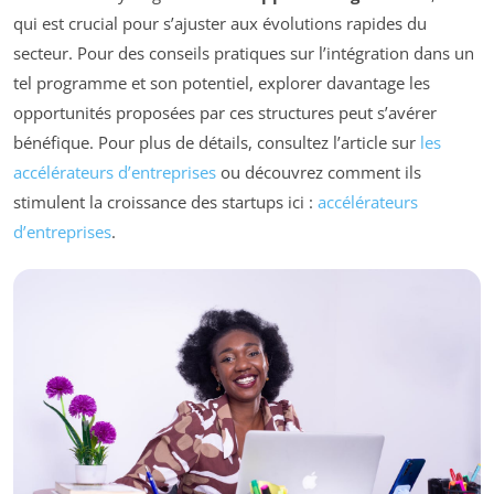
qui est crucial pour s’ajuster aux évolutions rapides du
secteur. Pour des conseils pratiques sur l’intégration dans un
tel programme et son potentiel, explorer davantage les
opportunités proposées par ces structures peut s’avérer
bénéfique. Pour plus de détails, consultez l’article sur
les
accélérateurs d’entreprises
ou découvrez comment ils
stimulent la croissance des startups ici :
accélérateurs
d’entreprises
.