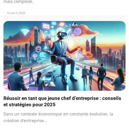
mais complexe.
10 avril 2026
Réussir en tant que jeune chef d’entreprise : conseils
et stratégies pour 2025
Dans un contexte économique en constante évolution, la
création d’entreprise…