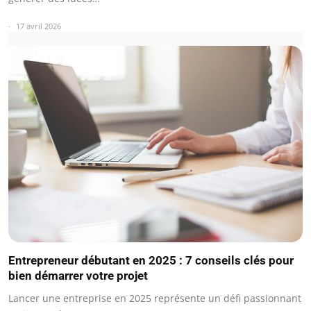
17 avril 2026
Entrepreneur débutant en 2025 : 7 conseils clés pour
bien démarrer votre projet
Lancer une entreprise en 2025 représente un défi passionnant