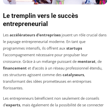
Le tremplin vers le succès
entrepreneurial
Les
accélérateurs d’entreprises
jouent un rôle crucial dans
le paysage entrepreneurial moderne. En tant que
programmes intensifs, ils offrent aux
startups
l’accompagnement nécessaire pour propulser leur
croissance. Grâce à un mélange puissant de
mentorat
, de
financement
et d’accès à un réseau professionnel étendu,
ces structures agissent comme des
catalyseurs
,
transformant des idées prometteuses en entreprises
florissantes.
Les entrepreneurs bénéficient non seulement de conseils
d’
experts
, mais également de la possibilité de se connecter