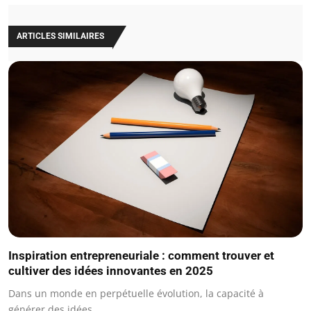
ARTICLES SIMILAIRES
Inspiration entrepreneuriale : comment trouver et
cultiver des idées innovantes en 2025
Dans un monde en perpétuelle évolution, la capacité à
générer des idées…