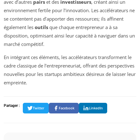
avec d’autres
pairs
et des
investisseurs
, créant ainsi un
environnement fertile pour l’innovation. Les accélérateurs ne
se contentent pas d’apporter des ressources; ils affinent
également les
outils
que chaque entrepreneur a à sa
disposition, optimisant ainsi leur capacité à naviguer dans un
marché compétitif.
En intégrant ces éléments, les accélérateurs transforment le
cadre classique de l’entrepreneuriat, offrant des perspectives
nouvelles pour les startups ambitieux désireux de laisser leur
empreinte.
Partager :
Twitter
Facebook
LinkedIn