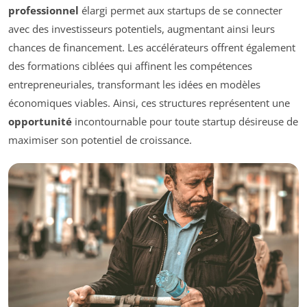
professionnel
élargi permet aux startups de se connecter
avec des investisseurs potentiels, augmentant ainsi leurs
chances de financement. Les accélérateurs offrent également
des formations ciblées qui affinent les compétences
entrepreneuriales, transformant les idées en modèles
économiques viables. Ainsi, ces structures représentent une
opportunité
incontournable pour toute startup désireuse de
maximiser son potentiel de croissance.