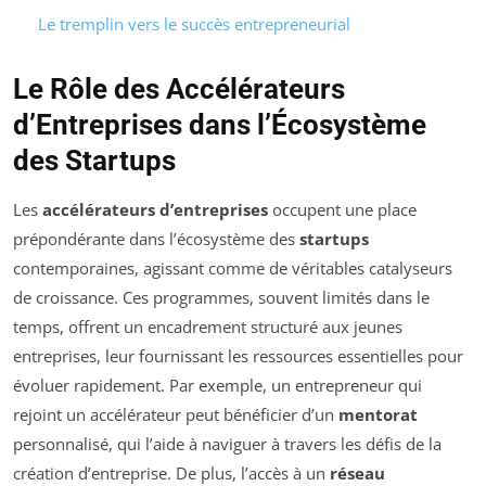
Le tremplin vers le succès entrepreneurial
Le Rôle des Accélérateurs
d’Entreprises dans l’Écosystème
des Startups
Les
accélérateurs d’entreprises
occupent une place
prépondérante dans l’écosystème des
startups
contemporaines, agissant comme de véritables catalyseurs
de croissance. Ces programmes, souvent limités dans le
temps, offrent un encadrement structuré aux jeunes
entreprises, leur fournissant les ressources essentielles pour
évoluer rapidement. Par exemple, un entrepreneur qui
rejoint un accélérateur peut bénéficier d’un
mentorat
personnalisé, qui l’aide à naviguer à travers les défis de la
création d’entreprise. De plus, l’accès à un
réseau