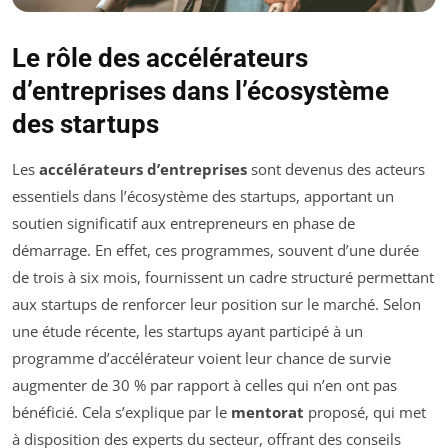
Le rôle des accélérateurs
d’entreprises dans l’écosystème
des startups
Les
accélérateurs d’entreprises
sont devenus des acteurs
essentiels dans l’écosystème des startups, apportant un
soutien significatif aux entrepreneurs en phase de
démarrage. En effet, ces programmes, souvent d’une durée
de trois à six mois, fournissent un cadre structuré permettant
aux startups de renforcer leur position sur le marché. Selon
une étude récente, les startups ayant participé à un
programme d’accélérateur voient leur chance de survie
augmenter de 30 % par rapport à celles qui n’en ont pas
bénéficié. Cela s’explique par le
mentorat
proposé, qui met
à disposition des experts du secteur, offrant des conseils