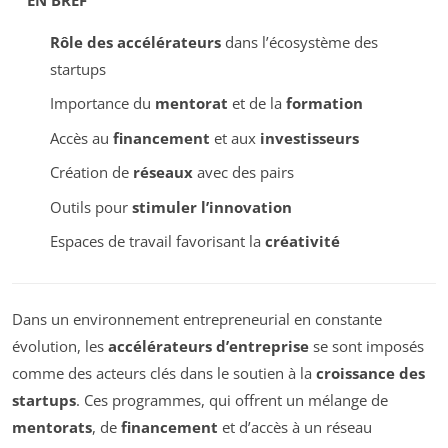
Rôle des accélérateurs
dans l’écosystème des
startups
Importance du
mentorat
et de la
formation
Accès au
financement
et aux
investisseurs
Création de
réseaux
avec des pairs
Outils pour
stimuler l’innovation
Espaces de travail favorisant la
créativité
Dans un environnement entrepreneurial en constante
évolution, les
accélérateurs d’entreprise
se sont imposés
comme des acteurs clés dans le soutien à la
croissance des
startups
. Ces programmes, qui offrent un mélange de
mentorats
, de
financement
et d’accès à un réseau