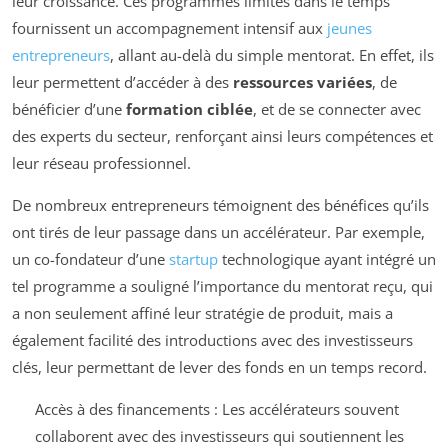
leur croissance. Ces programmes limités dans le temps
fournissent un accompagnement intensif aux
jeunes
entrepreneurs
, allant au-delà du simple mentorat. En effet, ils
leur permettent d’accéder à des
ressources variées
, de
bénéficier d’une
formation ciblée
, et de se connecter avec
des experts du secteur, renforçant ainsi leurs compétences et
leur réseau professionnel.
De nombreux entrepreneurs témoignent des bénéfices qu’ils
ont tirés de leur passage dans un accélérateur. Par exemple,
un co-fondateur d’une
startup
technologique ayant intégré un
tel programme a souligné l’importance du mentorat reçu, qui
a non seulement affiné leur stratégie de produit, mais a
également facilité des introductions avec des investisseurs
clés, leur permettant de lever des fonds en un temps record.
Accès à des financements : Les accélérateurs souvent
collaborent avec des investisseurs qui soutiennent les