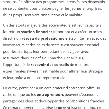
startups. En offrant des programmes intensifs, ces dispositifs
ne se contentent pas d’accompagner les jeunes entreprises,
ils les propulsent vers l’innovation et la viabilité.
Un des atouts majeurs des accélérateurs est leur capacité à
fournir un
soutien financier
important et à créer un accès
direct à un
réseau de professionnels
établi. Ce lien avec des
investisseurs et des pairs du secteur est souvent essentiel
pour les startups, leur permettant de naviguer avec
assurance dans les défis du marché. Par ailleurs,
l’opportunité de
recevoir des conseils
de mentors
expérimentés s’avère inestimable pour affiner leur stratégie
et leur boîte à outils entrepreneuriale.
En outre, participer à un accélérateur d’entreprise offre un
cadre unique où les
entrepreneurs
peuvent s’épanouir,
partager des idées et développer des collaborations franches.
Ce climat de synergie favorise l’
apprentissage
continu, ce