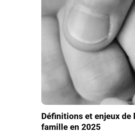
Définitions et enjeux de 
famille en 2025