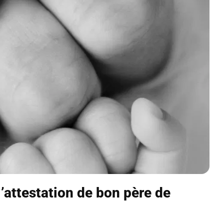
l’attestation de bon père de