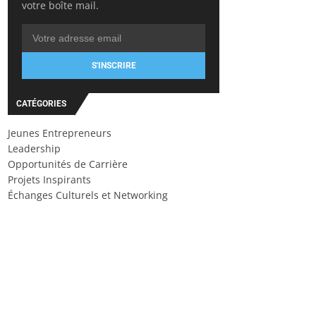
votre boîte mail.
S'INSCRIRE
CATÉGORIES
Jeunes Entrepreneurs
Leadership
Opportunités de Carrière
Projets Inspirants
Échanges Culturels et Networking