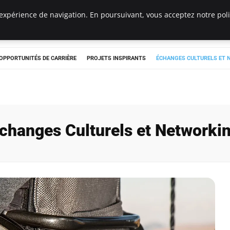
expérience de navigation. En poursuivant, vous acceptez notre polit
OPPORTUNITÉS DE CARRIÈRE
PROJETS INSPIRANTS
ÉCHANGES CULTURELS ET
changes Culturels et Networki