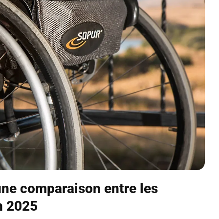
une comparaison entre les
n 2025