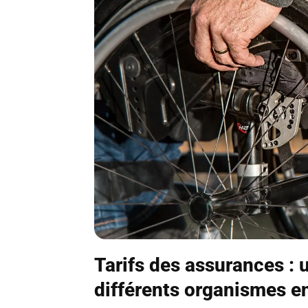
Tarifs des assurances : 
différents organismes e