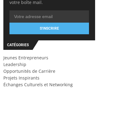
votre boîte mail.
S'INSCRIRE
CATÉGORIES
Jeunes Entrepreneurs
Leadership
Opportunités de Carrière
Projets Inspirants
Échanges Culturels et Networking