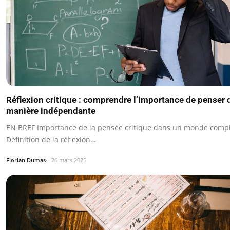
Réflexion critique : comprendre l’importance de penser 
manière indépendante
EN BREF Importance de la pensée critique dans un monde compl
Définition de la réflexion…
Florian Dumas
26 mars 2025