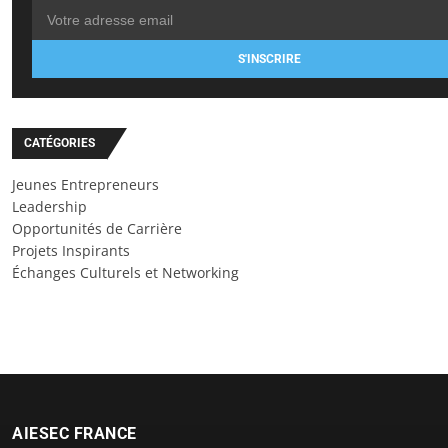
S'INSCRIRE
CATÉGORIES
Jeunes Entrepreneurs
Leadership
Opportunités de Carrière
Projets Inspirants
Échanges Culturels et Networking
AIESEC FRANCE