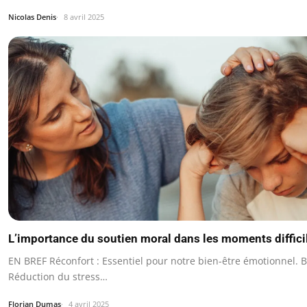
Nicolas Denis
8 avril 2025
L’importance du soutien moral dans les moments diffici
EN BREF Réconfort : Essentiel pour notre bien-être émotionnel. Bi
Réduction du stress…
Florian Dumas
4 avril 2025