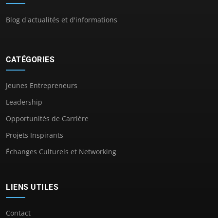
Blog d'actualités et d'informations
CATÉGORIES
Jeunes Entrepreneurs
Leadership
Opportunités de Carrière
Projets Inspirants
Échanges Culturels et Networking
LIENS UTILES
Contact