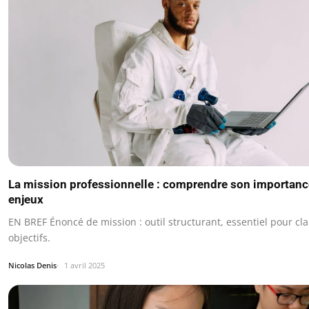
La mission professionnelle : comprendre son importanc
enjeux
EN BREF Énoncé de mission : outil structurant, essentiel pour clar
objectifs.
Nicolas Denis
1 avril 2025