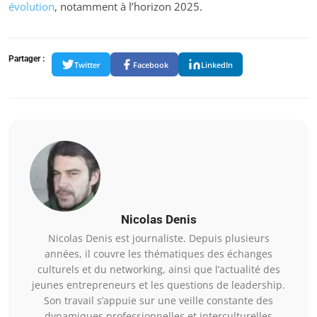
évolution
, notamment à l’horizon 2025.
Partager :
Twitter
Facebook
LinkedIn
Nicolas Denis
Nicolas Denis est journaliste. Depuis plusieurs
années, il couvre les thématiques des échanges
culturels et du networking, ainsi que l’actualité des
jeunes entrepreneurs et les questions de leadership.
Son travail s’appuie sur une veille constante des
dynamiques professionnelles et interculturelles