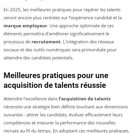
En 2025, les meilleures pratiques pour repérer les talents
seront encore plus centrées sur l’expérience candidat et la
marque employeur
. Une approche optimisée de ces
éléments permettra d’améliorer significativement le
processus de
recrutement
. L’intégration des réseaux
sociaux et des outils numériques sera primordiale pour
atteindre des candidats potentiels.
Meilleures pratiques pour une
acquisition de talents réussie
Atteindre l’excellence dans
l’acquisition de talents
nécessite une stratégie bien définie touchant aux dimensions
suivantes : attirer les candidats, évaluer efficacement leurs
compétences et mesurer la performance des nouvelles
recrues au fil du temps. En adoptant ces meilleures pratiques,