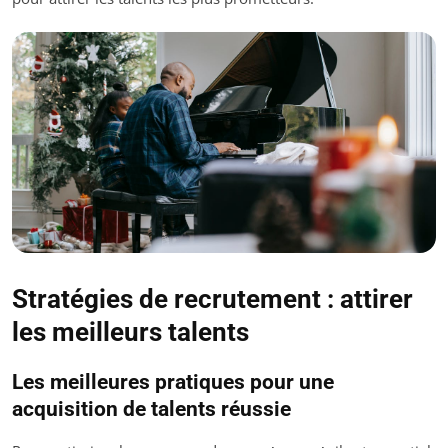
Stratégies de recrutement : attirer
les meilleurs talents
Les meilleures pratiques pour une
acquisition de talents réussie