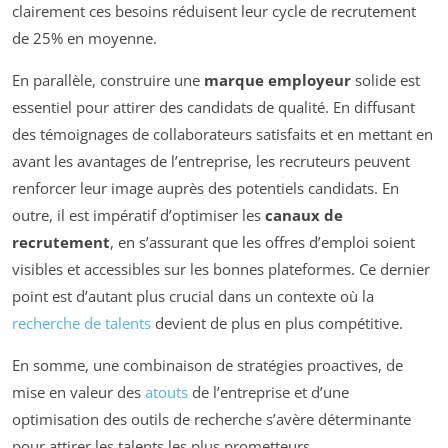
clairement ces besoins réduisent leur cycle de recrutement
de 25% en moyenne.
En parallèle, construire une
marque employeur
solide est
essentiel pour attirer des candidats de qualité. En diffusant
des témoignages de collaborateurs satisfaits et en mettant en
avant les avantages de l’entreprise, les recruteurs peuvent
renforcer leur image auprès des potentiels candidats. En
outre, il est impératif d’optimiser les
canaux de
recrutement
, en s’assurant que les offres d’emploi soient
visibles et accessibles sur les bonnes plateformes. Ce dernier
point est d’autant plus crucial dans un contexte où la
recherche de talents
devient de plus en plus compétitive.
En somme, une combinaison de stratégies proactives, de
mise en valeur des
atouts
de l’entreprise et d’une
optimisation des outils de recherche s’avère déterminante
pour attirer les talents les plus prometteurs.