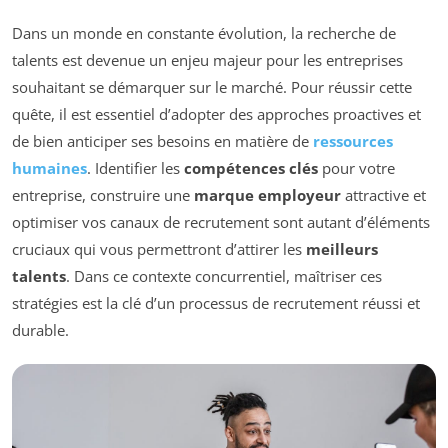
Dans un monde en constante évolution, la recherche de
talents est devenue un enjeu majeur pour les entreprises
souhaitant se démarquer sur le marché. Pour réussir cette
quête, il est essentiel d’adopter des approches proactives et
de bien anticiper ses besoins en matière de
ressources
humaines
. Identifier les
compétences clés
pour votre
entreprise, construire une
marque employeur
attractive et
optimiser vos canaux de recrutement sont autant d’éléments
cruciaux qui vous permettront d’attirer les
meilleurs
talents
. Dans ce contexte concurrentiel, maîtriser ces
stratégies est la clé d’un processus de recrutement réussi et
durable.