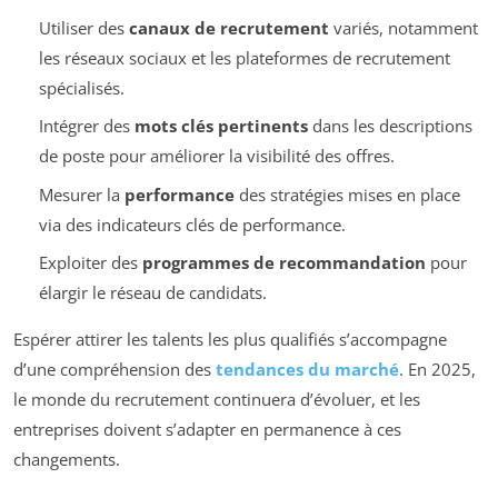
Utiliser des
canaux de recrutement
variés, notamment
les réseaux sociaux et les plateformes de recrutement
spécialisés.
Intégrer des
mots clés pertinents
dans les descriptions
de poste pour améliorer la visibilité des offres.
Mesurer la
performance
des stratégies mises en place
via des indicateurs clés de performance.
Exploiter des
programmes de recommandation
pour
élargir le réseau de candidats.
Espérer attirer les talents les plus qualifiés s’accompagne
d’une compréhension des
tendances du marché
. En 2025,
le monde du recrutement continuera d’évoluer, et les
entreprises doivent s’adapter en permanence à ces
changements.