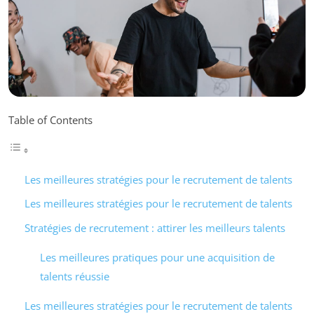
Table of Contents
Les meilleures stratégies pour le recrutement de talents
Les meilleures stratégies pour le recrutement de talents
Stratégies de recrutement : attirer les meilleurs talents
Les meilleures pratiques pour une acquisition de
talents réussie
Les meilleures stratégies pour le recrutement de talents