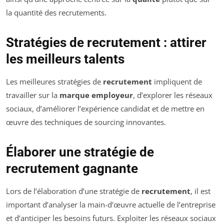
la quantité des recrutements.
Stratégies de recrutement : attirer
les meilleurs talents
Les meilleures stratégies de
recrutement
impliquent de
travailler sur la
marque employeur
, d’explorer les réseaux
sociaux, d’améliorer l’expérience candidat et de mettre en
œuvre des techniques de sourcing innovantes.
Élaborer une stratégie de
recrutement gagnante
Lors de l’élaboration d’une stratégie de
recrutement
, il est
important d’analyser la main-d’œuvre actuelle de l’entreprise
et d’anticiper les besoins futurs. Exploiter les réseaux sociaux