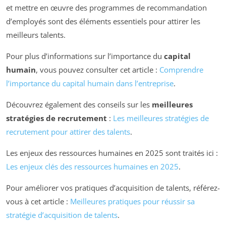
et mettre en œuvre des programmes de recommandation
d’employés sont des éléments essentiels pour attirer les
meilleurs talents.
Pour plus d’informations sur l’importance du
capital
humain
, vous pouvez consulter cet article :
Comprendre
l’importance du capital humain dans l’entreprise
.
Découvrez également des conseils sur les
meilleures
stratégies de recrutement
:
Les meilleures stratégies de
recrutement pour attirer des talents
.
Les enjeux des ressources humaines en 2025 sont traités ici :
Les enjeux clés des ressources humaines en 2025
.
Pour améliorer vos pratiques d’acquisition de talents, référez-
vous à cet article :
Meilleures pratiques pour réussir sa
stratégie d’acquisition de talents
.