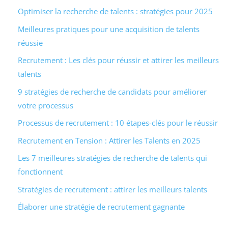
Optimiser la recherche de talents : stratégies pour 2025
Meilleures pratiques pour une acquisition de talents
réussie
Recrutement : Les clés pour réussir et attirer les meilleurs
talents
9 stratégies de recherche de candidats pour améliorer
votre processus
Processus de recrutement : 10 étapes-clés pour le réussir
Recrutement en Tension : Attirer les Talents en 2025
Les 7 meilleures stratégies de recherche de talents qui
fonctionnent
Stratégies de recrutement : attirer les meilleurs talents
Élaborer une stratégie de recrutement gagnante