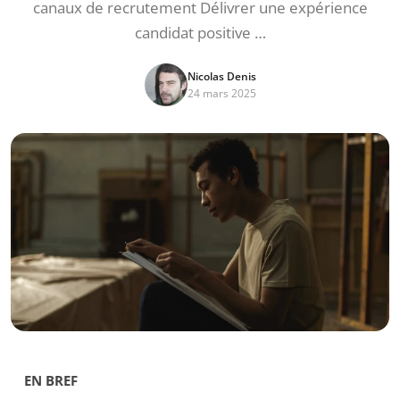
canaux de recrutement Délivrer une expérience
candidat positive …
Nicolas Denis
24 mars 2025
EN BREF