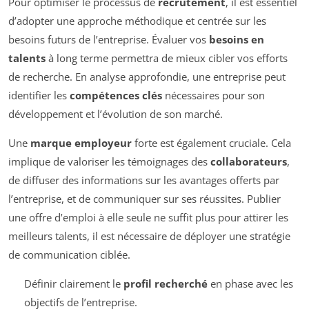
Pour optimiser le processus de
recrutement
, il est essentiel
d’adopter une approche méthodique et centrée sur les
besoins futurs de l’entreprise. Évaluer vos
besoins en
talents
à long terme permettra de mieux cibler vos efforts
de recherche. En analyse approfondie, une entreprise peut
identifier les
compétences clés
nécessaires pour son
développement et l’évolution de son marché.
Une
marque employeur
forte est également cruciale. Cela
implique de valoriser les témoignages des
collaborateurs
,
de diffuser des informations sur les avantages offerts par
l’entreprise, et de communiquer sur ses réussites. Publier
une offre d’emploi à elle seule ne suffit plus pour attirer les
meilleurs talents, il est nécessaire de déployer une stratégie
de communication ciblée.
Définir clairement le
profil recherché
en phase avec les
objectifs de l’entreprise.