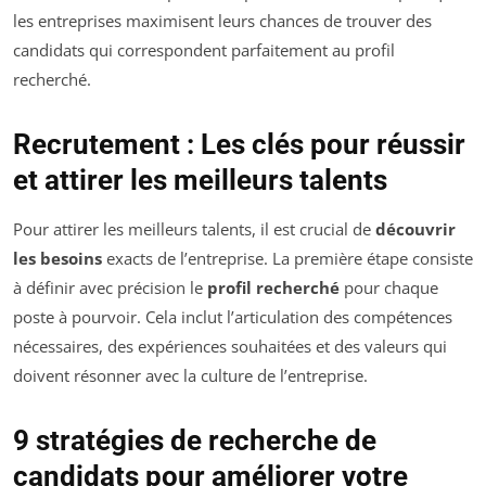
les entreprises maximisent leurs chances de trouver des
candidats qui correspondent parfaitement au profil
recherché.
Recrutement : Les clés pour réussir
et attirer les meilleurs talents
Pour attirer les meilleurs talents, il est crucial de
découvrir
les besoins
exacts de l’entreprise. La première étape consiste
à définir avec précision le
profil recherché
pour chaque
poste à pourvoir. Cela inclut l’articulation des compétences
nécessaires, des expériences souhaitées et des valeurs qui
doivent résonner avec la culture de l’entreprise.
9 stratégies de recherche de
candidats pour améliorer votre