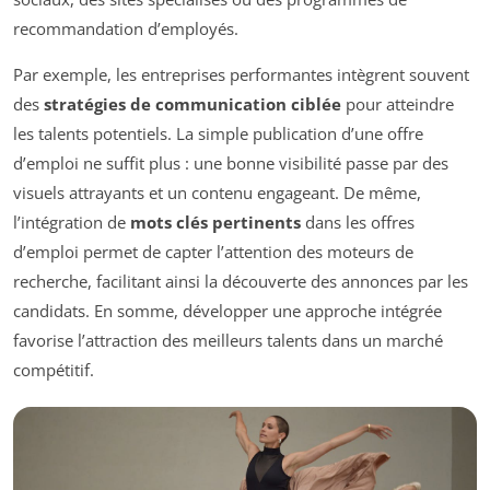
recommandation d’employés.
Par exemple, les entreprises performantes intègrent souvent
des
stratégies de communication ciblée
pour atteindre
les talents potentiels. La simple publication d’une offre
d’emploi ne suffit plus : une bonne visibilité passe par des
visuels attrayants et un contenu engageant. De même,
l’intégration de
mots clés pertinents
dans les offres
d’emploi permet de capter l’attention des moteurs de
recherche, facilitant ainsi la découverte des annonces par les
candidats. En somme, développer une approche intégrée
favorise l’attraction des meilleurs talents dans un marché
compétitif.