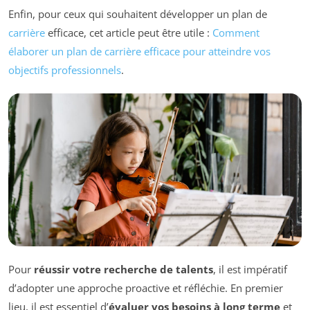
Enfin, pour ceux qui souhaitent développer un plan de
carrière
efficace, cet article peut être utile :
Comment
élaborer un plan de carrière efficace pour atteindre vos
objectifs professionnels
.
Pour
réussir votre recherche de talents
, il est impératif
d’adopter une approche proactive et réfléchie. En premier
lieu, il est essentiel d’
évaluer vos besoins à long terme
et