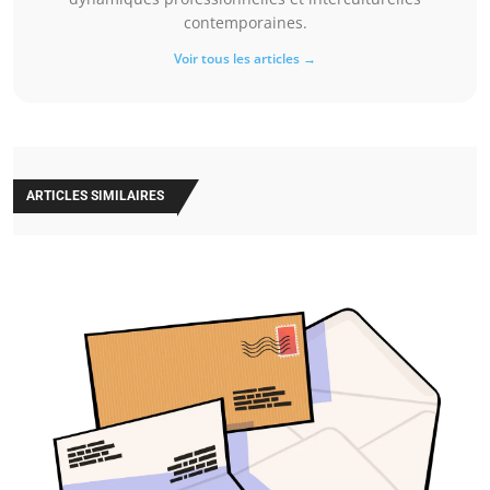
contemporaines.
Voir tous les articles →
ARTICLES SIMILAIRES