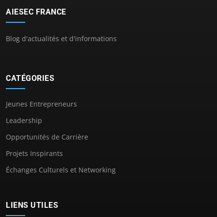
AIESEC FRANCE
Blog d'actualités et d'informations
CATÉGORIES
Jeunes Entrepreneurs
Leadership
Opportunités de Carrière
Projets Inspirants
Échanges Culturels et Networking
LIENS UTILES