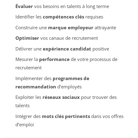
Évaluer
vos besoins en talents à long terme
Identifier les
compétences clés
requises
Construire une
marque employeur
attrayante
Optimiser
vos canaux de recrutement
Délivrer une
expérience candidat
positive
Mesurer la
performance
de votre processus de
recrutement
Implémenter des
programmes de
recommandation
d’employés
Exploiter les
réseaux sociaux
pour trouver des
talents
Intégrer des
mots clés pertinents
dans vos offres
d’emploi