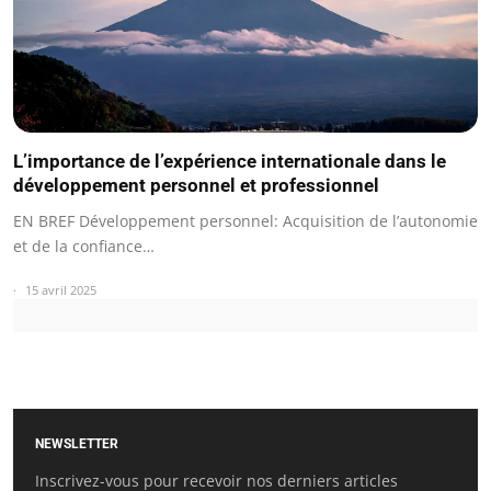
L’importance de l’expérience internationale dans le
développement personnel et professionnel
EN BREF Développement personnel: Acquisition de l’autonomie
et de la confiance…
15 avril 2025
NEWSLETTER
Inscrivez-vous pour recevoir nos derniers articles