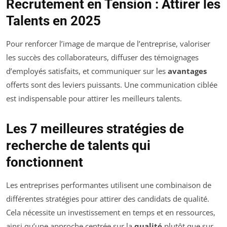
Recrutement en Tension : Attirer les
Talents en 2025
Pour renforcer l’image de marque de l’entreprise, valoriser
les succès des collaborateurs, diffuser des témoignages
d’employés satisfaits, et communiquer sur les
avantages
offerts sont des leviers puissants. Une communication ciblée
est indispensable pour attirer les meilleurs talents.
Les 7 meilleures stratégies de
recherche de talents qui
fonctionnent
Les entreprises performantes utilisent une combinaison de
différentes stratégies pour attirer des candidats de qualité.
Cela nécessite un investissement en temps et en ressources,
ainsi qu’une approche centrée sur la
qualité
plutôt que sur