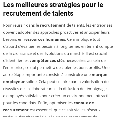
Les meilleures stratégies pour le
recrutement de talents
Pour réussir dans le
recrutement
de talents, les entreprises
doivent adopter des approches proactives et anticiper leurs
besoins en
ressources humaines
. Cela implique tout
d’abord d’évaluer les besoins à long terme, en tenant compte
de la croissance et des évolutions du marché. Il est crucial
d’identifier les
compétences clés
nécessaires au sein de
l’entreprise, ce qui permettra de cibler les bons profils. Une
autre étape importante consiste à construire une
marque
employeur
solide. Cela peut se faire par la valorisation des
réussites des collaborateurs et la diffusion de témoignages
d’employés satisfaits pour créer un environnement attractif
pour les candidats. Enfin, optimiser les
canaux de
recrutement
est essentiel, que ce soit via les réseaux
sociaux, des sites spécialisés ou des programmes de