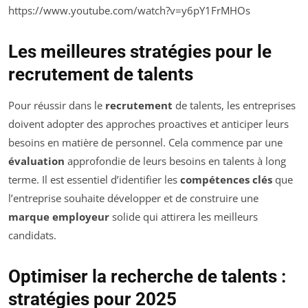
https://www.youtube.com/watch?v=y6pY1FrMHOs
Les meilleures stratégies pour le
recrutement de talents
Pour réussir dans le
recrutement
de talents, les entreprises
doivent adopter des approches proactives et anticiper leurs
besoins en matière de personnel. Cela commence par une
évaluation
approfondie de leurs besoins en talents à long
terme. Il est essentiel d’identifier les
compétences clés
que
l’entreprise souhaite développer et de construire une
marque employeur
solide qui attirera les meilleurs
candidats.
Optimiser la recherche de talents :
stratégies pour 2025