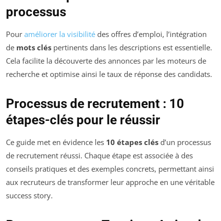
processus
Pour
améliorer la visibilité
des offres d’emploi, l’intégration
de
mots clés
pertinents dans les descriptions est essentielle.
Cela facilite la découverte des annonces par les moteurs de
recherche et optimise ainsi le taux de réponse des candidats.
Processus de recrutement : 10
étapes-clés pour le réussir
Ce guide met en évidence les
10 étapes clés
d’un processus
de recrutement réussi. Chaque étape est associée à des
conseils pratiques et des exemples concrets, permettant ainsi
aux recruteurs de transformer leur approche en une véritable
success story.