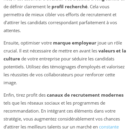
de définir clairement le
profil recherché
. Cela vous
permettra de mieux cibler vos efforts de recrutement et
d’attirer les candidats correspondant parfaitement à vos
attentes.
Ensuite, optimiser votre
marque employeur
joue un rôle
crucial. Il est nécessaire de mettre en avant les
valeurs et la
culture
de votre entreprise pour séduire les candidats
potentiels. Utilisez des témoignages d’employés et valorisez
les réussites de vos collaborateurs pour renforcer cette
image.
Enfin, tirez profit des
canaux de recrutement modernes
tels que les réseaux sociaux et les programmes de
recommandation. En intégrant ces éléments dans votre
stratégie, vous augmentez considérablement vos chances
d’attirer les meilleurs talents sur un marché en
constante