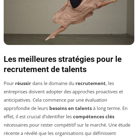
Les meilleures stratégies pour le
recrutement de talents
Pour
réussir
dans le domaine du
recrutement
, les
entreprises doivent adopter des approches proactives et
anticipatives. Cela commence par une évaluation
approfondie de leurs
besoins en talents
à long terme. En
effet, il est crucial d’identifier les
compétences clés
nécessaires pour rester compétitif sur le marché. Une étude
récente a révélé que les organisations qui définissent