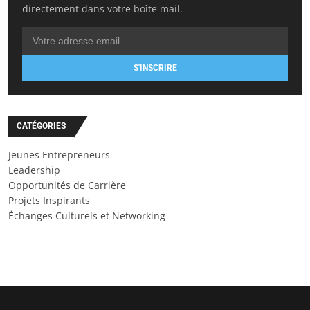
directement dans votre boîte mail.
S'INSCRIRE
CATÉGORIES
Jeunes Entrepreneurs
Leadership
Opportunités de Carrière
Projets Inspirants
Échanges Culturels et Networking