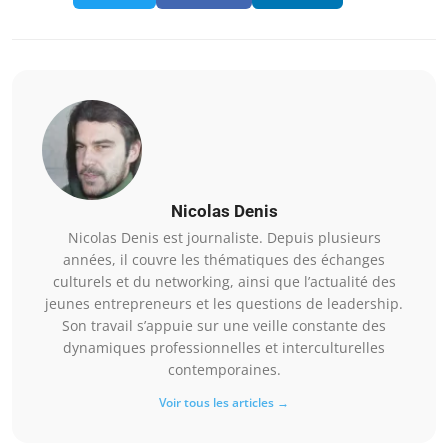
Nicolas Denis
Nicolas Denis est journaliste. Depuis plusieurs
années, il couvre les thématiques des échanges
culturels et du networking, ainsi que l’actualité des
jeunes entrepreneurs et les questions de leadership.
Son travail s’appuie sur une veille constante des
dynamiques professionnelles et interculturelles
contemporaines.
Voir tous les articles →