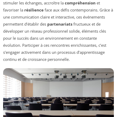
stimuler les échanges, accroître la
compréhension
et
favoriser la
résilience
face aux défis contemporains. Grâce à
une communication claire et interactive, ces événements
permettent d’établir des
partenariats
fructueux et de
développer un réseau professionnel solide, éléments clés
pour le succès dans un environnement en constante
évolution. Participer à ces rencontres enrichissantes, c’est
s’engager activement dans un processus d’apprentissage
continu et de croissance personnelle.