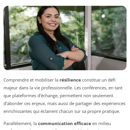
Comprendre et mobiliser la
résilience
constitue un défi
majeur dans la vie professionnelle. Les conférences, en tant
que plateformes d’échange, permettent non seulement
d’aborder ces enjeux, mais aussi de partager des expériences
enrichissantes qui éclairent chacun sur sa propre pratique.
Parallèlement, la
communication efficace
en milieu