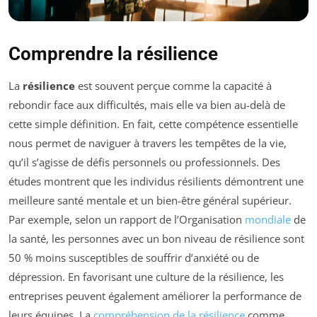
Comprendre la résilience
La
résilience
est souvent perçue comme la capacité à
rebondir face aux difficultés, mais elle va bien au-delà de
cette simple définition. En fait, cette compétence essentielle
nous permet de naviguer à travers les tempêtes de la vie,
qu’il s’agisse de défis personnels ou professionnels. Des
études montrent que les individus résilients démontrent une
meilleure santé mentale et un bien-être général supérieur.
Par exemple, selon un rapport de l’Organisation
mondiale
de
la santé, les personnes avec un bon niveau de résilience sont
50 % moins susceptibles de souffrir d’anxiété ou de
dépression. En favorisant une culture de la résilience, les
entreprises peuvent également améliorer la performance de
leurs équipes. La
compréhension de la résilience
comme