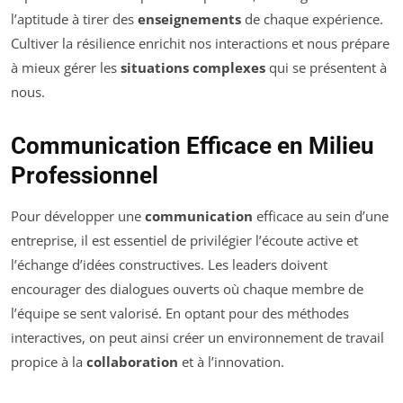
l’aptitude à tirer des
enseignements
de chaque expérience.
Cultiver la résilience enrichit nos interactions et nous prépare
à mieux gérer les
situations complexes
qui se présentent à
nous.
Communication Efficace en Milieu
Professionnel
Pour développer une
communication
efficace au sein d’une
entreprise, il est essentiel de privilégier l’écoute active et
l’échange d’idées constructives. Les leaders doivent
encourager des dialogues ouverts où chaque membre de
l’équipe se sent valorisé. En optant pour des méthodes
interactives, on peut ainsi créer un environnement de travail
propice à la
collaboration
et à l’innovation.