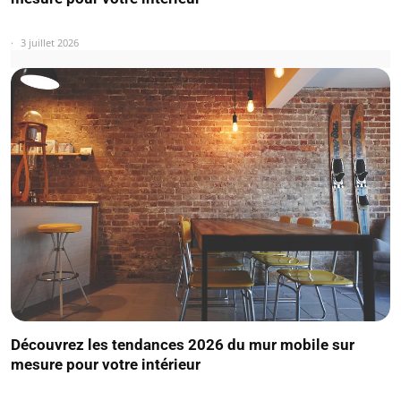
3 juillet 2026
Découvrez les tendances 2026 du mur mobile sur
mesure pour votre intérieur