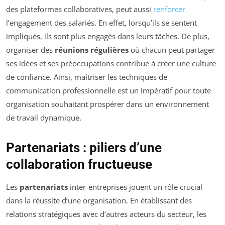
des plateformes collaboratives, peut aussi
renforcer
l’engagement des salariés. En effet, lorsqu’ils se sentent
impliqués, ils sont plus engagés dans leurs tâches. De plus,
organiser des
réunions régulières
où chacun peut partager
ses idées et ses préoccupations contribue à créer une culture
de confiance. Ainsi, maîtriser les techniques de
communication professionnelle est un impératif pour toute
organisation souhaitant prospérer dans un environnement
de travail dynamique.
Partenariats : piliers d’une
collaboration fructueuse
Les
partenariats
inter-entreprises jouent un rôle crucial
dans la réussite d’une organisation. En établissant des
relations stratégiques avec d’autres acteurs du secteur, les