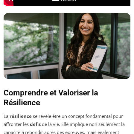
Comprendre et Valoriser la
Résilience
La
résilience
se révèle être un concept fondamental pour
affronter les
défis
de la vie. Elle implique non seulement la
capacité à rebondir après des épreuves, mais également