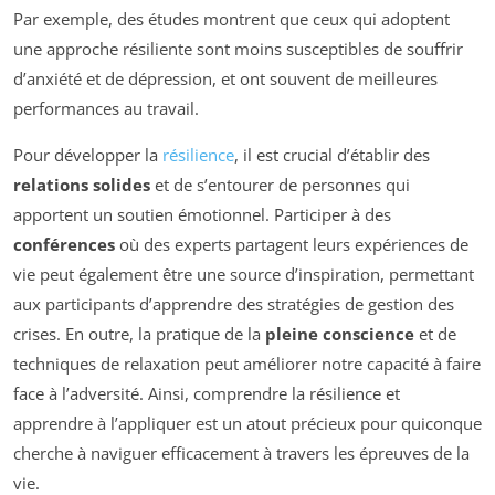
Par exemple, des études montrent que ceux qui adoptent
une approche résiliente sont moins susceptibles de souffrir
d’anxiété et de dépression, et ont souvent de meilleures
performances au travail.
Pour développer la
résilience
, il est crucial d’établir des
relations solides
et de s’entourer de personnes qui
apportent un soutien émotionnel. Participer à des
conférences
où des experts partagent leurs expériences de
vie peut également être une source d’inspiration, permettant
aux participants d’apprendre des stratégies de gestion des
crises. En outre, la pratique de la
pleine conscience
et de
techniques de relaxation peut améliorer notre capacité à faire
face à l’adversité. Ainsi, comprendre la résilience et
apprendre à l’appliquer est un atout précieux pour quiconque
cherche à naviguer efficacement à travers les épreuves de la
vie.