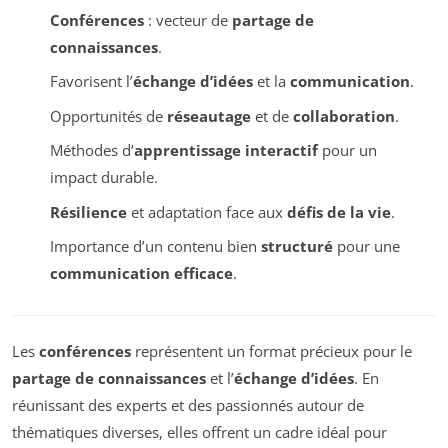
Conférences
: vecteur de
partage de
connaissances
.
Favorisent l’
échange d’idées
et la
communication
.
Opportunités de
réseautage
et de
collaboration
.
Méthodes d’
apprentissage interactif
pour un
impact durable.
Résilience
et adaptation face aux
défis de la vie
.
Importance d’un contenu bien
structuré
pour une
communication efficace
.
Les
conférences
représentent un format précieux pour le
partage de connaissances
et l’
échange d’idées
. En
réunissant des experts et des passionnés autour de
thématiques diverses, elles offrent un cadre idéal pour