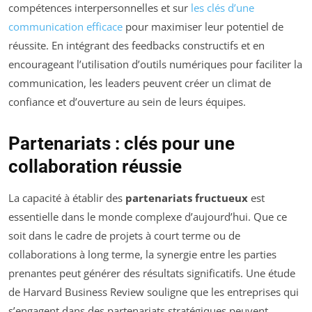
compétences interpersonnelles et sur
les clés d’une
communication efficace
pour maximiser leur potentiel de
réussite. En intégrant des feedbacks constructifs et en
encourageant l’utilisation d’outils numériques pour faciliter la
communication, les leaders peuvent créer un climat de
confiance et d’ouverture au sein de leurs équipes.
Partenariats : clés pour une
collaboration réussie
La capacité à établir des
partenariats fructueux
est
essentielle dans le monde complexe d’aujourd’hui. Que ce
soit dans le cadre de projets à court terme ou de
collaborations à long terme, la synergie entre les parties
prenantes peut générer des résultats significatifs. Une étude
de Harvard Business Review souligne que les entreprises qui
s’engagent dans des partenariats stratégiques peuvent