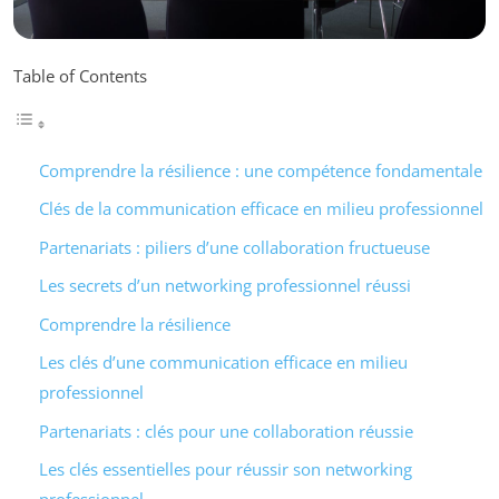
Table of Contents
Comprendre la résilience : une compétence fondamentale
Clés de la communication efficace en milieu professionnel
Partenariats : piliers d’une collaboration fructueuse
Les secrets d’un networking professionnel réussi
Comprendre la résilience
Les clés d’une communication efficace en milieu
professionnel
Partenariats : clés pour une collaboration réussie
Les clés essentielles pour réussir son networking