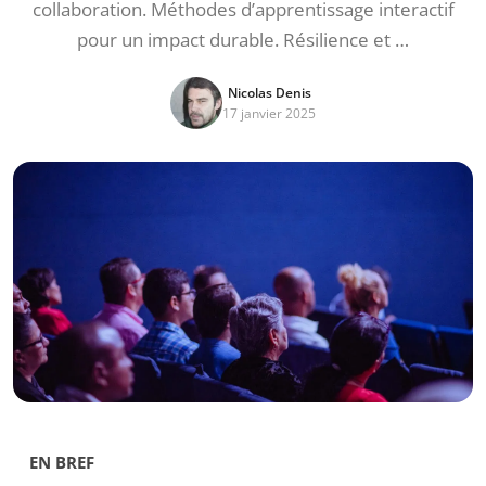
collaboration. Méthodes d’apprentissage interactif
pour un impact durable. Résilience et …
Nicolas Denis
17 janvier 2025
EN BREF