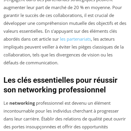
augmenter leur part de marché de 20 % en moyenne. Pour
garantir le succès de ces collaborations, il est crucial de
développer une compréhension mutuelle des objectifs et des
valeurs essentielles. En s’appuyant sur des éléments clés
abordés dans cet article sur
les partenariats
, les acteurs
impliqués peuvent veiller à éviter les pièges classiques de la
collaboration, tels que les divergences de vision ou les
défauts de communication.
Les clés essentielles pour réussir
son networking professionnel
Le
networking
professionnel est devenu un élément
incontournable pour les individus cherchant à progresser
dans leur carrière. Établir des relations de qualité peut ouvrir
des portes insoupçonnées et offrir des opportunités