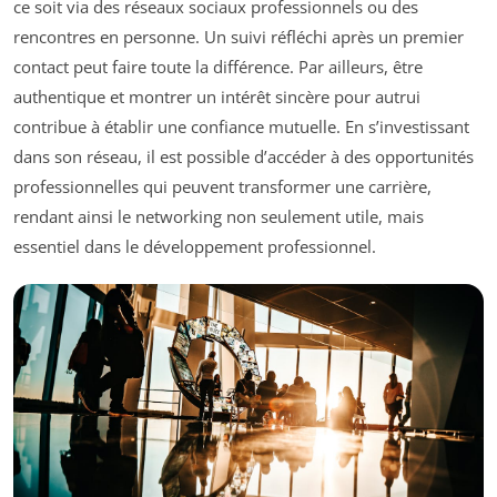
ce soit via des réseaux sociaux professionnels ou des
rencontres en personne. Un suivi réfléchi après un premier
contact peut faire toute la différence. Par ailleurs, être
authentique et montrer un intérêt sincère pour autrui
contribue à établir une confiance mutuelle. En s’investissant
dans son réseau, il est possible d’accéder à des opportunités
professionnelles qui peuvent transformer une carrière,
rendant ainsi le networking non seulement utile, mais
essentiel dans le développement professionnel.