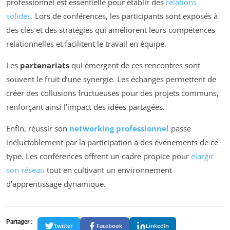
professionnel est essentielle pour établir des
relations
solides
. Lors de conférences, les participants sont exposés à
des clés et des stratégies qui améliorent leurs compétences
relationnelles et facilitent le travail en équipe.
Les
partenariats
qui émergent de ces rencontres sont
souvent le fruit d’une synergie. Les échanges permettent de
créer des collusions fructueuses pour des projets communs,
renforçant ainsi l’impact des idées partagées.
Enfin, réussir son
networking professionnel
passe
inéluctablement par la participation à des événements de ce
type. Les conférences offrent un cadre propice pour
élargir
son réseau
tout en cultivant un environnement
d’apprentissage dynamique.
Partager :
Twitter
Facebook
LinkedIn