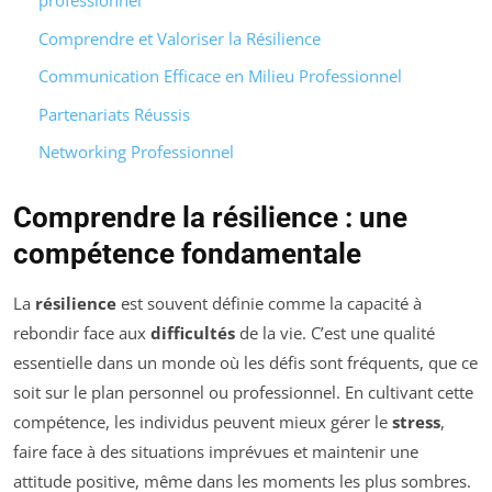
professionnel
Comprendre et Valoriser la Résilience
Communication Efficace en Milieu Professionnel
Partenariats Réussis
Networking Professionnel
Comprendre la résilience : une
compétence fondamentale
La
résilience
est souvent définie comme la capacité à
rebondir face aux
difficultés
de la vie. C’est une qualité
essentielle dans un monde où les défis sont fréquents, que ce
soit sur le plan personnel ou professionnel. En cultivant cette
compétence, les individus peuvent mieux gérer le
stress
,
faire face à des situations imprévues et maintenir une
attitude positive, même dans les moments les plus sombres.