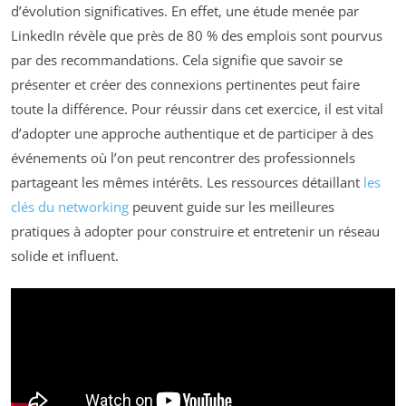
d’évolution significatives. En effet, une étude menée par
LinkedIn révèle que près de 80 % des emplois sont pourvus
par des recommandations. Cela signifie que savoir se
présenter et créer des connexions pertinentes peut faire
toute la différence. Pour réussir dans cet exercice, il est vital
d’adopter une approche authentique et de participer à des
événements où l’on peut rencontrer des professionnels
partageant les mêmes intérêts. Les ressources détaillant
les
clés du networking
peuvent guide sur les meilleures
pratiques à adopter pour construire et entretenir un réseau
solide et influent.