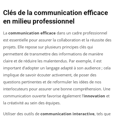
Clés de la communication efficace
en milieu professionnel
La
communication efficace
dans un cadre professionnel
est essentielle pour assurer la collaboration et la réussite des
projets. Elle repose sur plusieurs principes clés qui
permettent de transmettre des informations de manière
claire et de réduire les malentendus. Par exemple, il est
important d’adopter un langage adapté à son audience ; cela
implique de savoir écouter activement, de poser des
questions pertinentes et de reformuler les idées de nos
interlocuteurs pour assurer une bonne compréhension. Une
communication ouverte favorise également l’
innovation
et
la créativité au sein des équipes.
Utiliser des outils de
communication interactive
, tels que