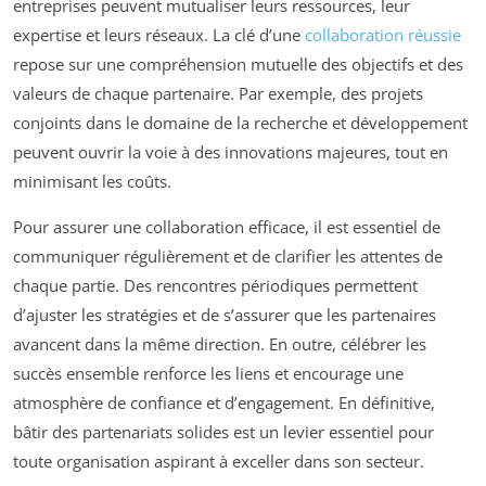
entreprises peuvent mutualiser leurs ressources, leur
expertise et leurs réseaux. La clé d’une
collaboration réussie
repose sur une compréhension mutuelle des objectifs et des
valeurs de chaque partenaire. Par exemple, des projets
conjoints dans le domaine de la recherche et développement
peuvent ouvrir la voie à des innovations majeures, tout en
minimisant les coûts.
Pour assurer une collaboration efficace, il est essentiel de
communiquer régulièrement et de clarifier les attentes de
chaque partie. Des rencontres périodiques permettent
d’ajuster les stratégies et de s’assurer que les partenaires
avancent dans la même direction. En outre, célébrer les
succès ensemble renforce les liens et encourage une
atmosphère de confiance et d’engagement. En définitive,
bâtir des partenariats solides est un levier essentiel pour
toute organisation aspirant à exceller dans son secteur.