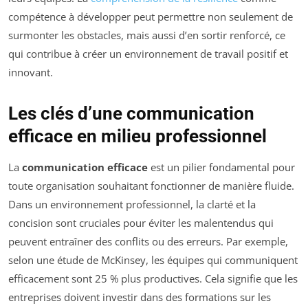
compétence à développer peut permettre non seulement de
surmonter les obstacles, mais aussi d’en sortir renforcé, ce
qui contribue à créer un environnement de travail positif et
innovant.
Les clés d’une communication
efficace en milieu professionnel
La
communication efficace
est un pilier fondamental pour
toute organisation souhaitant fonctionner de manière fluide.
Dans un environnement professionnel, la clarté et la
concision sont cruciales pour éviter les malentendus qui
peuvent entraîner des conflits ou des erreurs. Par exemple,
selon une étude de McKinsey, les équipes qui communiquent
efficacement sont 25 % plus productives. Cela signifie que les
entreprises doivent investir dans des formations sur les