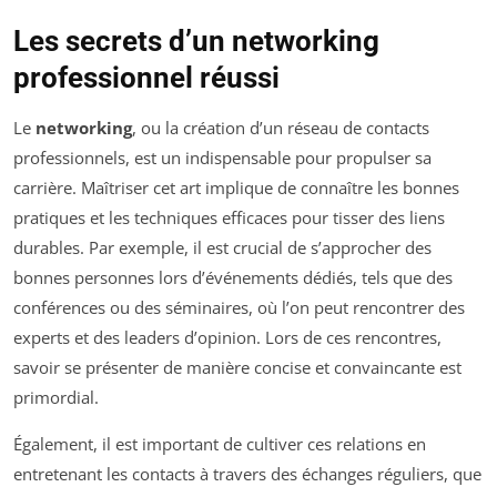
Les secrets d’un networking
professionnel réussi
Le
networking
, ou la création d’un réseau de contacts
professionnels, est un indispensable pour propulser sa
carrière. Maîtriser cet art implique de connaître les bonnes
pratiques et les techniques efficaces pour tisser des liens
durables. Par exemple, il est crucial de s’approcher des
bonnes personnes lors d’événements dédiés, tels que des
conférences ou des séminaires, où l’on peut rencontrer des
experts et des leaders d’opinion. Lors de ces rencontres,
savoir se présenter de manière concise et convaincante est
primordial.
Également, il est important de cultiver ces relations en
entretenant les contacts à travers des échanges réguliers, que