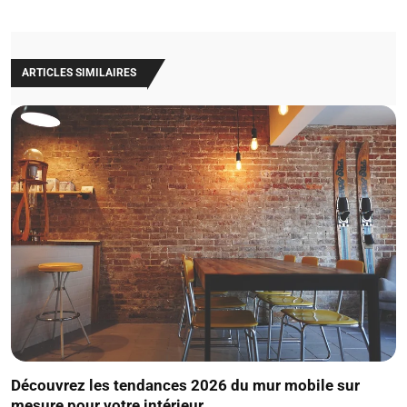
ARTICLES SIMILAIRES
Découvrez les tendances 2026 du mur mobile sur
mesure pour votre intérieur