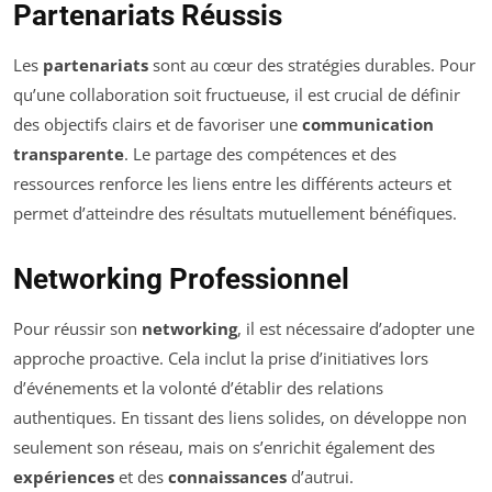
Partenariats Réussis
Les
partenariats
sont au cœur des stratégies durables. Pour
qu’une collaboration soit fructueuse, il est crucial de définir
des objectifs clairs et de favoriser une
communication
transparente
. Le partage des compétences et des
ressources renforce les liens entre les différents acteurs et
permet d’atteindre des résultats mutuellement bénéfiques.
Networking Professionnel
Pour réussir son
networking
, il est nécessaire d’adopter une
approche proactive. Cela inclut la prise d’initiatives lors
d’événements et la volonté d’établir des relations
authentiques. En tissant des liens solides, on développe non
seulement son réseau, mais on s’enrichit également des
expériences
et des
connaissances
d’autrui.