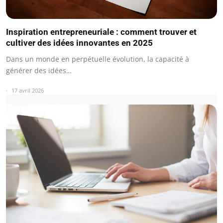
Inspiration entrepreneuriale : comment trouver et
cultiver des idées innovantes en 2025
Dans un monde en perpétuelle évolution, la capacité à
générer des idées…
17 avril 2026