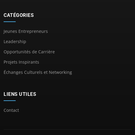
CATÉGORIES
Jeunes Entrepreneurs
Leadership
Opportunités de Carrière
Projets Inspirants
Échanges Culturels et Networking
LIENS UTILES
Contact