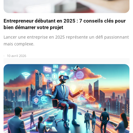
Entrepreneur débutant en 2025 : 7 conseils clés pour
bien démarrer votre projet
Lancer une entreprise en 2025 représente un défi passionnant
mais complexe.
10 avril 2026