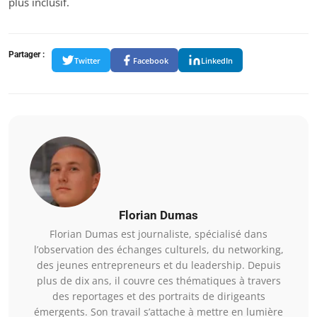
plus inclusif.
Partager :
Twitter
Facebook
LinkedIn
Florian Dumas
Florian Dumas est journaliste, spécialisé dans
l’observation des échanges culturels, du networking,
des jeunes entrepreneurs et du leadership. Depuis
plus de dix ans, il couvre ces thématiques à travers
des reportages et des portraits de dirigeants
émergents. Son travail s’attache à mettre en lumière