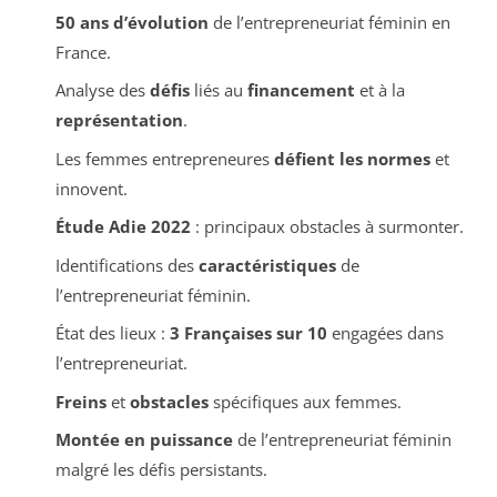
50 ans d’évolution
de l’entrepreneuriat féminin en
France.
Analyse des
défis
liés au
financement
et à la
représentation
.
Les femmes entrepreneures
défient les normes
et
innovent.
Étude Adie 2022
: principaux obstacles à surmonter.
Identifications des
caractéristiques
de
l’entrepreneuriat féminin.
État des lieux :
3 Françaises sur 10
engagées dans
l’entrepreneuriat.
Freins
et
obstacles
spécifiques aux femmes.
Montée en puissance
de l’entrepreneuriat féminin
malgré les défis persistants.