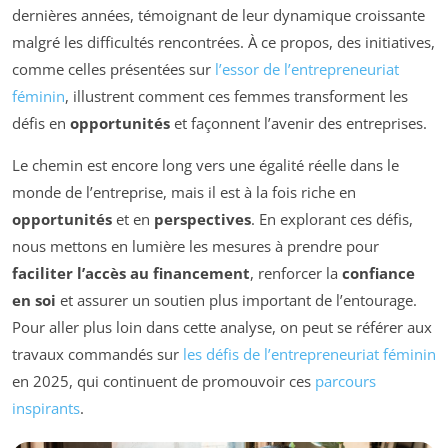
dernières années, témoignant de leur dynamique croissante
malgré les difficultés rencontrées. À ce propos, des initiatives,
comme celles présentées sur
l’essor de l’entrepreneuriat
féminin
, illustrent comment ces femmes transforment les
défis en
opportunités
et façonnent l’avenir des entreprises.
Le chemin est encore long vers une égalité réelle dans le
monde de l’entreprise, mais il est à la fois riche en
opportunités
et en
perspectives
. En explorant ces défis,
nous mettons en lumière les mesures à prendre pour
faciliter l’accès au financement
, renforcer la
confiance
en soi
et assurer un soutien plus important de l’entourage.
Pour aller plus loin dans cette analyse, on peut se référer aux
travaux commandés sur
les défis de l’entrepreneuriat féminin
en 2025, qui continuent de promouvoir ces
parcours
inspirants
.