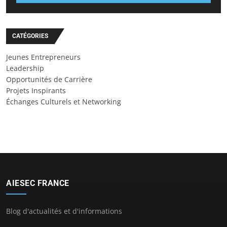
CATÉGORIES
Jeunes Entrepreneurs
Leadership
Opportunités de Carrière
Projets Inspirants
Échanges Culturels et Networking
AIESEC FRANCE
Blog d'actualités et d'informations