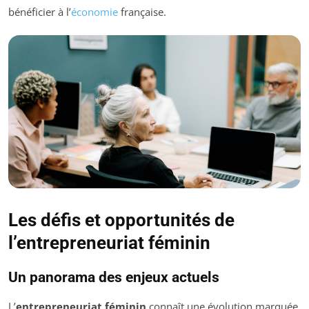
bénéficier à l’
économie
française.
Les défis et opportunités de
l’entrepreneuriat féminin
Un panorama des enjeux actuels
L’
entrepreneuriat féminin
connaît une évolution marquée