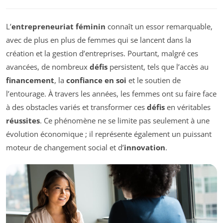
L’
entrepreneuriat féminin
connaît un essor remarquable,
avec de plus en plus de femmes qui se lancent dans la
création et la gestion d’entreprises. Pourtant, malgré ces
avancées, de nombreux
défis
persistent, tels que l’accès au
financement
, la
confiance en soi
et le soutien de
l’entourage. À travers les années, les femmes ont su faire face
à des obstacles variés et transformer ces
défis
en véritables
réussites
. Ce phénomène ne se limite pas seulement à une
évolution économique ; il représente également un puissant
moteur de changement social et d’
innovation
.