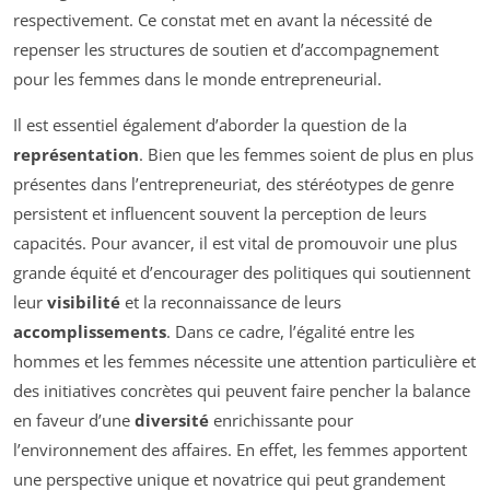
respectivement. Ce constat met en avant la nécessité de
repenser les structures de soutien et d’accompagnement
pour les femmes dans le monde entrepreneurial.
Il est essentiel également d’aborder la question de la
représentation
. Bien que les femmes soient de plus en plus
présentes dans l’entrepreneuriat, des stéréotypes de genre
persistent et influencent souvent la perception de leurs
capacités. Pour avancer, il est vital de promouvoir une plus
grande équité et d’encourager des politiques qui soutiennent
leur
visibilité
et la reconnaissance de leurs
accomplissements
. Dans ce cadre, l’égalité entre les
hommes et les femmes nécessite une attention particulière et
des initiatives concrètes qui peuvent faire pencher la balance
en faveur d’une
diversité
enrichissante pour
l’environnement des affaires. En effet, les femmes apportent
une perspective unique et novatrice qui peut grandement