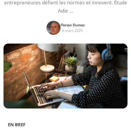
entrepreneures défient les normes et innovent. Étude
Adie …
Florian Dumas
6 mars 2025
EN BREF