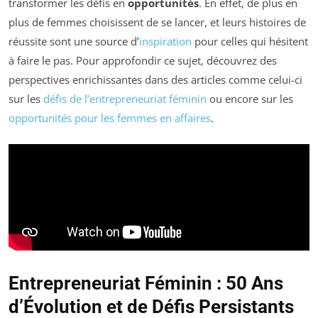
transformer les défis en
opportunités
. En effet, de plus en
plus de femmes choisissent de se lancer, et leurs histoires de
réussite sont une source d’
inspiration
pour celles qui hésitent
à faire le pas. Pour approfondir ce sujet, découvrez des
perspectives enrichissantes dans des articles comme celui-ci
sur les
défis de l’entrepreneuriat féminin
ou encore sur les
opportunités pour les femmes en affaires
.
Entrepreneuriat Féminin : 50 Ans
d’Évolution et de Défis Persistants