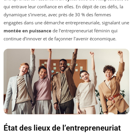
qui entrave leur confiance en elles. En dépit de ces défis, la
dynamique s’inverse, avec près de 30 % des femmes
engagées dans une démarche entrepreneuriale, signalant une
montée en puissance
de l’entrepreneuriat féminin qui
continue d’innover et de façonner l’avenir économique.
État des lieux de l’entrepreneuriat