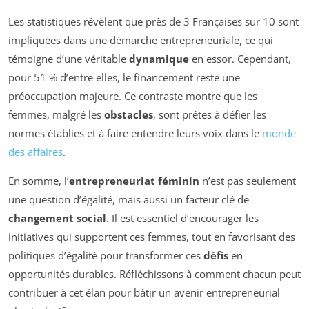
Les statistiques révèlent que près de 3 Françaises sur 10 sont
impliquées dans une démarche entrepreneuriale, ce qui
témoigne d’une véritable
dynamique
en essor. Cependant,
pour 51 % d’entre elles, le financement reste une
préoccupation majeure. Ce contraste montre que les
femmes, malgré les
obstacles
, sont prêtes à défier les
normes établies et à faire entendre leurs voix dans le
monde
des affaires
.
En somme, l’
entrepreneuriat féminin
n’est pas seulement
une question d’égalité, mais aussi un facteur clé de
changement social
. Il est essentiel d’encourager les
initiatives qui supportent ces femmes, tout en favorisant des
politiques d’égalité pour transformer ces
défis
en
opportunités durables. Réfléchissons à comment chacun peut
contribuer à cet élan pour bâtir un avenir entrepreneurial