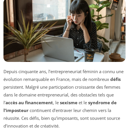
Depuis cinquante ans, l’entrepreneuriat féminin a connu une
évolution remarquable en France, mais de nombreux
défis
persistent. Malgré une participation croissante des femmes
dans le domaine entrepreneurial, des obstacles tels que
l’
accès au financement
, le
sexisme
et le
syndrome de
l’imposteur
continuent d’entraver leur chemin vers la
réussite. Ces défis, bien qu’imposants, sont souvent source
d’innovation et de créativité.