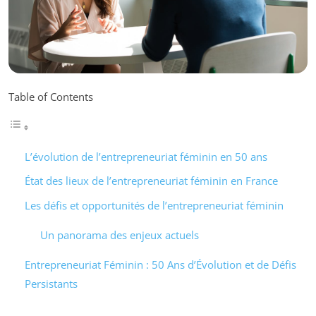
Table of Contents
L’évolution de l’entrepreneuriat féminin en 50 ans
État des lieux de l’entrepreneuriat féminin en France
Les défis et opportunités de l’entrepreneuriat féminin
Un panorama des enjeux actuels
Entrepreneuriat Féminin : 50 Ans d’Évolution et de Défis
Persistants