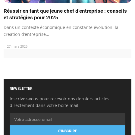
Réussir en tant que jeune chef d’entreprise : conseils
et stratégies pour 2025
Dans un contexte économique en constante évolution, la
création d’entreprise…
27 mars 2026
NEWSLETTER
Inscrivez-vous pour recevoir nos derniers articles
directement dans votre boîte mail.
S'INSCRIRE