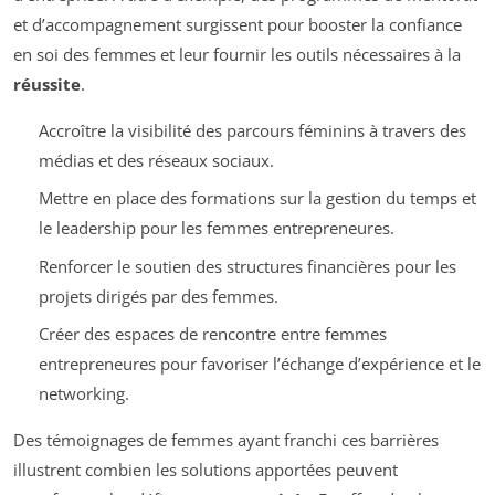
et d’accompagnement surgissent pour booster la confiance
en soi des femmes et leur fournir les outils nécessaires à la
réussite
.
Accroître la visibilité des parcours féminins à travers des
médias et des réseaux sociaux.
Mettre en place des formations sur la gestion du temps et
le leadership pour les femmes entrepreneures.
Renforcer le soutien des structures financières pour les
projets dirigés par des femmes.
Créer des espaces de rencontre entre femmes
entrepreneures pour favoriser l’échange d’expérience et le
networking.
Des témoignages de femmes ayant franchi ces barrières
illustrent combien les solutions apportées peuvent