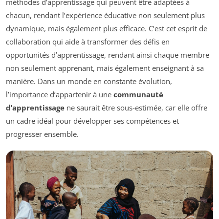
méthodes d’apprentissage qui peuvent être adaptées à
chacun, rendant l’expérience éducative non seulement plus
dynamique, mais également plus efficace. C’est cet esprit de
collaboration qui aide à transformer des défis en
opportunités d’apprentissage, rendant ainsi chaque membre
non seulement apprenant, mais également enseignant à sa
manière. Dans un monde en constante évolution,
l’importance d’appartenir à une
communauté
d’apprentissage
ne saurait être sous-estimée, car elle offre
un cadre idéal pour développer ses compétences et
progresser ensemble.