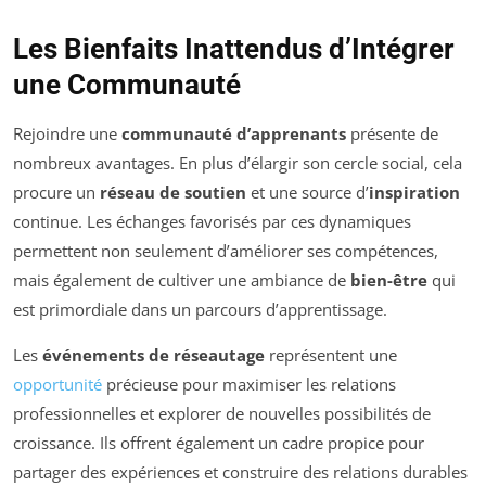
Les Bienfaits Inattendus d’Intégrer
une Communauté
Rejoindre une
communauté d’apprenants
présente de
nombreux avantages. En plus d’élargir son cercle social, cela
procure un
réseau de soutien
et une source d’
inspiration
continue. Les échanges favorisés par ces dynamiques
permettent non seulement d’améliorer ses compétences,
mais également de cultiver une ambiance de
bien-être
qui
est primordiale dans un parcours d’apprentissage.
Les
événements de réseautage
représentent une
opportunité
précieuse pour maximiser les relations
professionnelles et explorer de nouvelles possibilités de
croissance. Ils offrent également un cadre propice pour
partager des expériences et construire des relations durables