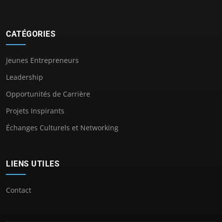
CATÉGORIES
Jeunes Entrepreneurs
Leadership
Opportunités de Carrière
Projets Inspirants
Échanges Culturels et Networking
LIENS UTILES
Contact