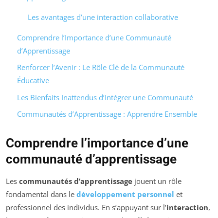
Les avantages d’une interaction collaborative
Comprendre l’Importance d’une Communauté
d’Apprentissage
Renforcer l’Avenir : Le Rôle Clé de la Communauté
Éducative
Les Bienfaits Inattendus d’Intégrer une Communauté
Communautés d’Apprentissage : Apprendre Ensemble
Comprendre l’importance d’une
communauté d’apprentissage
Les
communautés d’apprentissage
jouent un rôle
fondamental dans le
développement personnel
et
professionnel des individus. En s’appuyant sur l’
interaction
,