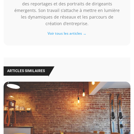
des reportages et des portraits de dirigeants
émergents. Son travail s’attache à mettre en lumière
les dynamiques de réseaux et les parcours de
création d’entreprise.
Voir tous les articles →
ARTICLES SIMILAIRES