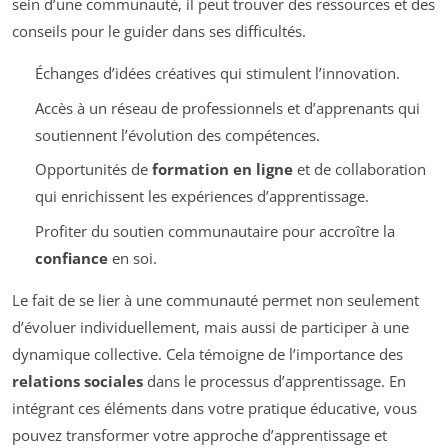
sein d’une communauté, il peut trouver des ressources et des
conseils pour le guider dans ses difficultés.
Échanges d’idées créatives qui stimulent l’innovation.
Accès à un réseau de professionnels et d’apprenants qui
soutiennent l’évolution des compétences.
Opportunités de
formation en ligne
et de collaboration
qui enrichissent les expériences d’apprentissage.
Profiter du soutien communautaire pour accroître la
confiance
en soi.
Le fait de se lier à une communauté permet non seulement
d’évoluer individuellement, mais aussi de participer à une
dynamique collective. Cela témoigne de l’importance des
relations sociales
dans le processus d’apprentissage. En
intégrant ces éléments dans votre pratique éducative, vous
pouvez transformer votre approche d’apprentissage et