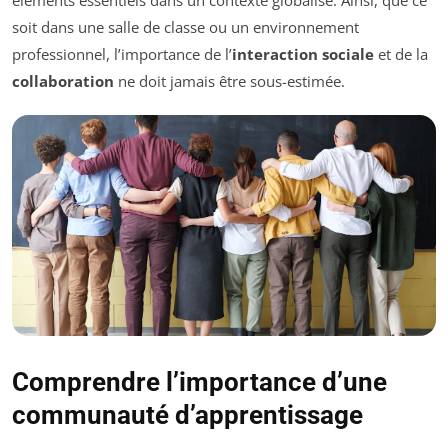
soit dans une salle de classe ou un environnement
professionnel, l’importance de l’
interaction sociale
et de la
collaboration
ne doit jamais être sous-estimée.
Comprendre l’importance d’une
communauté d’apprentissage