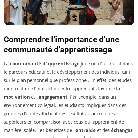
Comprendre l’importance d’une
communauté d’apprentissage
La
communauté d’apprentissage
joue un rôle crucial dans
le parcours éducatif et le développement des individus, tant
sur le plan personnel que professionnel. En effet, des études
montrent que l’interaction entre apprenants favorise la
motivation
et l’
engagement
. Par exemple, dans un
environnement collégial, les étudiants impliqués dans des
groupes d’étude affichent des résultats académiques
supérieurs en comparaison avec ceux qui apprennent de
manière isolée. Les bénéfices de l’
entraide
et des
échanges