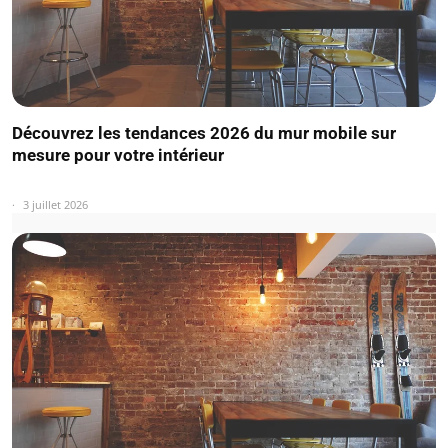
Découvrez les tendances 2026 du mur mobile sur
mesure pour votre intérieur
3 juillet 2026