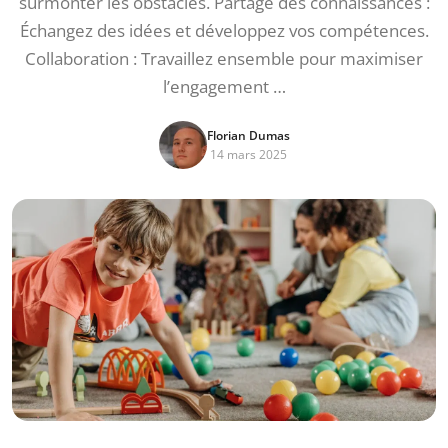
surmonter les obstacles. Partage des connaissances :
Échangez des idées et développez vos compétences.
Collaboration : Travaillez ensemble pour maximiser
l’engagement …
Florian Dumas
14 mars 2025