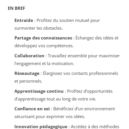
EN BREF
Entraide
: Profitez du soutien mutuel pour
surmonter les obstacles.
Partage des connaissances
: Échangez des idées et
développez vos compétences.
Collaboration
: Travaillez ensemble pour maximiser
l’engagement et la motivation.
Réseautage
: Élargissez vos contacts professionnels
et personnels.
Apprentissage continu
: Profitez d’opportunités
d’apprentissage tout au long de votre vie.
Confiance en soi
: Bénéficiez d’un environnement
sécurisant pour exprimer vos idées.
Innovation pédagogique
: Accédez à des méthodes