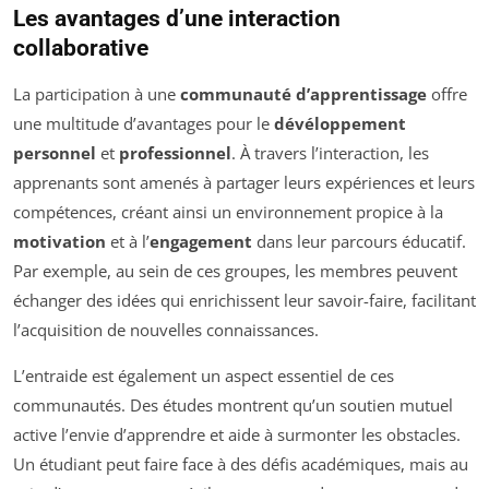
Les avantages d’une interaction
collaborative
La participation à une
communauté d’apprentissage
offre
une multitude d’avantages pour le
dévéloppement
personnel
et
professionnel
. À travers l’interaction, les
apprenants sont amenés à partager leurs expériences et leurs
compétences, créant ainsi un environnement propice à la
motivation
et à l’
engagement
dans leur parcours éducatif.
Par exemple, au sein de ces groupes, les membres peuvent
échanger des idées qui enrichissent leur savoir-faire, facilitant
l’acquisition de nouvelles connaissances.
L’entraide est également un aspect essentiel de ces
communautés. Des études montrent qu’un soutien mutuel
active l’envie d’apprendre et aide à surmonter les obstacles.
Un étudiant peut faire face à des défis académiques, mais au