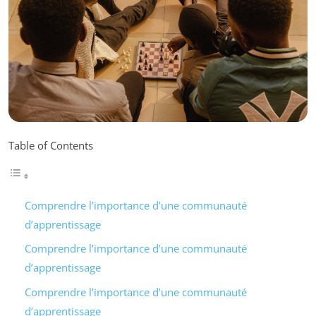
Table of Contents
Comprendre l’importance d’une communauté
d’apprentissage
Comprendre l’importance d’une communauté
d’apprentissage
Comprendre l’importance d’une communauté
d’apprentissage