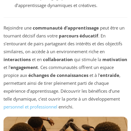
d’apprentissage dynamiques et créatives.
Rejoindre une
communauté d’apprentissage
peut être un
tournant décisif dans votre
parcours éducatif
. En
s’entourant de pairs partageant des intérêts et des objectifs
similaires, on accède à un environnement riche en
interactions
et en
collaboration
qui stimule la
motivation
et l’
engagement
. Ces communautés offrent un espace
propice aux
échanges de connaissances
et à l’
entraide
,
permettant ainsi de tirer pleinement parti de chaque
expérience d’apprentissage. Découvrir les bénéfices d’une
telle dynamique, c’est ouvrir la porte à un développement
personnel et professionnel
enrichi.