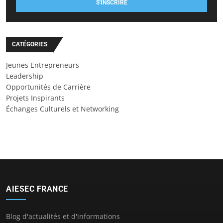
S'INSCRIRE
CATÉGORIES
Jeunes Entrepreneurs
Leadership
Opportunités de Carrière
Projets Inspirants
Échanges Culturels et Networking
AIESEC FRANCE
Blog d'actualités et d'informations