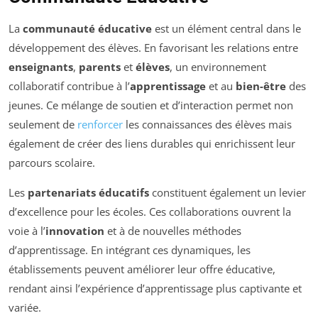
La
communauté éducative
est un élément central dans le
développement des élèves. En favorisant les relations entre
enseignants
,
parents
et
élèves
, un environnement
collaboratif contribue à l’
apprentissage
et au
bien-être
des
jeunes. Ce mélange de soutien et d’interaction permet non
seulement de
renforcer
les connaissances des élèves mais
également de créer des liens durables qui enrichissent leur
parcours scolaire.
Les
partenariats éducatifs
constituent également un levier
d’excellence pour les écoles. Ces collaborations ouvrent la
voie à l’
innovation
et à de nouvelles méthodes
d’apprentissage. En intégrant ces dynamiques, les
établissements peuvent améliorer leur offre éducative,
rendant ainsi l’expérience d’apprentissage plus captivante et
variée.