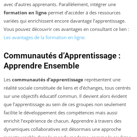
avec d’autres apprenants. Parallèlement, intégrer une
formation en ligne
permet d’accéder à des ressources
variées qui enrichissent encore davantage l’apprentissage.
Vous pouvez découvrir ces avantages en consultant ce lien :
Les avantages de la formation en ligne.
Communautés d’Apprentissage :
Apprendre Ensemble
Les
communautés d’apprentissage
représentent une
réalité sociale constituée de liens et d’échanges, tous centrés
sur une objectifs éducatif commun. Il devient alors évident
que l’apprentissage au sein de ces groupes non seulement
facilite le développement des compétences mais aussi
enrichit l’expérience de chacun. Apprendre à travers des
dynamiques collaboratives est désormais une approche