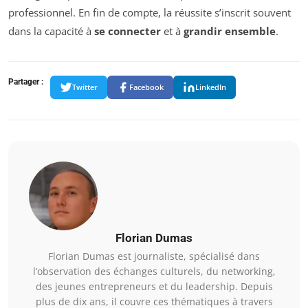
professionnel. En fin de compte, la réussite s’inscrit souvent
dans la capacité à
se connecter
et à
grandir ensemble
.
Partager :
Twitter
Facebook
LinkedIn
Florian Dumas
Florian Dumas est journaliste, spécialisé dans
l’observation des échanges culturels, du networking,
des jeunes entrepreneurs et du leadership. Depuis
plus de dix ans, il couvre ces thématiques à travers