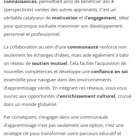
connaissances
, permettant ainsi de bénéficier des #
{perspectives} variées des autres apprenants. C’est un
véritable catalyseur de
motivation
et d’
engagement
, idéal
pour quiconque souhaite maximiser son développement
personnel et professionnel.
La collaboration au sein d’une
communauté
renforce non
seulement les échanges d’idées, mais aide également à bâtir
un réseau de
soutien mutuel
. Cela facilite l’acquisition de
nouvelles compétences et développe une
confiance en soi
essentielle pour naviguer dans des environnements
d’apprentissage variés. En intégrant ces réseaux, vous vous
ouvrez aux opportunités d’
enrichissement culturel
, crucial
dans un monde globalisé.
Par conséquent, s’engager dans une communauté
d’apprentissage n’est pas seulement une option, c’est une
stratégie clé pour transformer votre parcours éducatif et