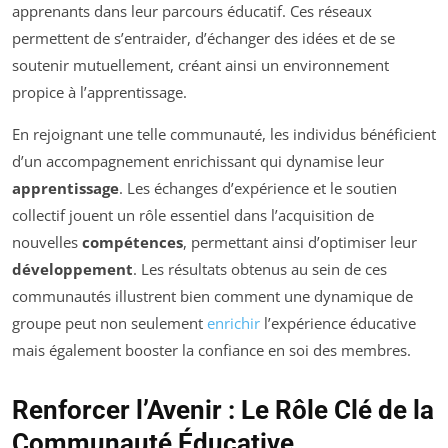
apprenants dans leur parcours éducatif. Ces réseaux
permettent de s’entraider, d’échanger des idées et de se
soutenir mutuellement, créant ainsi un environnement
propice à l’apprentissage.
En rejoignant une telle communauté, les individus bénéficient
d’un accompagnement enrichissant qui dynamise leur
apprentissage
. Les échanges d’expérience et le soutien
collectif jouent un rôle essentiel dans l’acquisition de
nouvelles
compétences
, permettant ainsi d’optimiser leur
développement
. Les résultats obtenus au sein de ces
communautés illustrent bien comment une dynamique de
groupe peut non seulement
enrichir
l’expérience éducative
mais également booster la confiance en soi des membres.
Renforcer l’Avenir : Le Rôle Clé de la
Communauté Éducative