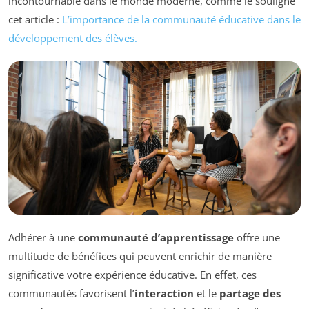
incontournable dans le monde moderne, comme le souligne
cet article :
L’importance de la communauté éducative dans le
développement des élèves.
Adhérer à une
communauté d’apprentissage
offre une
multitude de bénéfices qui peuvent enrichir de manière
significative votre expérience éducative. En effet, ces
communautés favorisent l’
interaction
et le
partage des