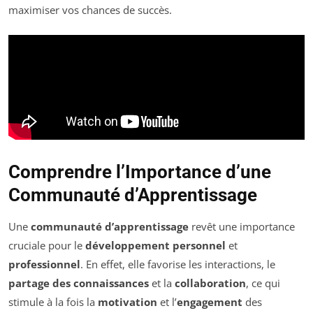
maximiser vos chances de succès.
Comprendre l’Importance d’une
Communauté d’Apprentissage
Une
communauté d’apprentissage
revêt une importance
cruciale pour le
développement personnel
et
professionnel
. En effet, elle favorise les interactions, le
partage des connaissances
et la
collaboration
, ce qui
stimule à la fois la
motivation
et l’
engagement
des