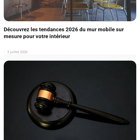
Découvrez les tendances 2026 du mur mobile sur
mesure pour votre intérieur
3 juillet 2026