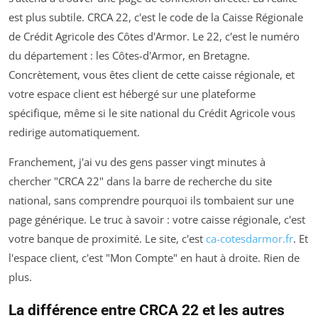
est plus subtile. CRCA 22, c'est le code de la Caisse Régionale
de Crédit Agricole des Côtes d'Armor. Le 22, c'est le numéro
du département : les Côtes-d'Armor, en Bretagne.
Concrètement, vous êtes client de cette caisse régionale, et
votre espace client est hébergé sur une plateforme
spécifique, même si le site national du Crédit Agricole vous
redirige automatiquement.
Franchement, j'ai vu des gens passer vingt minutes à
chercher "CRCA 22" dans la barre de recherche du site
national, sans comprendre pourquoi ils tombaient sur une
page générique. Le truc à savoir : votre caisse régionale, c'est
votre banque de proximité. Le site, c'est
ca-cotesdarmor.fr
. Et
l'espace client, c'est "Mon Compte" en haut à droite. Rien de
plus.
La différence entre CRCA 22 et les autres