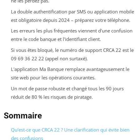
ne les perdez pas.
La double authentification par SMS ou application mobile
est obligatoire depuis 2024 – préparez votre téléphone.
Les erreurs les plus fréquentes viennent d'une confusion
entre le code banque et l'identifiant client.
Si vous êtes bloqué, le numéro de support CRCA 22 est le
09 69 36 22 22 (appel non surtaxé).
L'application Ma Banque remplace avantageusement le
site web pour les opérations courantes.
Un mot de passe robuste et changé tous les 90 jours
réduit de 80 % les risques de piratage.
Sommaire
Qu'est-ce que CRCA 22 ? Une clarification qui évite bien
des confusions