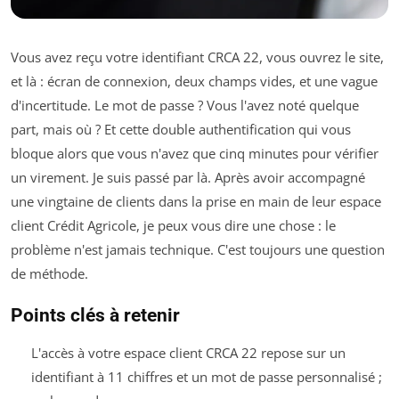
Vous avez reçu votre identifiant CRCA 22, vous ouvrez le site,
et là : écran de connexion, deux champs vides, et une vague
d'incertitude. Le mot de passe ? Vous l'avez noté quelque
part, mais où ? Et cette double authentification qui vous
bloque alors que vous n'avez que cinq minutes pour vérifier
un virement. Je suis passé par là. Après avoir accompagné
une vingtaine de clients dans la prise en main de leur espace
client Crédit Agricole, je peux vous dire une chose : le
problème n'est jamais technique. C'est toujours une question
de méthode.
Points clés à retenir
L'accès à votre espace client CRCA 22 repose sur un
identifiant à 11 chiffres et un mot de passe personnalisé ;