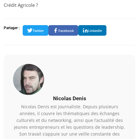
Crédit Agricole ?
Partager :
Twitter
Facebook
LinkedIn
Nicolas Denis
Nicolas Denis est journaliste. Depuis plusieurs
années, il couvre les thématiques des échanges
culturels et du networking, ainsi que l’actualité des
jeunes entrepreneurs et les questions de leadership.
Son travail s’appuie sur une veille constante des