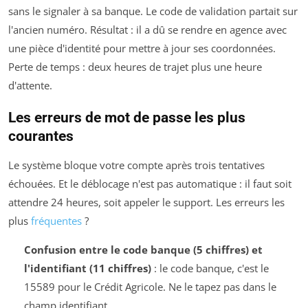
sans le signaler à sa banque. Le code de validation partait sur
l'ancien numéro. Résultat : il a dû se rendre en agence avec
une pièce d'identité pour mettre à jour ses coordonnées.
Perte de temps : deux heures de trajet plus une heure
d'attente.
Les erreurs de mot de passe les plus
courantes
Le système bloque votre compte après trois tentatives
échouées. Et le déblocage n'est pas automatique : il faut soit
attendre 24 heures, soit appeler le support. Les erreurs les
plus
fréquentes
?
Confusion entre le code banque (5 chiffres) et
l'identifiant (11 chiffres)
: le code banque, c'est le
15589 pour le Crédit Agricole. Ne le tapez pas dans le
champ identifiant.