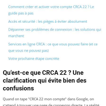
Comment créer et activer votre compte CRCA 22 ? Le
guide pas à pas
Accès et sécurité : les pièges à éviter absolument
Dépanner ses problèmes de connexion : les solutions qui
marchent
Services en ligne CRCA : ce que vous pouvez faire (et ce
que vous ne pouvez pas)
Votre prochaine étape concrète
Qu'est-ce que CRCA 22 ? Une
clarification qui évite bien des
confusions
Quand on tape "CRCA 22 mon compte" dans Google, on
s'attend à trouver une page de connexion directe. La réalité