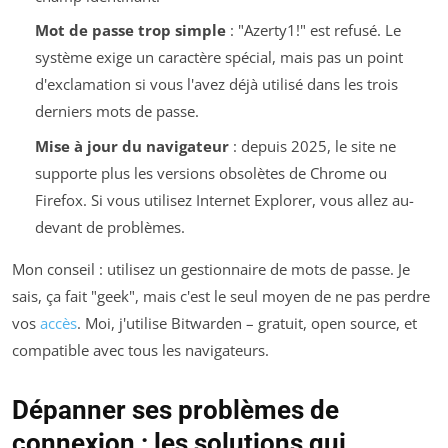
Mot de passe trop simple
: "Azerty1!" est refusé. Le
système exige un caractère spécial, mais pas un point
d'exclamation si vous l'avez déjà utilisé dans les trois
derniers mots de passe.
Mise à jour du navigateur
: depuis 2025, le site ne
supporte plus les versions obsolètes de Chrome ou
Firefox. Si vous utilisez Internet Explorer, vous allez au-
devant de problèmes.
Mon conseil : utilisez un gestionnaire de mots de passe. Je
sais, ça fait "geek", mais c'est le seul moyen de ne pas perdre
vos
accès
. Moi, j'utilise Bitwarden – gratuit, open source, et
compatible avec tous les navigateurs.
Dépanner ses problèmes de
connexion : les solutions qui