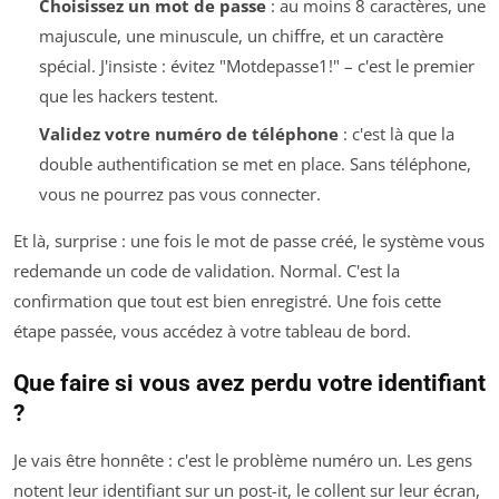
Choisissez un mot de passe
: au moins 8 caractères, une
majuscule, une minuscule, un chiffre, et un caractère
spécial. J'insiste : évitez "Motdepasse1!" – c'est le premier
que les hackers testent.
Validez votre numéro de téléphone
: c'est là que la
double authentification se met en place. Sans téléphone,
vous ne pourrez pas vous connecter.
Et là, surprise : une fois le mot de passe créé, le système vous
redemande un code de validation. Normal. C'est la
confirmation que tout est bien enregistré. Une fois cette
étape passée, vous accédez à votre tableau de bord.
Que faire si vous avez perdu votre identifiant
?
Je vais être honnête : c'est le problème numéro un. Les gens
notent leur identifiant sur un post-it, le collent sur leur écran,