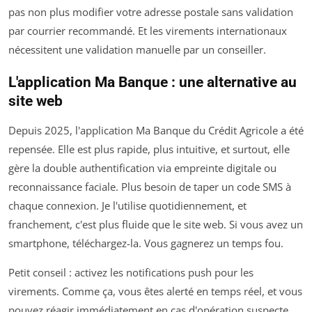
pas non plus modifier votre adresse postale sans validation
par courrier recommandé. Et les virements internationaux
nécessitent une validation manuelle par un conseiller.
L'application Ma Banque : une alternative au
site web
Depuis 2025, l'application Ma Banque du Crédit Agricole a été
repensée. Elle est plus rapide, plus intuitive, et surtout, elle
gère la double authentification via empreinte digitale ou
reconnaissance faciale. Plus besoin de taper un code SMS à
chaque connexion. Je l'utilise quotidiennement, et
franchement, c'est plus fluide que le site web. Si vous avez un
smartphone, téléchargez-la. Vous gagnerez un temps fou.
Petit conseil : activez les notifications push pour les
virements. Comme ça, vous êtes alerté en temps réel, et vous
pouvez réagir immédiatement en cas d'opération suspecte.