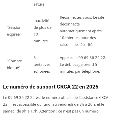
saturé
Reconnectez-vous. Le site
Inactivité
déconnecte
"Session
de plus de
automatiquement après
expirée"
10
10 minutes pour des
minutes
raisons de sécurité.
3
Appelez le 09 69 36 22 22.
"Compte
tentatives
Le déblocage prend 5
bloqué"
échouées
minutes par téléphone.
Le numéro de support CRCA 22 en 2026
Le 09 69 36 22 22 est le numéro officiel de l'assistance CRCA
22. Il est accessible du lundi au vendredi de 8h à 20h, et le
samedi de 9h à 17h. Attention : ce n'est pas un numéro