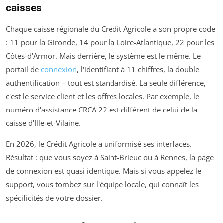
caisses
Chaque caisse régionale du Crédit Agricole a son propre code
: 11 pour la Gironde, 14 pour la Loire-Atlantique, 22 pour les
Côtes-d'Armor. Mais derrière, le système est le même. Le
portail de
connexion
, l'identifiant à 11 chiffres, la double
authentification – tout est standardisé. La seule différence,
c'est le service client et les offres locales. Par exemple, le
numéro d'assistance CRCA 22 est différent de celui de la
caisse d'Ille-et-Vilaine.
En 2026, le Crédit Agricole a uniformisé ses interfaces.
Résultat : que vous soyez à Saint-Brieuc ou à Rennes, la page
de connexion est quasi identique. Mais si vous appelez le
support, vous tombez sur l'équipe locale, qui connaît les
spécificités de votre dossier.