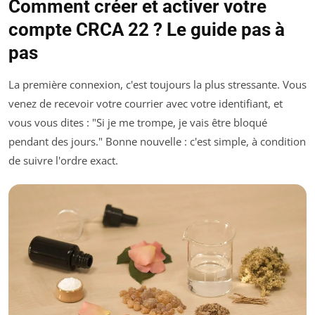
Comment créer et activer votre
compte CRCA 22 ? Le guide pas à
pas
La première connexion, c'est toujours la plus stressante. Vous
venez de recevoir votre courrier avec votre identifiant, et
vous vous dites : "Si je me trompe, je vais être bloqué
pendant des jours." Bonne nouvelle : c'est simple, à condition
de suivre l'ordre exact.