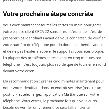
Votre prochaine étape concrète
Vous avez maintenant toutes les cartes en main pour gérer
votre espace client CRCA 22 sans stress. L'essentiel, c'est de
préparer vos identifiants avant de vous connecter, de vérifier
votre numéro de téléphone pour la double authentification,
et de ne pas hésiter à appeler le support si vous êtes bloqué.
La plupart des problèmes se résolvent en cinq minutes par
téléphone – c'est toujours plus rapide que de tourner en rond
devant votre écran.
Ma recommandation : prenez cinq minutes maintenant pour
noter votre identifiant dans un endroit sécurisé (pas sur un
post-it !), et téléchargez l'application Ma Banque sur votre
téléphone. Vous verrez, la prochaine fois que vous aurez
besoin de vérifier un virement, ce sera fait en trente