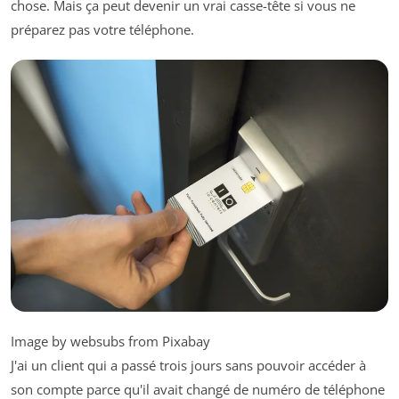
chose. Mais ça peut devenir un vrai casse-tête si vous ne
préparez pas votre téléphone.
Image by websubs from Pixabay
J'ai un client qui a passé trois jours sans pouvoir accéder à
son compte parce qu'il avait changé de numéro de téléphone