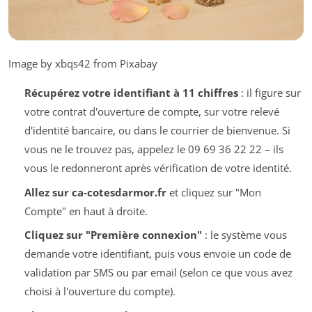
Image by xbqs42 from Pixabay
Récupérez votre identifiant à 11 chiffres
: il figure sur
votre contrat d'ouverture de compte, sur votre relevé
d'identité bancaire, ou dans le courrier de bienvenue. Si
vous ne le trouvez pas, appelez le 09 69 36 22 22 – ils
vous le redonneront après vérification de votre identité.
Allez sur ca-cotesdarmor.fr
et cliquez sur "Mon
Compte" en haut à droite.
Cliquez sur "Première connexion"
: le système vous
demande votre identifiant, puis vous envoie un code de
validation par SMS ou par email (selon ce que vous avez
choisi à l'ouverture du compte).