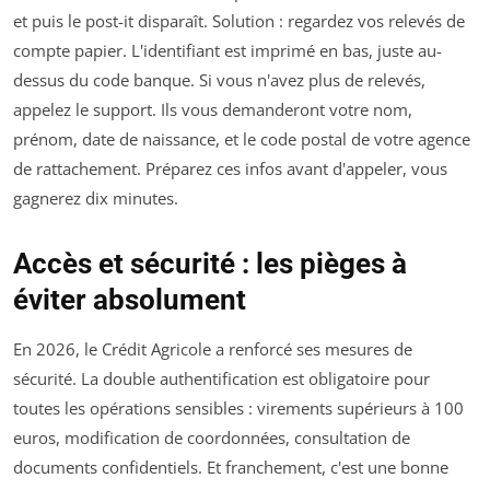
et puis le post-it disparaît. Solution : regardez vos relevés de
compte papier. L'identifiant est imprimé en bas, juste au-
dessus du code banque. Si vous n'avez plus de relevés,
appelez le support. Ils vous demanderont votre nom,
prénom, date de naissance, et le code postal de votre agence
de rattachement. Préparez ces infos avant d'appeler, vous
gagnerez dix minutes.
Accès et sécurité : les pièges à
éviter absolument
En 2026, le Crédit Agricole a renforcé ses mesures de
sécurité. La double authentification est obligatoire pour
toutes les opérations sensibles : virements supérieurs à 100
euros, modification de coordonnées, consultation de
documents confidentiels. Et franchement, c'est une bonne