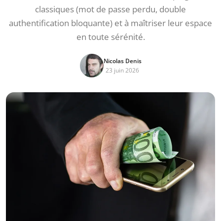
classiques (mot de passe perdu, double
authentification bloquante) et à maîtriser leur espace
en toute sérénité.
Nicolas Denis
23 juin 2026