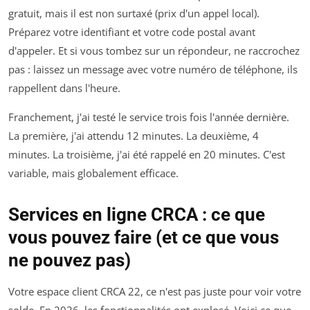
gratuit, mais il est non surtaxé (prix d'un appel local).
Préparez votre identifiant et votre code postal avant
d'appeler. Et si vous tombez sur un répondeur, ne raccrochez
pas : laissez un message avec votre numéro de téléphone, ils
rappellent dans l'heure.
Franchement, j'ai testé le service trois fois l'année dernière.
La première, j'ai attendu 12 minutes. La deuxième, 4
minutes. La troisième, j'ai été rappelé en 20 minutes. C'est
variable, mais globalement efficace.
Services en ligne CRCA : ce que
vous pouvez faire (et ce que vous
ne pouvez pas)
Votre espace client CRCA 22, ce n'est pas juste pour voir votre