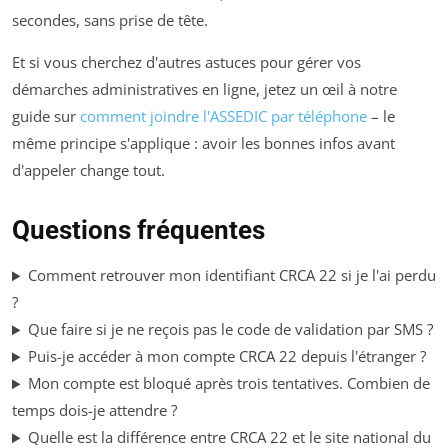
secondes, sans prise de tête.
Et si vous cherchez d'autres astuces pour gérer vos
démarches administratives en ligne, jetez un œil à notre
guide sur
comment joindre l'ASSEDIC par téléphone
– le
même principe s'applique : avoir les bonnes infos avant
d'appeler change tout.
Questions fréquentes
Comment retrouver mon identifiant CRCA 22 si je l'ai perdu
?
Que faire si je ne reçois pas le code de validation par SMS ?
Puis-je accéder à mon compte CRCA 22 depuis l'étranger ?
Mon compte est bloqué après trois tentatives. Combien de
temps dois-je attendre ?
Quelle est la différence entre CRCA 22 et le site national du