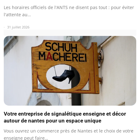
Les horaires officiels de l'ANTS ne disent pas tout : pour éviter
l'attente au…
31 juillet 2026
Votre entreprise de signalétique enseigne et décor
autour de nantes pour un espace unique
Vous ouvrez un commerce près de Nantes et le choix de votre
enseigne peut faire…