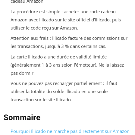
cadeau Amazon.
La procédure est simple : acheter une carte cadeau
Amazon avec Illicado sur le site officiel d'Illicado, puis
utiliser le code reçu sur Amazon.
Attention aux frais : Illicado facture des commissions sur
les transactions, jusqu'à 3 % dans certains cas.
La carte Illicado a une durée de validité limitée
(généralement 1 à 3 ans selon l'émetteur). Ne la laissez
pas dormir.
Vous ne pouvez pas recharger partiellement : il faut
utiliser la totalité du solde Illicado en une seule
transaction sur le site Illicado.
Sommaire
Pourquoi Illicado ne marche pas directement sur Amazon