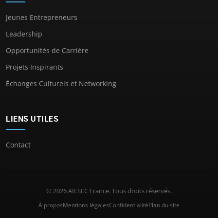
Jeunes Entrepreneurs
Leadership
Opportunités de Carrière
Projets Inspirants
Échanges Culturels et Networking
LIENS UTILES
Contact
© 2026 AIESEC France. Tous droits réservés.
À propos
Mentions légales
Confidentialité
Plan du site