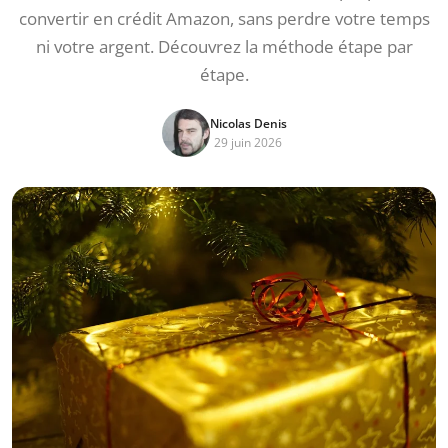
convertir en crédit Amazon, sans perdre votre temps
ni votre argent. Découvrez la méthode étape par
étape.
Nicolas Denis
29 juin 2026