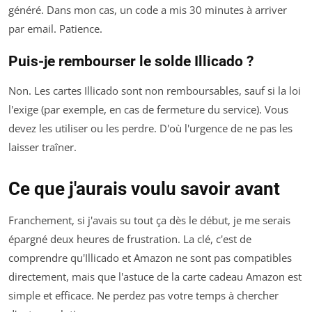
généré. Dans mon cas, un code a mis 30 minutes à arriver
par email. Patience.
Puis-je rembourser le solde Illicado ?
Non. Les cartes Illicado sont non remboursables, sauf si la loi
l'exige (par exemple, en cas de fermeture du service). Vous
devez les utiliser ou les perdre. D'où l'urgence de ne pas les
laisser traîner.
Ce que j'aurais voulu savoir avant
Franchement, si j'avais su tout ça dès le début, je me serais
épargné deux heures de frustration. La clé, c'est de
comprendre qu'Illicado et Amazon ne sont pas compatibles
directement, mais que l'astuce de la carte cadeau Amazon est
simple et efficace. Ne perdez pas votre temps à chercher