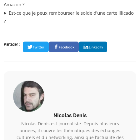
Amazon ?
Est-ce que je peux rembourser le solde d'une carte Illicado
?
Partager :
Twitter
Facebook
LinkedIn
Nicolas Denis
Nicolas Denis est journaliste. Depuis plusieurs
années, il couvre les thématiques des échanges
culturels et du networking, ainsi que l’actualité des