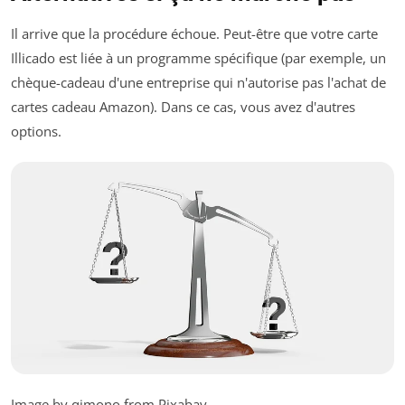
Il arrive que la procédure échoue. Peut-être que votre carte
Illicado est liée à un programme spécifique (par exemple, un
chèque-cadeau d'une entreprise qui n'autorise pas l'achat de
cartes cadeau Amazon). Dans ce cas, vous avez d'autres
options.
Image by qimono from Pixabay