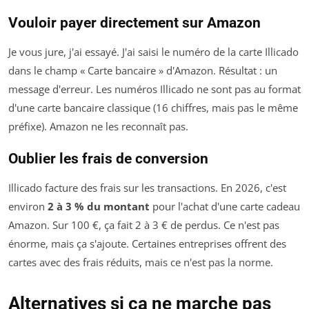
Vouloir payer directement sur Amazon
Je vous jure, j'ai essayé. J'ai saisi le numéro de la carte Illicado
dans le champ « Carte bancaire » d'Amazon. Résultat : un
message d'erreur. Les numéros Illicado ne sont pas au format
d'une carte bancaire classique (16 chiffres, mais pas le même
préfixe). Amazon ne les reconnaît pas.
Oublier les frais de conversion
Illicado facture des frais sur les transactions. En 2026, c'est
environ
2 à 3 % du montant
pour l'achat d'une carte cadeau
Amazon. Sur 100 €, ça fait 2 à 3 € de perdus. Ce n'est pas
énorme, mais ça s'ajoute. Certaines entreprises offrent des
cartes avec des frais réduits, mais ce n'est pas la norme.
Alternatives si ça ne marche pas