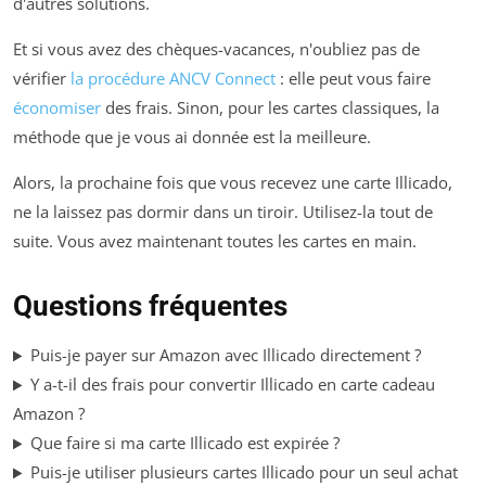
d'autres solutions.
Et si vous avez des chèques-vacances, n'oubliez pas de
vérifier
la procédure ANCV Connect
: elle peut vous faire
économiser
des frais. Sinon, pour les cartes classiques, la
méthode que je vous ai donnée est la meilleure.
Alors, la prochaine fois que vous recevez une carte Illicado,
ne la laissez pas dormir dans un tiroir. Utilisez-la tout de
suite. Vous avez maintenant toutes les cartes en main.
Questions fréquentes
Puis-je payer sur Amazon avec Illicado directement ?
Y a-t-il des frais pour convertir Illicado en carte cadeau
Amazon ?
Que faire si ma carte Illicado est expirée ?
Puis-je utiliser plusieurs cartes Illicado pour un seul achat