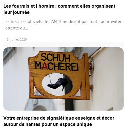
Les fourmis et l’horaire : comment elles organisent
leur journée
Les horaires officiels de l'ANTS ne disent pas tout : pour éviter
l'attente au…
31 juillet 2026
Votre entreprise de signalétique enseigne et décor
autour de nantes pour un espace unique