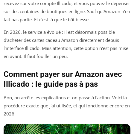
recevez sur votre compte Illicado, et vous pouvez le dépenser
sur des centaines de boutiques en ligne. Sauf qu'Amazon n'en
fait pas partie. Et c'est là que le bât blesse.
En 2026, le service a évolué : il est désormais possible
d'acheter des cartes cadeau Amazon directement depuis
l'interface Illicado. Mais attention, cette option n'est pas mise
en avant. Il faut fouiller un peu.
Comment payer sur Amazon avec
Illicado : le guide pas à pas
Bon, on arrête les explications et on passe à l'action. Voici la
procédure exacte que j'ai utilisée, et qui fonctionne encore en
2026.