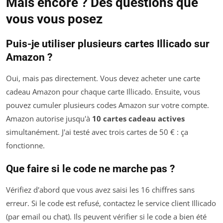
Mais encore ? Des questions que
vous vous posez
Puis-je utiliser plusieurs cartes Illicado sur
Amazon ?
Oui, mais pas directement. Vous devez acheter une carte
cadeau Amazon pour chaque carte Illicado. Ensuite, vous
pouvez cumuler plusieurs codes Amazon sur votre compte.
Amazon autorise jusqu'à
10 cartes cadeau actives
simultanément. J'ai testé avec trois cartes de 50 € : ça
fonctionne.
Que faire si le code ne marche pas ?
Vérifiez d'abord que vous avez saisi les 16 chiffres sans
erreur. Si le code est refusé, contactez le service client Illicado
(par email ou chat). Ils peuvent vérifier si le code a bien été