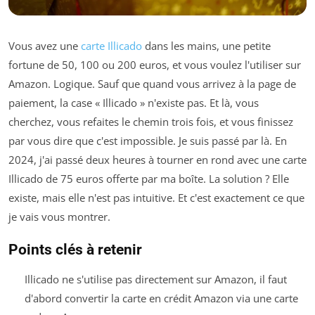
Vous avez une
carte Illicado
dans les mains, une petite
fortune de 50, 100 ou 200 euros, et vous voulez l'utiliser sur
Amazon. Logique. Sauf que quand vous arrivez à la page de
paiement, la case « Illicado » n'existe pas. Et là, vous
cherchez, vous refaites le chemin trois fois, et vous finissez
par vous dire que c'est impossible. Je suis passé par là. En
2024, j'ai passé deux heures à tourner en rond avec une carte
Illicado de 75 euros offerte par ma boîte. La solution ? Elle
existe, mais elle n'est pas intuitive. Et c'est exactement ce que
je vais vous montrer.
Points clés à retenir
Illicado ne s'utilise pas directement sur Amazon, il faut
d'abord convertir la carte en crédit Amazon via une carte