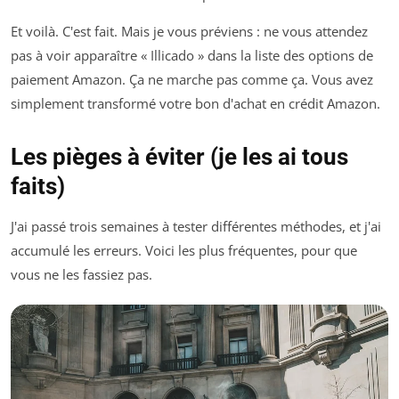
Et voilà. C'est fait. Mais je vous préviens : ne vous attendez
pas à voir apparaître « Illicado » dans la liste des options de
paiement Amazon. Ça ne marche pas comme ça. Vous avez
simplement transformé votre bon d'achat en crédit Amazon.
Les pièges à éviter (je les ai tous
faits)
J'ai passé trois semaines à tester différentes méthodes, et j'ai
accumulé les erreurs. Voici les plus fréquentes, pour que
vous ne les fassiez pas.