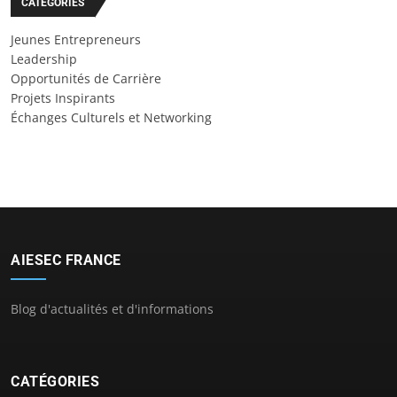
CATÉGORIES
Jeunes Entrepreneurs
Leadership
Opportunités de Carrière
Projets Inspirants
Échanges Culturels et Networking
AIESEC FRANCE
Blog d'actualités et d'informations
CATÉGORIES