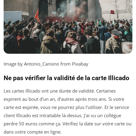
Image by Antonio_Cansino from Pixabay
Ne pas vérifier la validité de la carte Illicado
Les cartes Illicado ont une durée de validité. Certaines
expirent au bout d'un an, d'autres après trois ans. Si votre
carte est expirée, vous ne pourrez plus l'utiliser. Et le service
client Illicado est intraitable là-dessus. J'ai vu un collègue
perdre 50 euros comme ça. Vérifiez la date sur votre carte ou
dans votre compte en ligne.