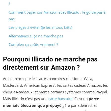
?
Comment payer sur Amazon avec Illicado : le guide pas à
pas
Les pièges à éviter (je les ai tous faits)
Alternatives si ça ne marche pas
Combien ça coûte vraiment ?
Pourquoi Illicado ne marche pas
directement sur Amazon ?
Amazon accepte les cartes bancaires classiques (Visa,
Mastercard, American Express), les cartes cadeau Amazon, les
chèques-cadeaux, et même certains systèmes comme Paypal.
Mais Illicado n'est pas une
carte bancaire
. C'est un
porte-
monnaie électronique prépayé
géré par Edenred. Et