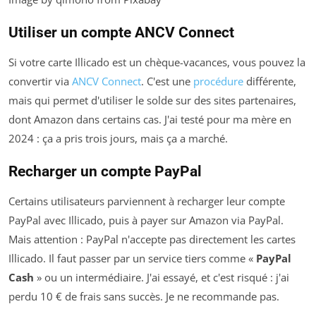
Utiliser un compte ANCV Connect
Si votre carte Illicado est un chèque-vacances, vous pouvez la
convertir via
ANCV Connect
. C'est une
procédure
différente,
mais qui permet d'utiliser le solde sur des sites partenaires,
dont Amazon dans certains cas. J'ai testé pour ma mère en
2024 : ça a pris trois jours, mais ça a marché.
Recharger un compte PayPal
Certains utilisateurs parviennent à recharger leur compte
PayPal avec Illicado, puis à payer sur Amazon via PayPal.
Mais attention : PayPal n'accepte pas directement les cartes
Illicado. Il faut passer par un service tiers comme «
PayPal
Cash
» ou un intermédiaire. J'ai essayé, et c'est risqué : j'ai
perdu 10 € de frais sans succès. Je ne recommande pas.