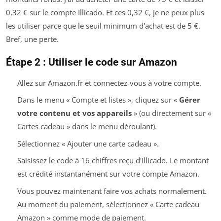
0,32 € sur le compte Illicado. Et ces 0,32 €, je ne peux plus
les utiliser parce que le seuil minimum d'achat est de 5 €.
Bref, une perte.
Étape 2 : Utiliser le code sur Amazon
Allez sur Amazon.fr et connectez-vous à votre compte.
Dans le menu « Compte et listes », cliquez sur «
Gérer
votre contenu et vos appareils
» (ou directement sur «
Cartes cadeau » dans le menu déroulant).
Sélectionnez « Ajouter une carte cadeau ».
Saisissez le code à 16 chiffres reçu d'Illicado. Le montant
est crédité instantanément sur votre compte Amazon.
Vous pouvez maintenant faire vos achats normalement.
Au moment du paiement, sélectionnez « Carte cadeau
Amazon » comme mode de paiement.