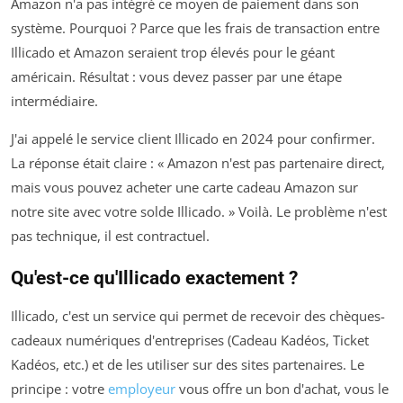
Amazon n'a pas intégré ce moyen de paiement dans son
système. Pourquoi ? Parce que les frais de transaction entre
Illicado et Amazon seraient trop élevés pour le géant
américain. Résultat : vous devez passer par une étape
intermédiaire.
J'ai appelé le service client Illicado en 2024 pour confirmer.
La réponse était claire : « Amazon n'est pas partenaire direct,
mais vous pouvez acheter une carte cadeau Amazon sur
notre site avec votre solde Illicado. » Voilà. Le problème n'est
pas technique, il est contractuel.
Qu'est-ce qu'Illicado exactement ?
Illicado, c'est un service qui permet de recevoir des chèques-
cadeaux numériques d'entreprises (Cadeau Kadéos, Ticket
Kadéos, etc.) et de les utiliser sur des sites partenaires. Le
principe : votre
employeur
vous offre un bon d'achat, vous le