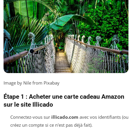
Image by Nile from Pixabay
Étape 1 : Acheter une carte cadeau Amazon
sur le site Illicado
Connectez-vous sur
illicado.com
avec vos identifiants (ou
créez un compte si ce n'est pas déjà fait).